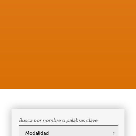
Buscar
cursos