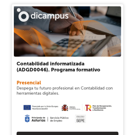
Contabilidad informatizada
(ADGD0046). Programa formativo
Presencial
Despega tu futuro profesional en Contabilidad con
herramientas digitales.