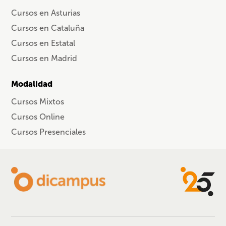
Cursos en Asturias
Cursos en Cataluña
Cursos en Estatal
Cursos en Madrid
Modalidad
Cursos Mixtos
Cursos Online
Cursos Presenciales