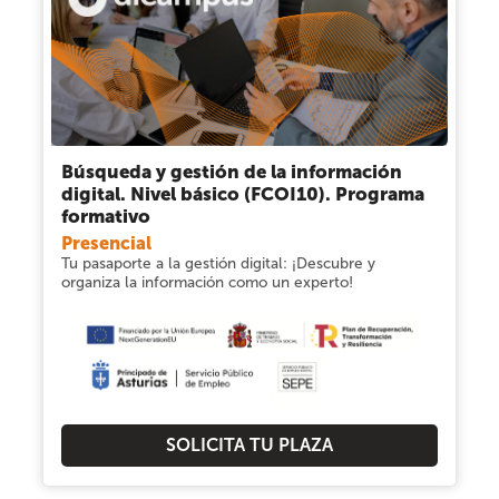
Búsqueda y gestión de la información
digital. Nivel básico (FCOI10). Programa
formativo
Presencial
Tu pasaporte a la gestión digital: ¡Descubre y
organiza la información como un experto!
SOLICITA TU PLAZA