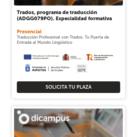
Trados, programa de traducción
(ADGG079PO). Especialidad formativa
Presencial
Traducción Profesional con Trados: Tu Puerta de
Entrada al Mundo Lingüístico
SOLICITA TU PLAZA