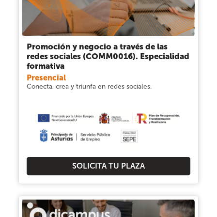
Promoción y negocio a través de las
redes sociales (COMM0016). Especialidad
formativa
Presencial
Conecta, crea y triunfa en redes sociales.
SOLICITA TU PLAZA