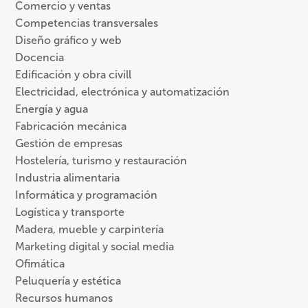
Comercio y ventas
Competencias transversales
Diseño gráfico y web
Docencia
Edificación y obra civill
Electricidad, electrónica y automatización
Energía y agua
Fabricación mecánica
Gestión de empresas
Hostelería, turismo y restauración
Industria alimentaria
Informática y programación
Logística y transporte
Madera, mueble y carpintería
Marketing digital y social media
Ofimática
Peluquería y estética
Recursos humanos