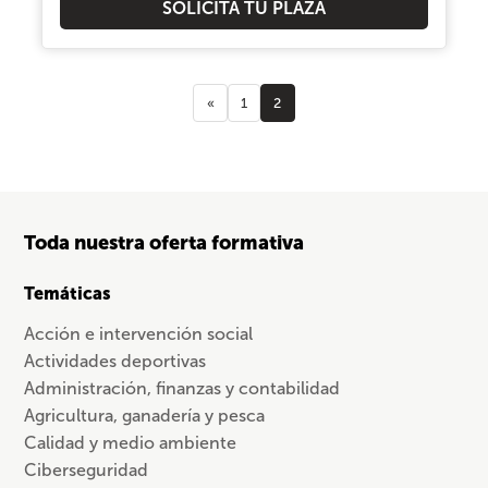
SOLICITA TU PLAZA
«
1
2
Toda nuestra oferta formativa
Temáticas
Acción e intervención social
Actividades deportivas
Administración, finanzas y contabilidad
Agricultura, ganadería y pesca
Calidad y medio ambiente
Ciberseguridad