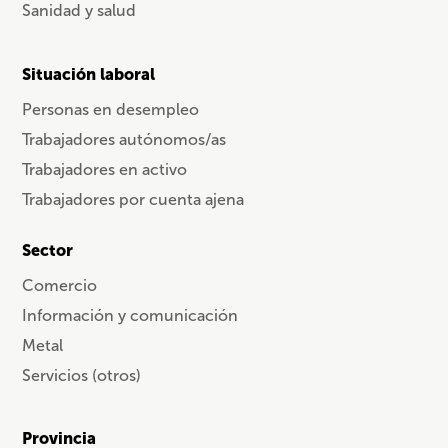
Sanidad y salud
Situación laboral
Personas en desempleo
Trabajadores autónomos/as
Trabajadores en activo
Trabajadores por cuenta ajena
Sector
Comercio
Información y comunicación
Metal
Servicios (otros)
Provincia