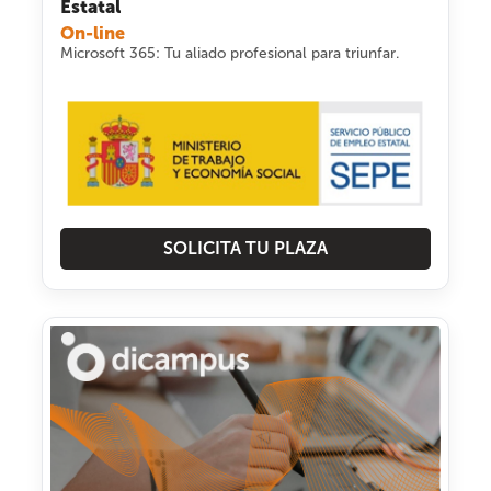
Estatal
On-line
Microsoft 365: Tu aliado profesional para triunfar.
SOLICITA TU PLAZA