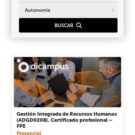
Gestión Integrada de Recursos Humanos
(ADGD0208). Certificado profesional –
FPE
Presencial