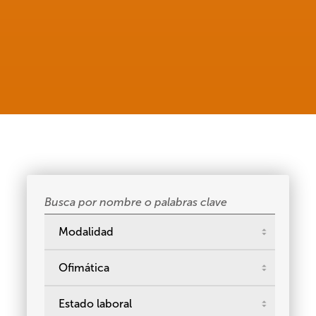
Buscar
cursos