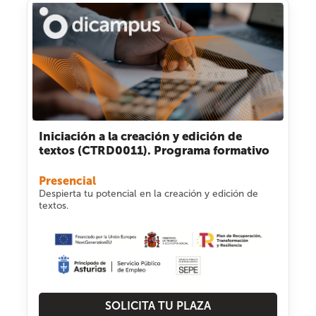
Iniciación a la creación y edición de
textos (CTRD0011). Programa formativo
Presencial
Despierta tu potencial en la creación y edición de
textos.
SOLICITA TU PLAZA