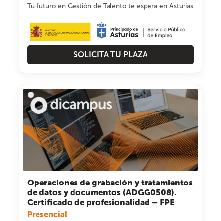
Tu futuro en Gestión de Talento te espera en Asturias
SOLICITA TU PLAZA
Operaciones de grabación y tratamientos
de datos y documentos (ADGG0508).
Certificado de profesionalidad – FPE
Presencial