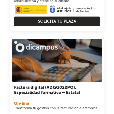
administrativa y atención al cliente.
SOLICITA TU PLAZA
Factura digital (ADGG022PO).
Especialidad formativa – Estatal
On-line
Transforma tu gestión con la facturación electrónica