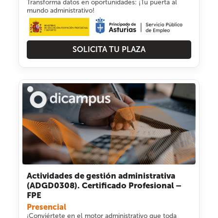
Transforma datos en oportunidades: ¡Tu puerta al
mundo administrativo!
SOLICITA TU PLAZA
Actividades de gestión administrativa
(ADGD0308). Certificado Profesional –
FPE
Presencial
¡Conviértete en el motor administrativo que toda