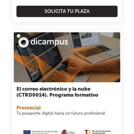
SOLICITA TU PLAZA
El correo electrónico y la nube
(CTRD0014). Programa formativo
Presencial
Tu pasaporte digital hacia un futuro profesional.