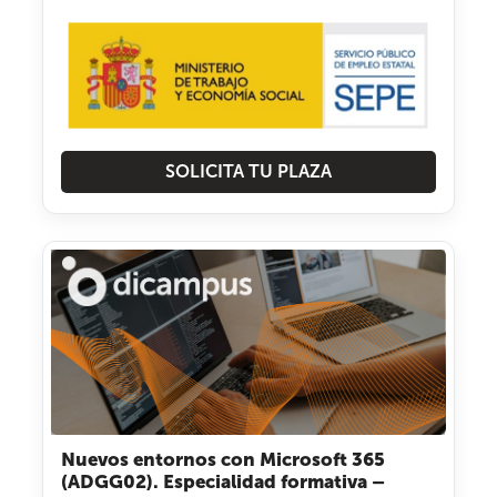
SOLICITA TU PLAZA
Nuevos entornos con Microsoft 365
(ADGG02). Especialidad formativa –