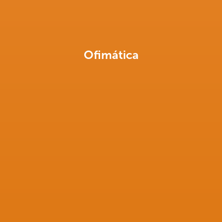
Ofimática