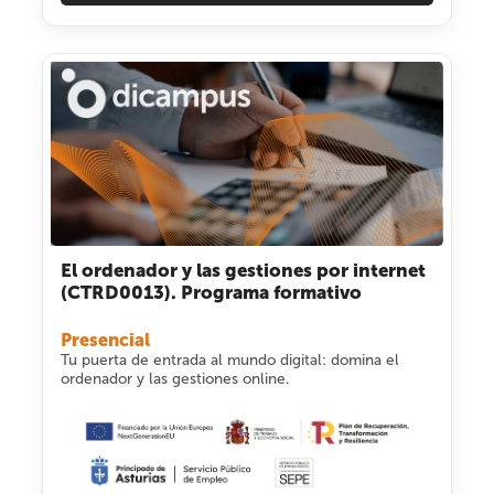
El ordenador y las gestiones por internet
(CTRD0013). Programa formativo
Presencial
Tu puerta de entrada al mundo digital: domina el
ordenador y las gestiones online.