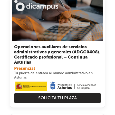
Operaciones auxiliares de servicios
administrativos y generales (ADGG0408).
Certificado profesional – Continua
Asturias
Presencial
Tu puerta de entrada al mundo administrativo en
Asturias
SOLICITA TU PLAZA