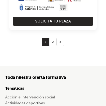
SOLICITA TU PLAZA
1
2
»
Toda nuestra oferta formativa
Temáticas
Acción e intervención social
Actividades deportivas