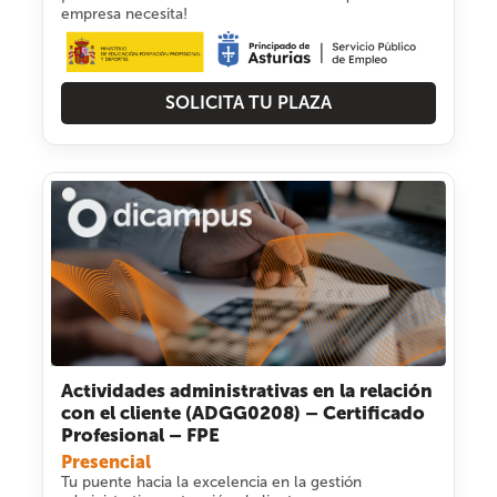
empresa necesita!
SOLICITA TU PLAZA
Actividades administrativas en la relación
con el cliente (ADGG0208) – Certificado
Profesional – FPE
Presencial
Tu puente hacia la excelencia en la gestión