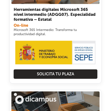
Herramientas digitales Microsoft 365
nivel intermedio (ADGG07). Especialidad
formativa – Estatal
On-line
Microsoft 365 Intermedio: Transforma tu
productividad digital.
SOLICITA TU PLAZA