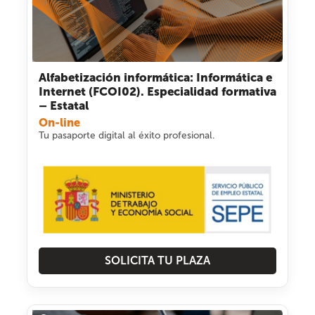
Alfabetización informática: Informática e
Internet (FCOI02). Especialidad formativa
– Estatal
On-line
Tu pasaporte digital al éxito profesional.
SOLICITA TU PLAZA