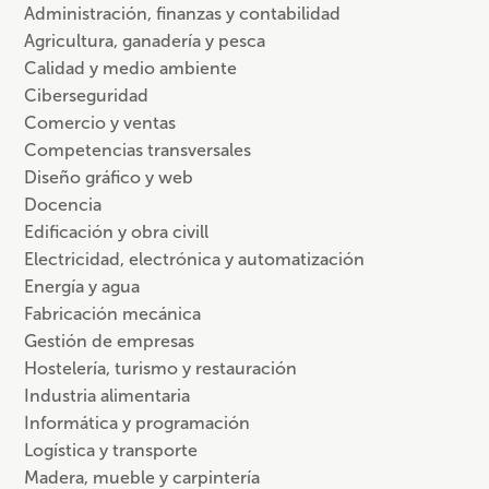
Administración, finanzas y contabilidad
Agricultura, ganadería y pesca
Calidad y medio ambiente
Ciberseguridad
Comercio y ventas
Competencias transversales
Diseño gráfico y web
Docencia
Edificación y obra civill
Electricidad, electrónica y automatización
Energía y agua
Fabricación mecánica
Gestión de empresas
Hostelería, turismo y restauración
Industria alimentaria
Informática y programación
Logística y transporte
Madera, mueble y carpintería