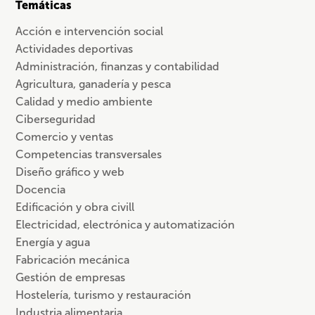
Temáticas
Acción e intervención social
Actividades deportivas
Administración, finanzas y contabilidad
Agricultura, ganadería y pesca
Calidad y medio ambiente
Ciberseguridad
Comercio y ventas
Competencias transversales
Diseño gráfico y web
Docencia
Edificación y obra civill
Electricidad, electrónica y automatización
Energía y agua
Fabricación mecánica
Gestión de empresas
Hostelería, turismo y restauración
Industria alimentaria