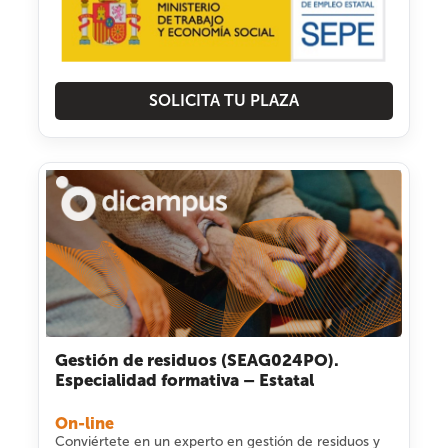
SOLICITA TU PLAZA
Gestión de residuos (SEAG024PO).
Especialidad formativa – Estatal
On-line
Conviértete en un experto en gestión de residuos y