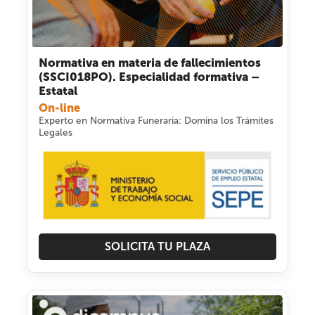
Normativa en materia de fallecimientos
(SSCI018PO). Especialidad formativa –
Estatal
On-line
Experto en Normativa Funeraria: Domina los Trámites
Legales
SOLICITA TU PLAZA