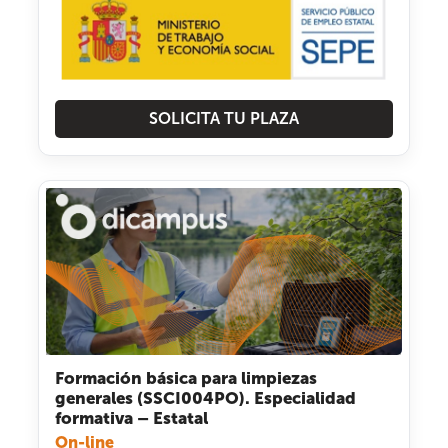
SOLICITA TU PLAZA
Formación básica para limpiezas
generales (SSCI004PO). Especialidad
formativa – Estatal
On-line