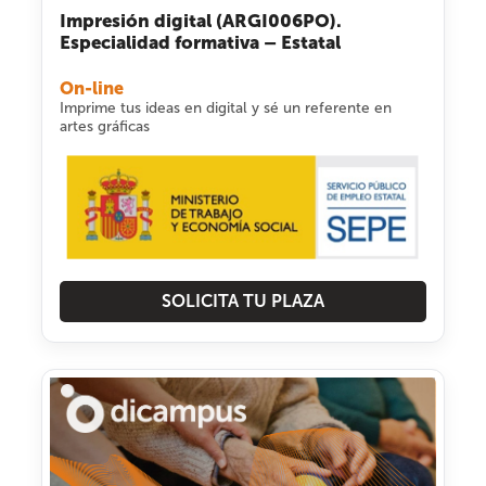
Impresión digital (ARGI006PO).
Especialidad formativa – Estatal
On-line
Imprime tus ideas en digital y sé un referente en
artes gráficas
SOLICITA TU PLAZA