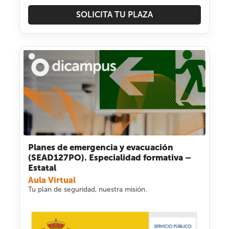
SOLICITA TU PLAZA
Planes de emergencia y evacuación
(SEAD127PO). Especialidad formativa –
Estatal
Aula Virtual
Tu plan de seguridad, nuestra misión.