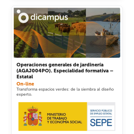
Operaciones generales de jardinería
(AGAJ004PO). Especialidad formativa –
Estatal
On-line
Transforma espacios verdes: de la siembra al diseño
experto.