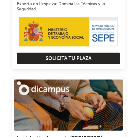
Experto en Limpieza: Domina las Técnicas y la
Seguridad
SOLICITA TU PLAZA