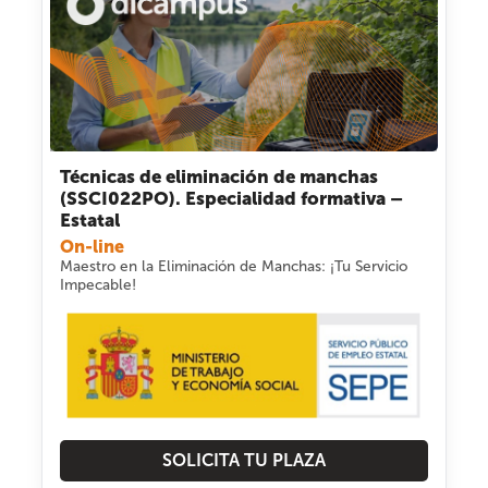
Técnicas de eliminación de manchas
(SSCI022PO). Especialidad formativa –
Estatal
On-line
Maestro en la Eliminación de Manchas: ¡Tu Servicio
Impecable!
SOLICITA TU PLAZA