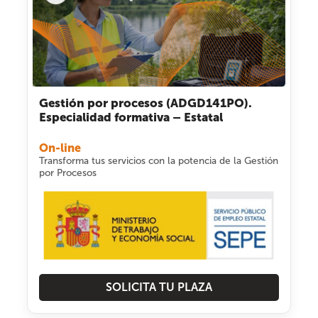
Gestión por procesos (ADGD141PO).
Especialidad formativa – Estatal
On-line
Transforma tus servicios con la potencia de la Gestión
por Procesos
SOLICITA TU PLAZA