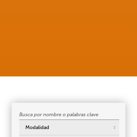
Buscar
cursos