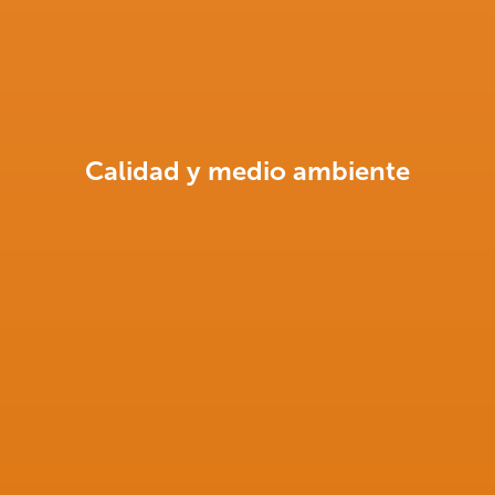
Calidad y medio ambiente