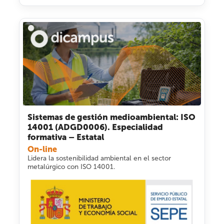
Sistemas de gestión medioambiental: ISO
14001 (ADGD0006). Especialidad
formativa – Estatal
On-line
Lidera la sostenibilidad ambiental en el sector
metalúrgico con ISO 14001.