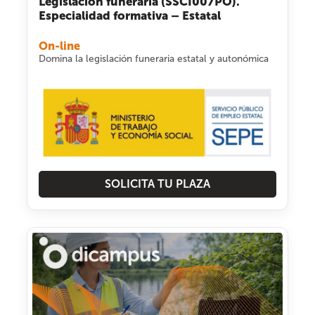
Legislación funeraria (SSCI007PO).
Especialidad formativa – Estatal
On-line
Domina la legislación funeraria estatal y autonómica
SOLICITA TU PLAZA