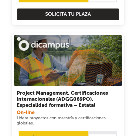
SOLICITA TU PLAZA
Project Management. Certificaciones
internacionales (ADGG069PO).
Especialidad formativa – Estatal
On-line
Lidera proyectos con maestría y certificaciones
globales.