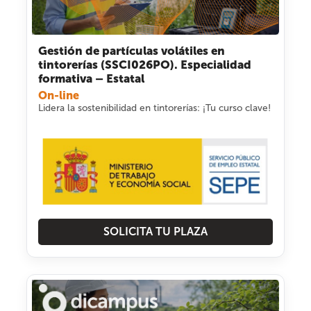
Gestión de partículas volátiles en
tintorerías (SSCI026PO). Especialidad
formativa – Estatal
On-line
Lidera la sostenibilidad en tintorerías: ¡Tu curso clave!
SOLICITA TU PLAZA