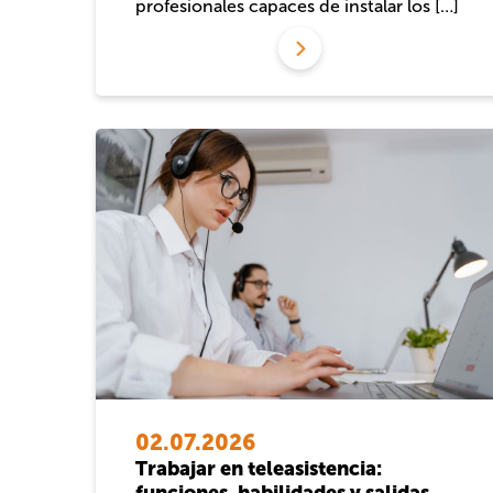
profesionales capaces de instalar los […]
02.07.2026
Trabajar en teleasistencia:
funciones, habilidades y salidas