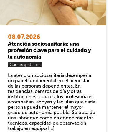
08.07.2026
Atención sociosanitaria: una
profesión clave para el cuidado y
la autonomía
Cursos gratuitos
La atención sociosanitaria desempeña
un papel fundamental en el bienestar
de las personas dependientes. En
residencias, centros de día y otras
instituciones sociales, los profesionales
acompañan, apoyan y facilitan que cada
persona pueda mantener el mayor
grado de autonomía posible. Se trata de
una labor que combina conocimientos
técnicos, capacidad de observación,
trabajo en equipo […]