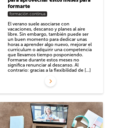
formarte
formación continua
El verano suele asociarse con
vacaciones, descanso y planes al aire
libre. Sin embargo, también puede ser
un buen momento para dedicar unas
horas a aprender algo nuevo, mejorar el
currículum o adquirir una competencia
que llevamos tiempo posponiendo.
Formarse durante estos meses no
significa renunciar al descanso. Al
contrario: gracias a la flexibilidad de […]