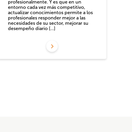
profesionalmente. Y es que en un
entorno cada vez más competitivo,
actualizar conocimientos permite a los
profesionales responder mejor a las
necesidades de su sector, mejorar su
desempeño diario […]