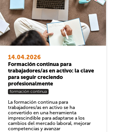
14.04.2026
Formación continua para
trabajadores/as en activo: la clave
para seguir creciendo
profesionalmente
formación continua
La formación continua para
trabajadores/as en activo se ha
convertido en una herramienta
imprescindible para adaptarse a los
cambios del mercado laboral, mejorar
competencias y avanzar