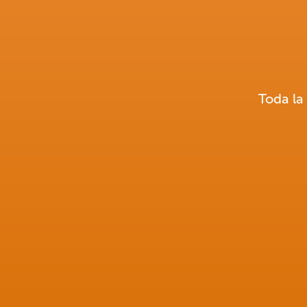
Toda la