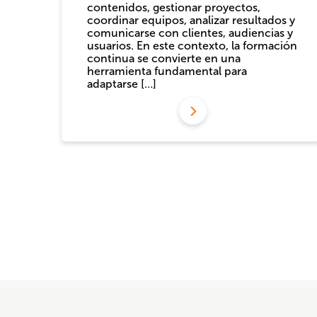
contenidos, gestionar proyectos,
coordinar equipos, analizar resultados y
comunicarse con clientes, audiencias y
usuarios. En este contexto, la formación
continua se convierte en una
herramienta fundamental para
adaptarse […]