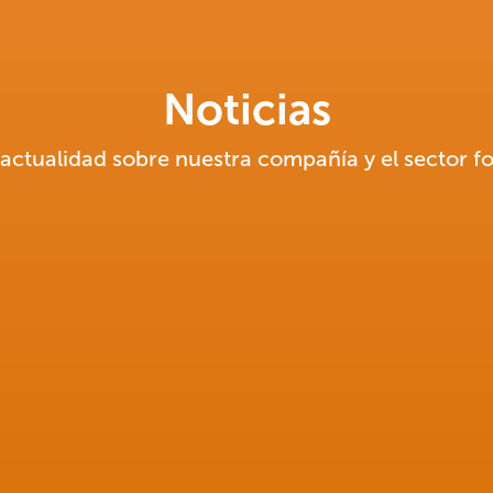
Noticias
 actualidad sobre nuestra compañía y el sector f