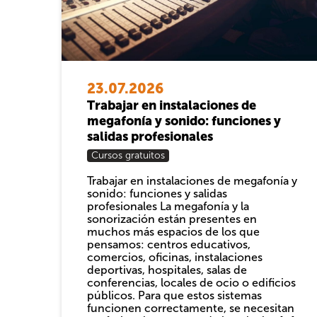
23.07.2026
Trabajar en instalaciones de
megafonía y sonido: funciones y
salidas profesionales
Cursos gratuitos
Trabajar en instalaciones de megafonía y
sonido: funciones y salidas
profesionales La megafonía y la
sonorización están presentes en
muchos más espacios de los que
pensamos: centros educativos,
comercios, oficinas, instalaciones
deportivas, hospitales, salas de
conferencias, locales de ocio o edificios
públicos. Para que estos sistemas
funcionen correctamente, se necesitan