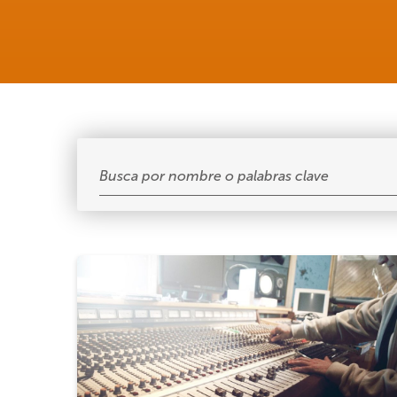
Buscar
entradas