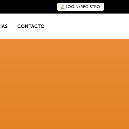
LOGIN/REGISTRO
IAS
CONTACTO