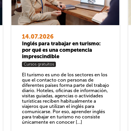
14.07.2026
Inglés para trabajar en turismo:
por qué es una competencia
imprescindible
Cursos gratuitos
El turismo es uno de los sectores en los
que el contacto con personas de
diferentes países forma parte del trabajo
diario. Hoteles, oficinas de información,
visitas guiadas, agencias o actividades
turísticas reciben habitualmente a
viajeros que utilizan el inglés para
comunicarse. Por eso, aprender inglés
para trabajar en turismo no consiste
únicamente en conocer […]