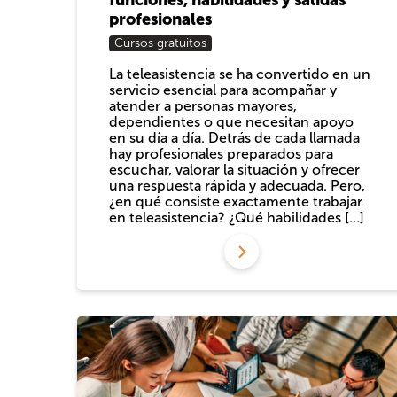
profesionales
Cursos gratuitos
La teleasistencia se ha convertido en un
servicio esencial para acompañar y
atender a personas mayores,
dependientes o que necesitan apoyo
en su día a día. Detrás de cada llamada
hay profesionales preparados para
escuchar, valorar la situación y ofrecer
una respuesta rápida y adecuada. Pero,
¿en qué consiste exactamente trabajar
en teleasistencia? ¿Qué habilidades […]