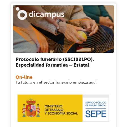
Protocolo funerario (SSCI021PO).
Especialidad formativa – Estatal
On-line
Tu futuro en el sector funerario empieza aquí