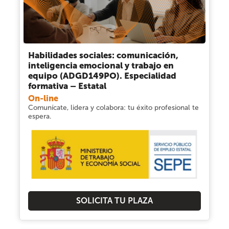
Habilidades sociales: comunicación,
inteligencia emocional y trabajo en
equipo (ADGD149PO). Especialidad
formativa – Estatal
On-line
Comunícate, lidera y colabora: tu éxito profesional te
espera.
SOLICITA TU PLAZA