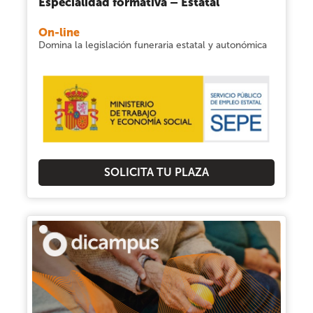
Especialidad formativa – Estatal
On-line
Domina la legislación funeraria estatal y autonómica
SOLICITA TU PLAZA