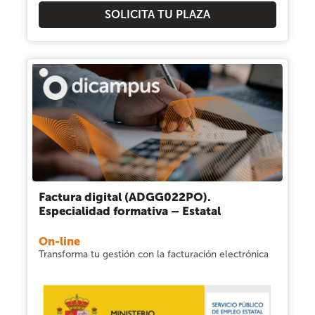
SOLICITA TU PLAZA
Factura digital (ADGG022PO).
Especialidad formativa – Estatal
On-line
Transforma tu gestión con la facturación electrónica