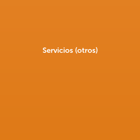
Servicios (otros)