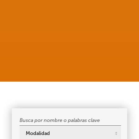
Buscar
cursos