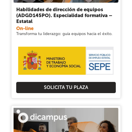
Habilidades de dirección de equipos
(ADGD145PO). Especialidad formativa –
Estatal
On-line
Transforma tu liderazgo: guía equipos hacia el éxito.
SOLICITA TU PLAZA