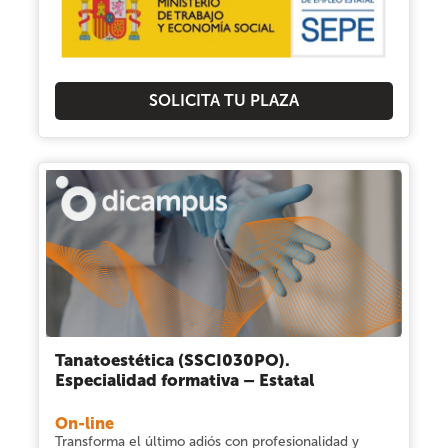
SOLICITA TU PLAZA
Tanatoestética (SSCI030PO).
Especialidad formativa – Estatal
On-line
Transforma el último adiós con profesionalidad y