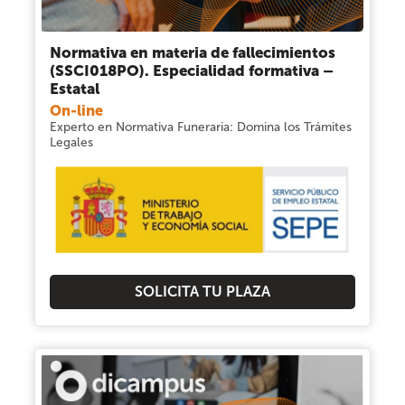
Normativa en materia de fallecimientos
(SSCI018PO). Especialidad formativa –
Estatal
On-line
Experto en Normativa Funeraria: Domina los Trámites
Legales
SOLICITA TU PLAZA