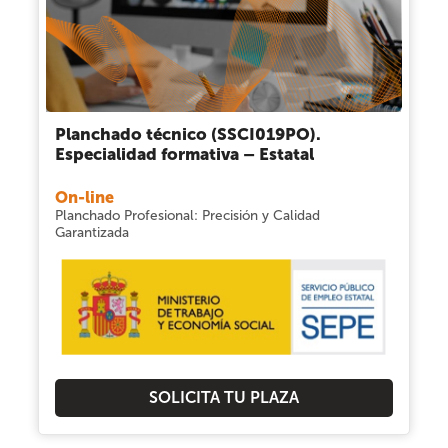
Planchado técnico (SSCI019PO).
Especialidad formativa – Estatal
On-line
Planchado Profesional: Precisión y Calidad
Garantizada
SOLICITA TU PLAZA