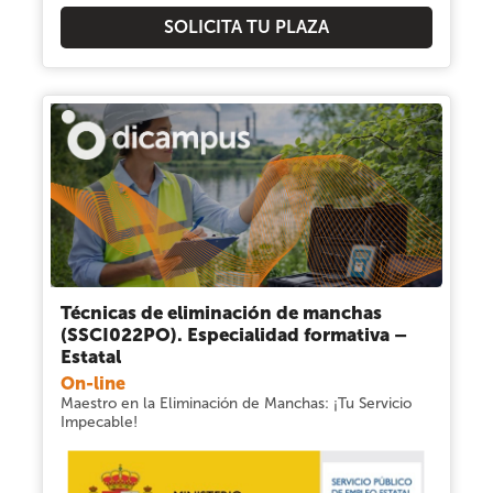
SOLICITA TU PLAZA
Técnicas de eliminación de manchas
(SSCI022PO). Especialidad formativa –
Estatal
On-line
Maestro en la Eliminación de Manchas: ¡Tu Servicio
Impecable!