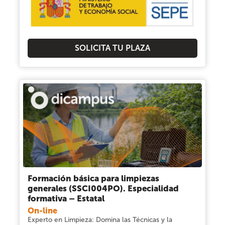
SOLICITA TU PLAZA
Formación básica para limpiezas
generales (SSCI004PO). Especialidad
formativa – Estatal
On-line
Experto en Limpieza: Domina las Técnicas y la