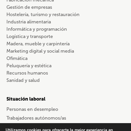
Gestión de empresas
Hostelería, turismo y restauración
Industria alimentaria
Informática y programación
Logística y transporte
Madera, mueble y carpintería
Marketing digital y social media
Ofimática
Peluquería y estética
Recursos humanos
Sanidad y salud
Situación laboral
Personas en desempleo
Trabajadores autónomos/as
Trabajadores en activo
Utilizamos cookies para ofrecerte la mejor experiencia en