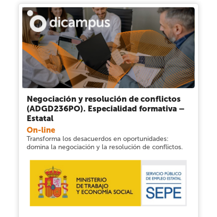
Negociación y resolución de conflictos
(ADGD236PO). Especialidad formativa –
Estatal
On-line
Transforma los desacuerdos en oportunidades:
domina la negociación y la resolución de conflictos.