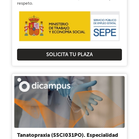
respeto.
SOLICITA TU PLAZA
Tanatopraxia (SSCI031PO). Especialidad