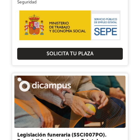
Seguridad
SOLICITA TU PLAZA
Legislación funeraria (SSCI007PO).