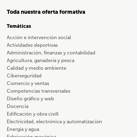
Toda nuestra oferta formativa
Temáticas
Acción e intervención social
Actividades deportivas
Administración, finanzas y contabilidad
Agricultura, ganadería y pesca
Calidad y medio ambiente
Ciberseguridad
Comercio y ventas
Competencias transversales
Diseño gráfico y web
Docencia
Edificación y obra civill
Electricidad, electrónica y automatización
Energía y agua
Fabricación mecánica