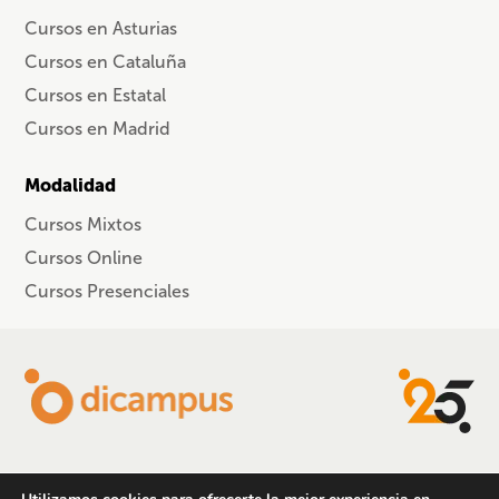
Cursos en Asturias
Cursos en Cataluña
Cursos en Estatal
Cursos en Madrid
Modalidad
Cursos Mixtos
Cursos Online
Cursos Presenciales