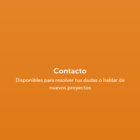
Contacto
Disponibles para resolver tus dudas o hablar de
nuevos proyectos