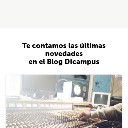
Te contamos las últimas
novedades
en el Blog Dicampus