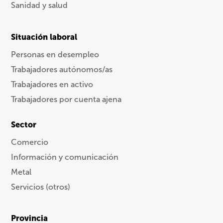
Sanidad y salud
Situación laboral
Personas en desempleo
Trabajadores autónomos/as
Trabajadores en activo
Trabajadores por cuenta ajena
Sector
Comercio
Información y comunicación
Metal
Servicios (otros)
Provincia