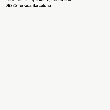
08225 Terrasa, Barcelona