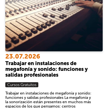
23.07.2026
Trabajar en instalaciones de
megafonía y sonido: funciones y
salidas profesionales
Cursos Gratuitos
Trabajar en instalaciones de megafonía y sonido:
funciones y salidas profesionales La megafonía y
la sonorización están presentes en muchos más
espacios de los que pensamos: centros