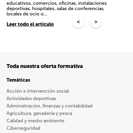
educativos, comercios, oficinas, instalaciones
deportivas, hospitales, salas de conferencias,
locales de ocio o…
<
>
Leer todo el artículo
Toda nuestra oferta formativa
Temáticas
Acción e intervención social
Actividades deportivas
Administración, finanzas y contabilidad
Agricultura, ganadería y pesca
Calidad y medio ambiente
Ciberseguridad