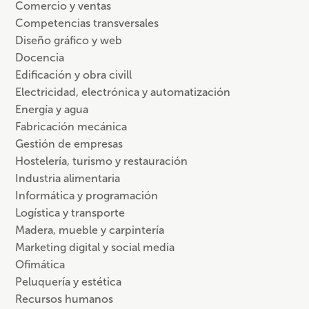
Comercio y ventas
Competencias transversales
Diseño gráfico y web
Docencia
Edificación y obra civill
Electricidad, electrónica y automatización
Energía y agua
Fabricación mecánica
Gestión de empresas
Hostelería, turismo y restauración
Industria alimentaria
Informática y programación
Logística y transporte
Madera, mueble y carpintería
Marketing digital y social media
Ofimática
Peluquería y estética
Recursos humanos