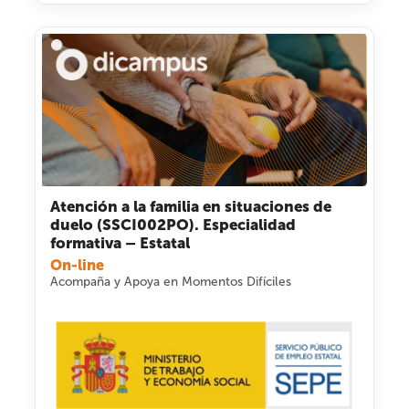
Atención a la familia en situaciones de
duelo (SSCI002PO). Especialidad
formativa – Estatal
On-line
Acompaña y Apoya en Momentos Difíciles