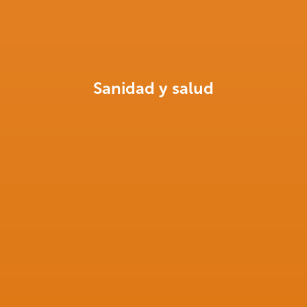
Sanidad y salud