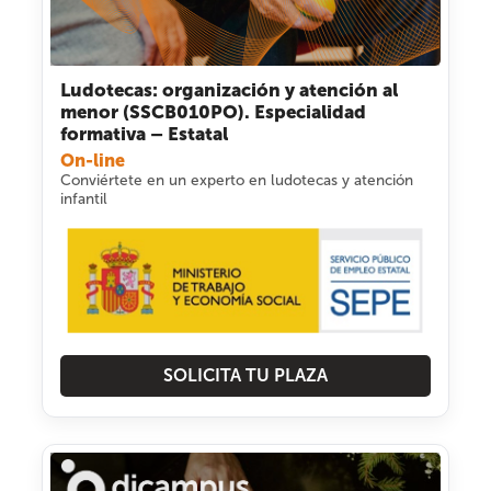
Ludotecas: organización y atención al
menor (SSCB010PO). Especialidad
formativa – Estatal
On-line
Conviértete en un experto en ludotecas y atención
infantil
SOLICITA TU PLAZA