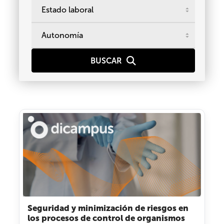
Seguridad y minimización de riesgos en
los procesos de control de organismos