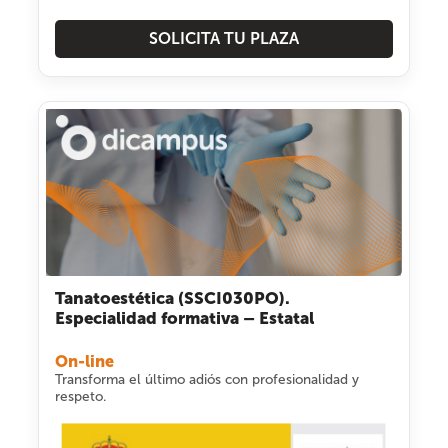
SOLICITA TU PLAZA
Tanatoestética (SSCI030PO).
Especialidad formativa – Estatal
On-line
Transforma el último adiós con profesionalidad y
respeto.