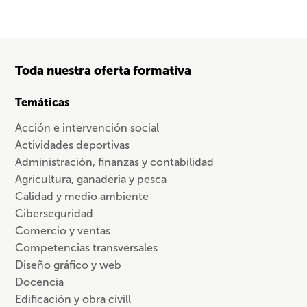
Toda nuestra oferta formativa
Temáticas
Acción e intervención social
Actividades deportivas
Administración, finanzas y contabilidad
Agricultura, ganadería y pesca
Calidad y medio ambiente
Ciberseguridad
Comercio y ventas
Competencias transversales
Diseño gráfico y web
Docencia
Edificación y obra civill