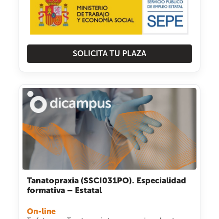
SOLICITA TU PLAZA
Tanatopraxia (SSCI031PO). Especialidad
formativa – Estatal
On-line