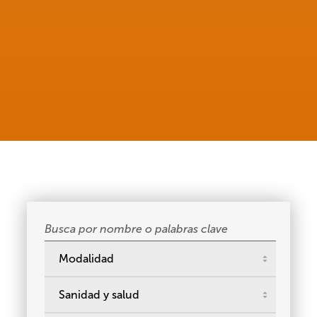
Buscar
cursos