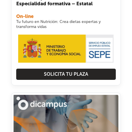
Especialidad formativa – Estatal
On-line
Tu futuro en Nutrición: Crea dietas expertas y
transforma vidas
SOLICITA TU PLAZA