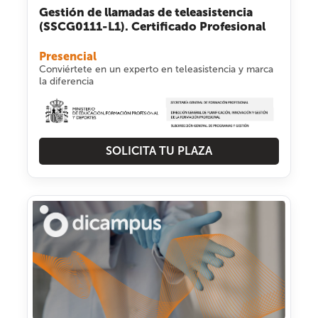
Gestión de llamadas de teleasistencia
(SSCG0111-L1). Certificado Profesional
Presencial
Conviértete en un experto en teleasistencia y marca
la diferencia
SOLICITA TU PLAZA