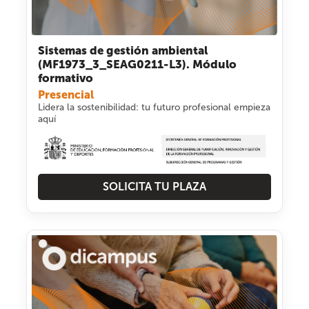
Sistemas de gestión ambiental
(MF1973_3_SEAG0211-L3). Módulo
formativo
Presencial
Lidera la sostenibilidad: tu futuro profesional empieza
aquí
SOLICITA TU PLAZA