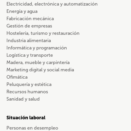
Electricidad, electrónica y automatización
Energía y agua
Fabricación mecánica
Gestión de empresas
Hostelería, turismo y restauración
Industria alimentaria
Informática y programación
Logística y transporte
Madera, mueble y carpintería
Marketing digital y social media
Ofimática
Peluquería y estética
Recursos humanos
Sanidad y salud
Situación laboral
Personas en desempleo