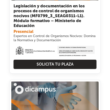
Legislación y documentación en los
procesos de control de organismos
nocivos (MF0799_3_SEAG0311-L1).
Módulo formativo – Ministerio de
Educación
Presencial
Expertos en Control de Organismos Nocivos: Domina
la Normativa y Documentación
SOLICITA TU PLAZA