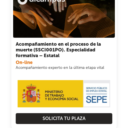
Acompañamiento en el proceso de la
muerte (SSCI001PO). Especialidad
formativa – Estatal
On-line
Acompañamiento experto en la última etapa vital
SOLICITA TU PLAZA