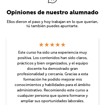
Opiniones de nuestro alumnado
Ellos dieron el paso y hoy trabajan en lo que querían,
tú también puedes apuntarte.
Este curso ha sido una experiencia muy
positiva. Los contenidos han sido claros,
prácticos y bien organizados, y el equipo
docente ha demostrado gran
profesionalidad y cercanía. Gracias a esta
formación he podido mejorar mis
conocimientos y habilidades para el ámbito
administrativo. Recomiendo este curso a
cualquier persona que quiera formarse y
ampliar sus oportunidades laborales.