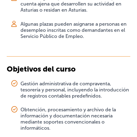
cuenta ajena que desarrollen su actividad en
Asturias o residan en Asturias.
Algunas plazas pueden asignarse a personas en
desempleo inscritas como demandantes en el
Servicio Público de Empleo.
Objetivos del curso
Gestión administrativa de compraventa,
tesorería y personal, incluyendo la introducción
de registros contables predefinidos.
Obtención, procesamiento y archivo de la
información y documentación necesaria
mediante soportes convencionales o
informáticos.