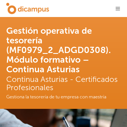
Gestión operativa de
tesorería
(MF0979_2_ADGD0308).
Módulo formativo –
Continua Asturias
Continua Asturias - Certificados
Profesionales
Gestiona la tesorería de tu empresa con maestría