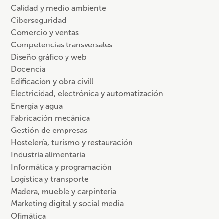
Calidad y medio ambiente
Ciberseguridad
Comercio y ventas
Competencias transversales
Diseño gráfico y web
Docencia
Edificación y obra civill
Electricidad, electrónica y automatización
Energía y agua
Fabricación mecánica
Gestión de empresas
Hostelería, turismo y restauración
Industria alimentaria
Informática y programación
Logística y transporte
Madera, mueble y carpintería
Marketing digital y social media
Ofimática