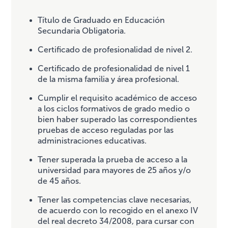
Título de Graduado en Educación
Secundaria Obligatoria.
Certificado de profesionalidad de nivel 2.
Certificado de profesionalidad de nivel 1
de la misma familia y área profesional.
Cumplir el requisito académico de acceso
a los ciclos formativos de grado medio o
bien haber superado las correspondientes
pruebas de acceso reguladas por las
administraciones educativas.
Tener superada la prueba de acceso a la
universidad para mayores de 25 años y/o
de 45 años.
Tener las competencias clave necesarias,
de acuerdo con lo recogido en el anexo IV
del real decreto 34/2008, para cursar con