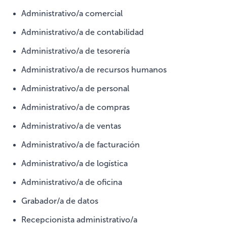
Administrativo/a comercial
Administrativo/a de contabilidad
Administrativo/a de tesorería
Administrativo/a de recursos humanos
Administrativo/a de personal
Administrativo/a de compras
Administrativo/a de ventas
Administrativo/a de facturación
Administrativo/a de logística
Administrativo/a de oficina
Grabador/a de datos
Recepcionista administrativo/a