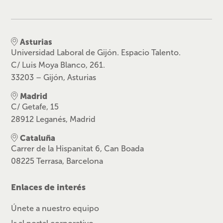
Asturias
Universidad Laboral de Gijón. Espacio Talento.
C/ Luis Moya Blanco, 261.
33203 – Gijón, Asturias
Madrid
C/ Getafe, 15
28912 Leganés, Madrid
Cataluña
Carrer de la Hispanitat 6, Can Boada
08225 Terrasa, Barcelona
Enlaces de interés
Únete a nuestro equipo