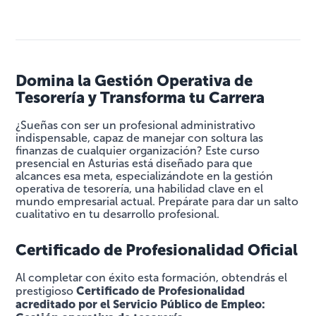
Domina la Gestión Operativa de
Tesorería y Transforma tu Carrera
¿Sueñas con ser un profesional administrativo
indispensable, capaz de manejar con soltura las
finanzas de cualquier organización? Este curso
presencial en Asturias está diseñado para que
alcances esa meta, especializándote en la gestión
operativa de tesorería, una habilidad clave en el
mundo empresarial actual. Prepárate para dar un salto
cualitativo en tu desarrollo profesional.
Certificado de Profesionalidad Oficial
Al completar con éxito esta formación, obtendrás el
Certificado de Profesionalidad
prestigioso
acreditado por el Servicio Público de Empleo: