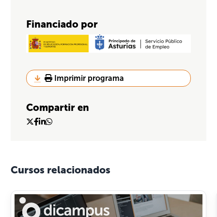
Financiado por
Imprimir programa
Compartir en
Cursos relacionados