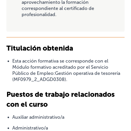
aprovechamiento la formación
correspondiente al certificado de
profesionalidad.
Titulación obtenida
Esta acción formativa se corresponde con el
Módulo formativo acreditado por el Servicio
Público de Empleo:Gestión operativa de tesorería
(MF0979_2_ADGD0308).
Puestos de trabajo relacionados
con el curso
Auxiliar administrativo/a
Administrativo/a