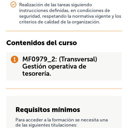
Realización de las tareas siguiendo
instrucciones definidas, en condiciones de
seguridad, respetando la normativa vigente y los
criterios de calidad de la organización.
Contenidos del curso
MF0979_2: (Transversal)
Gestión operativa de
tesorería.
Requisitos mínimos
Para acceder a la formación se necesita una
de las siguientes titulaciones: