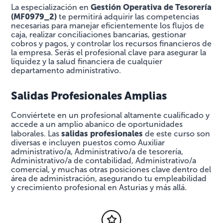
Gestión Operativa de Tesorería
La especialización en
(MF0979_2)
te permitirá adquirir las competencias
necesarias para manejar eficientemente los flujos de
caja, realizar conciliaciones bancarias, gestionar
cobros y pagos, y controlar los recursos financieros de
la empresa. Serás el profesional clave para asegurar la
liquidez y la salud financiera de cualquier
departamento administrativo.
Salidas Profesionales Amplias
Conviértete en un profesional altamente cualificado y
accede a un amplio abanico de oportunidades
salidas profesionales
laborales. Las
de este curso son
diversas e incluyen puestos como Auxiliar
administrativo/a, Administrativo/a de tesorería,
Administrativo/a de contabilidad, Administrativo/a
comercial, y muchas otras posiciones clave dentro del
área de administración, asegurando tu empleabilidad
y crecimiento profesional en Asturias y más allá.