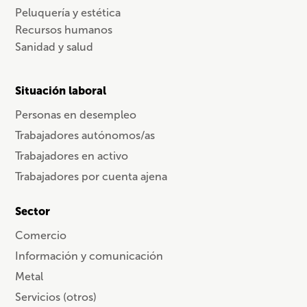
Peluquería y estética
Recursos humanos
Sanidad y salud
Situación laboral
Personas en desempleo
Trabajadores autónomos/as
Trabajadores en activo
Trabajadores por cuenta ajena
Sector
Comercio
Información y comunicación
Metal
Servicios (otros)