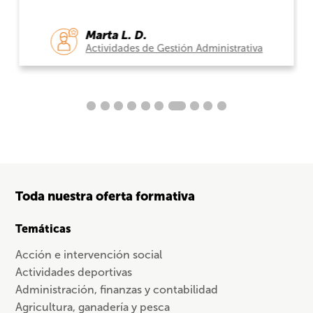
Marta L. D.
Actividades de Gestión Administrativa
Toda nuestra oferta formativa
Temáticas
Acción e intervención social
Actividades deportivas
Administración, finanzas y contabilidad
Agricultura, ganadería y pesca