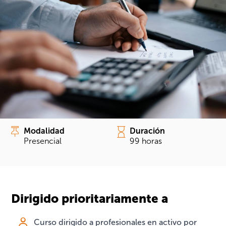
Modalidad
Duración
Presencial
99 horas
Dirigido prioritariamente a
Curso dirigido a profesionales en activo por