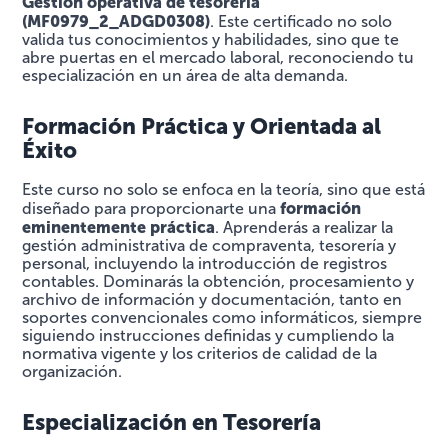
Gestión operativa de tesorería
(MF0979_2_ADGD0308)
. Este certificado no solo
valida tus conocimientos y habilidades, sino que te
abre puertas en el mercado laboral, reconociendo tu
especialización en un área de alta demanda.
Formación Práctica y Orientada al
Éxito
Este curso no solo se enfoca en la teoría, sino que está
formación
diseñado para proporcionarte una
eminentemente práctica
. Aprenderás a realizar la
gestión administrativa de compraventa, tesorería y
personal, incluyendo la introducción de registros
contables. Dominarás la obtención, procesamiento y
archivo de información y documentación, tanto en
soportes convencionales como informáticos, siempre
siguiendo instrucciones definidas y cumpliendo la
normativa vigente y los criterios de calidad de la
organización.
Especialización en Tesorería