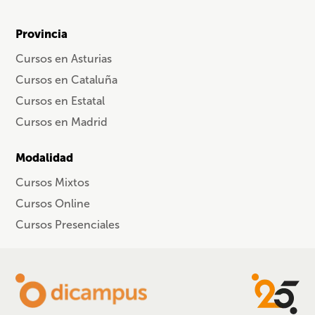
Provincia
Cursos en Asturias
Cursos en Cataluña
Cursos en Estatal
Cursos en Madrid
Modalidad
Cursos Mixtos
Cursos Online
Cursos Presenciales