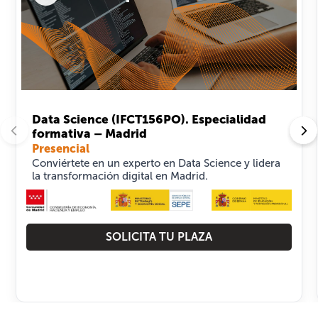
Data Science (IFCT156PO). Especialidad
formativa – Madrid
Presencial
Conviértete en un experto en Data Science y lidera
la transformación digital en Madrid.
SOLICITA TU PLAZA