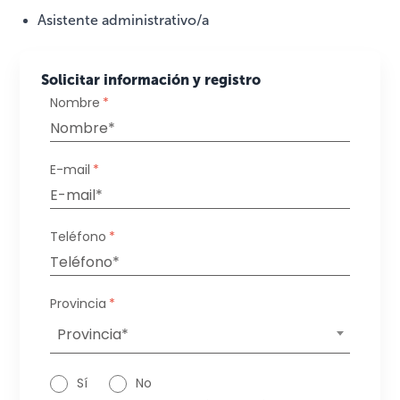
Asistente administrativo/a
Solicitar información y registro
Nombre
*
E-mail
*
Teléfono
*
Provincia
*
Provincia*
Sí
No