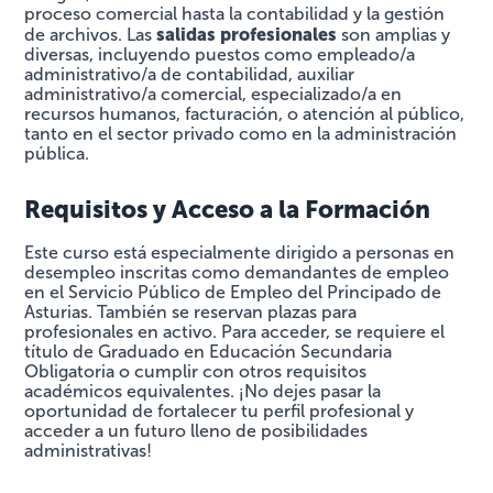
proceso comercial hasta la contabilidad y la gestión
salidas profesionales
de archivos. Las
son amplias y
diversas, incluyendo puestos como empleado/a
administrativo/a de contabilidad, auxiliar
administrativo/a comercial, especializado/a en
recursos humanos, facturación, o atención al público,
tanto en el sector privado como en la administración
pública.
Requisitos y Acceso a la Formación
Este curso está especialmente dirigido a personas en
desempleo inscritas como demandantes de empleo
en el Servicio Público de Empleo del Principado de
Asturias. También se reservan plazas para
profesionales en activo. Para acceder, se requiere el
título de Graduado en Educación Secundaria
Obligatoria o cumplir con otros requisitos
académicos equivalentes. ¡No dejes pasar la
oportunidad de fortalecer tu perfil profesional y
acceder a un futuro lleno de posibilidades
administrativas!