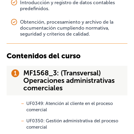
Introducción y registro de datos contables
predefinidos.
Obtención, procesamiento y archivo de la
documentación cumpliendo normativa,
seguridad y criterios de calidad.
Contenidos del curso
MF1568_3: (Transversal)
Operaciones administrativas
comerciales
UF0349: Atención al cliente en el proceso
comercial
UF0350: Gestión administrativa del proceso
comercial