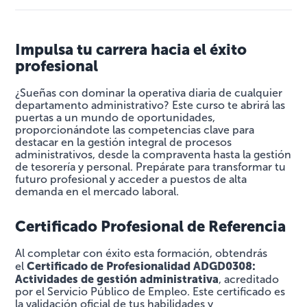
Impulsa tu carrera hacia el éxito
profesional
¿Sueñas con dominar la operativa diaria de cualquier
departamento administrativo? Este curso te abrirá las
puertas a un mundo de oportunidades,
proporcionándote las competencias clave para
destacar en la gestión integral de procesos
administrativos, desde la compraventa hasta la gestión
de tesorería y personal. Prepárate para transformar tu
futuro profesional y acceder a puestos de alta
demanda en el mercado laboral.
Certificado Profesional de Referencia
Al completar con éxito esta formación, obtendrás
Certificado de Profesionalidad ADGD0308:
el
Actividades de gestión administrativa
, acreditado
por el Servicio Público de Empleo. Este certificado es
la validación oficial de tus habilidades y