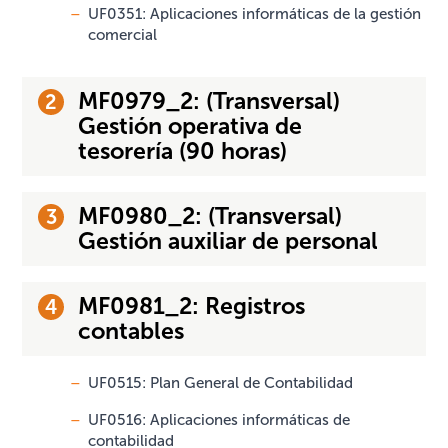
UF0351: Aplicaciones informáticas de la gestión
comercial
MF0979_2: (Transversal)
Gestión operativa de
tesorería (90 horas)
MF0980_2: (Transversal)
Gestión auxiliar de personal
MF0981_2: Registros
contables
UF0515: Plan General de Contabilidad
UF0516: Aplicaciones informáticas de
contabilidad