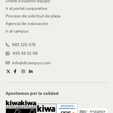
Únete a nuestro equipo
Ir al portal corporativo
Proceso de solicitud de plaza
Agencia de colocación
Ir al campus
985 320 478
695 46 01 98
info@dicampus.com
Apostamos por la calidad