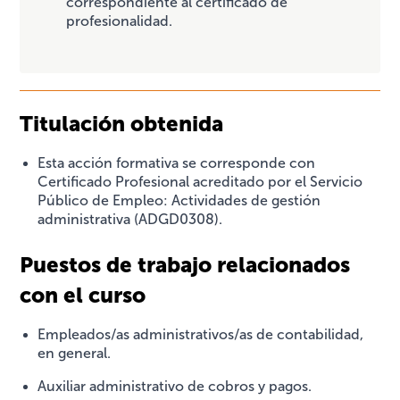
correspondiente al certificado de
profesionalidad.
Titulación obtenida
Esta acción formativa se corresponde con
Certificado Profesional acreditado por el Servicio
Público de Empleo: Actividades de gestión
administrativa (ADGD0308).
Puestos de trabajo relacionados
con el curso
Empleados/as administrativos/as de contabilidad,
en general.
Auxiliar administrativo de cobros y pagos.