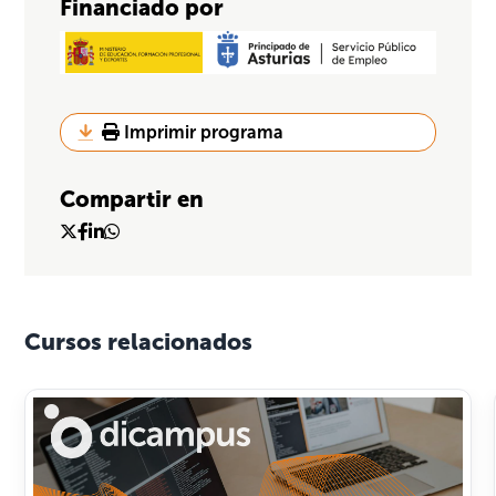
Financiado por
Imprimir programa
Compartir en
Cursos relacionados