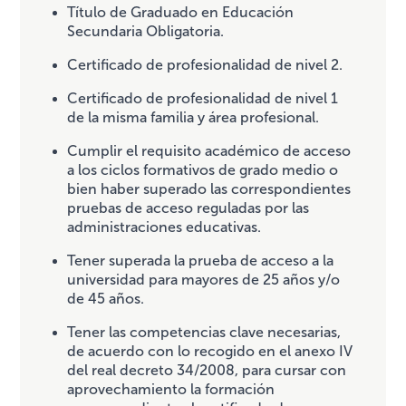
Título de Graduado en Educación
Secundaria Obligatoria.
Certificado de profesionalidad de nivel 2.
Certificado de profesionalidad de nivel 1
de la misma familia y área profesional.
Cumplir el requisito académico de acceso
a los ciclos formativos de grado medio o
bien haber superado las correspondientes
pruebas de acceso reguladas por las
administraciones educativas.
Tener superada la prueba de acceso a la
universidad para mayores de 25 años y/o
de 45 años.
Tener las competencias clave necesarias,
de acuerdo con lo recogido en el anexo IV
del real decreto 34/2008, para cursar con
aprovechamiento la formación