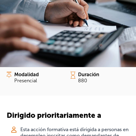
Modalidad
Duración
Presencial
880
Dirigido prioritariamente a
Esta acción formativa está dirigida a personas en
desempleo inscritas como demandantes de