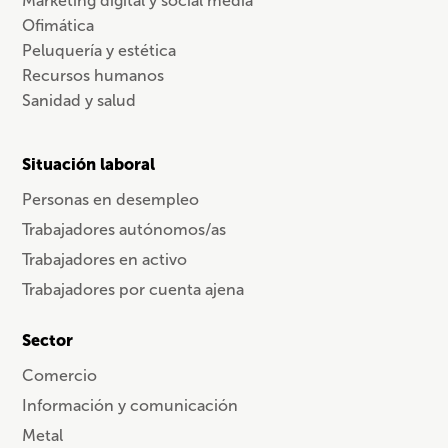
Marketing digital y social media
Ofimática
Peluquería y estética
Recursos humanos
Sanidad y salud
Situación laboral
Personas en desempleo
Trabajadores autónomos/as
Trabajadores en activo
Trabajadores por cuenta ajena
Sector
Comercio
Información y comunicación
Metal