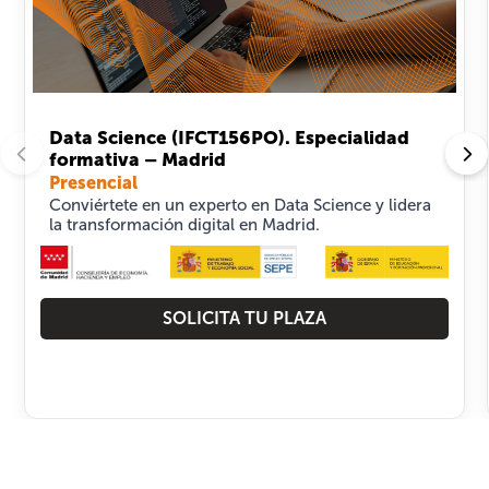
Data Science (IFCT156PO). Especialidad
formativa – Madrid
Presencial
Conviértete en un experto en Data Science y lidera
la transformación digital en Madrid.
SOLICITA TU PLAZA