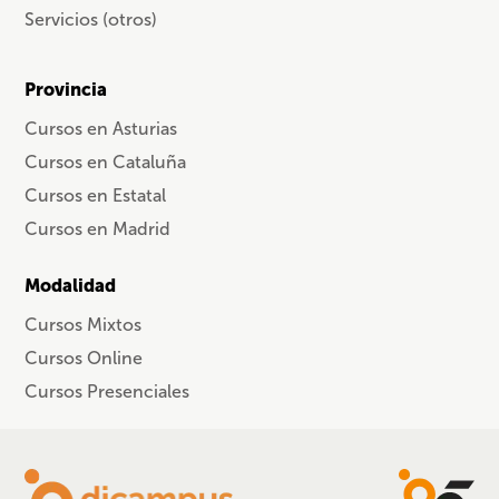
Servicios (otros)
Provincia
Cursos en Asturias
Cursos en Cataluña
Cursos en Estatal
Cursos en Madrid
Modalidad
Cursos Mixtos
Cursos Online
Cursos Presenciales