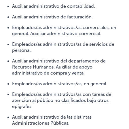
Auxiliar administrativo de contabilidad.
Auxiliar administrativo de facturación.
Empleados/as administrativos/as comerciales, en
general. Auxiliar administrativo comercial.
Empleados/as administrativos/as de servicios de
personal.
Auxiliar administrativo del departamento de
Recursos Humanos. Auxiliar de apoyo
administrativo de compra y venta.
Empleados/as administrativos/as, en general.
Empleados/as administrativos/as con tareas de
atención al público no clasificados bajo otros
epígrafes.
Auxiliar administrativo de las distintas
Administraciones Públicas.