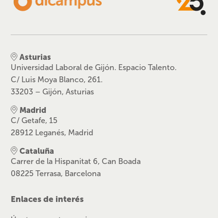
Asturias
Universidad Laboral de Gijón. Espacio Talento.
C/ Luis Moya Blanco, 261.
33203 – Gijón, Asturias
Madrid
C/ Getafe, 15
28912 Leganés, Madrid
Cataluña
Carrer de la Hispanitat 6, Can Boada
08225 Terrasa, Barcelona
Enlaces de interés