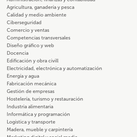
Agricultura, ganadería y pesca
Calidad y medio ambiente
Ciberseguridad
Comercio y ventas
Competencias transversales
Diseño gráfico y web
Docencia
Edificación y obra civill
Electricidad, electrónica y automatización
Energía y agua
Fabricación mecánica
Gestión de empresas
Hostelería, turismo y restauración
Industria alimentaria
Informática y programación
Logística y transporte
Madera, mueble y carpintería