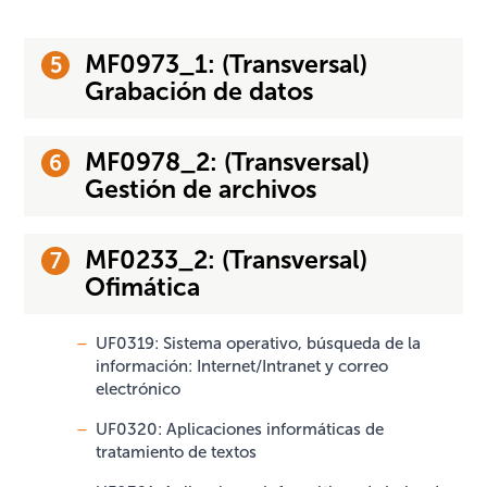
MF0973_1: (Transversal)
Grabación de datos
MF0978_2: (Transversal)
Gestión de archivos
MF0233_2: (Transversal)
Ofimática
UF0319: Sistema operativo, búsqueda de la
información: Internet/Intranet y correo
electrónico
UF0320: Aplicaciones informáticas de
tratamiento de textos