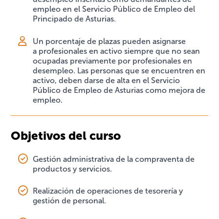
empleo en el Servicio Público de Empleo del
Principado de Asturias.
Un porcentaje de plazas pueden asignarse
a profesionales en activo siempre que no sean
ocupadas previamente por profesionales en
desempleo. Las personas que se encuentren en
activo, deben darse de alta en el Servicio
Público de Empleo de Asturias como mejora de
empleo.
Objetivos del curso
Gestión administrativa de la compraventa de
productos y servicios.
Realización de operaciones de tesorería y
gestión de personal.