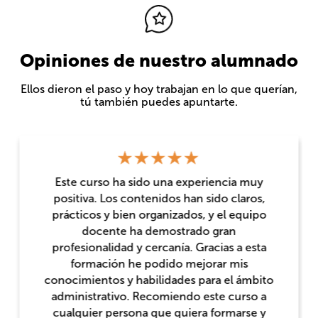
Opiniones de nuestro alumnado
Ellos dieron el paso y hoy trabajan en lo que querían,
tú también puedes apuntarte.
Este curso ha sido una experiencia muy
positiva. Los contenidos han sido claros,
prácticos y bien organizados, y el equipo
docente ha demostrado gran
profesionalidad y cercanía. Gracias a esta
formación he podido mejorar mis
conocimientos y habilidades para el ámbito
administrativo. Recomiendo este curso a
cualquier persona que quiera formarse y