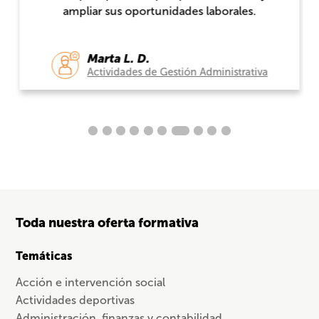
ampliar sus oportunidades laborales.
Marta L. D.
Actividades de Gestión Administrativa
Toda nuestra oferta formativa
Temáticas
Acción e intervención social
Actividades deportivas
Administración, finanzas y contabilidad