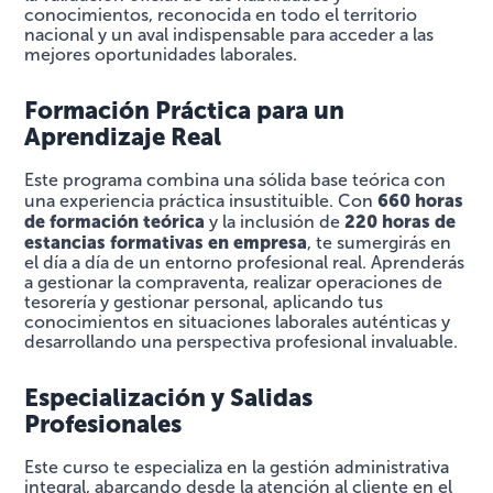
conocimientos, reconocida en todo el territorio
nacional y un aval indispensable para acceder a las
mejores oportunidades laborales.
Formación Práctica para un
Aprendizaje Real
Este programa combina una sólida base teórica con
660 horas
una experiencia práctica insustituible. Con
de formación teórica
220 horas de
y la inclusión de
estancias formativas en empresa
, te sumergirás en
el día a día de un entorno profesional real. Aprenderás
a gestionar la compraventa, realizar operaciones de
tesorería y gestionar personal, aplicando tus
conocimientos en situaciones laborales auténticas y
desarrollando una perspectiva profesional invaluable.
Especialización y Salidas
Profesionales
Este curso te especializa en la gestión administrativa
integral, abarcando desde la atención al cliente en el