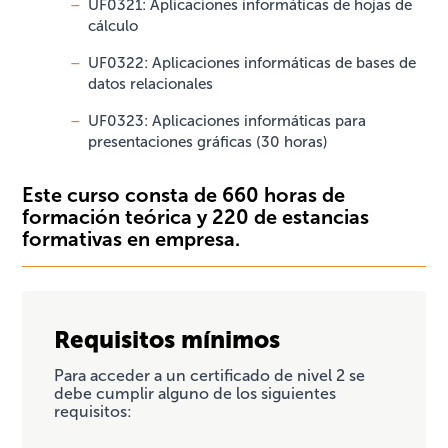
UF0321: Aplicaciones informáticas de hojas de
cálculo
UF0322: Aplicaciones informáticas de bases de
datos relacionales
UF0323: Aplicaciones informáticas para
presentaciones gráficas (30 horas)
Este curso consta de 660 horas de
formación teórica y 220 de estancias
formativas en empresa.
Requisitos mínimos
Para acceder a un certificado de nivel 2 se
debe cumplir alguno de los siguientes
requisitos: