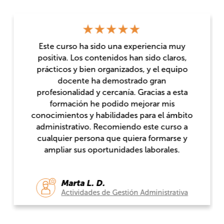
Este curso ha sido una experiencia muy
positiva. Los contenidos han sido claros,
prácticos y bien organizados, y el equipo
docente ha demostrado gran
profesionalidad y cercanía. Gracias a esta
formación he podido mejorar mis
conocimientos y habilidades para el ámbito
administrativo. Recomiendo este curso a
cualquier persona que quiera formarse y
ampliar sus oportunidades laborales.
Marta L. D.
Actividades de Gestión Administrativa