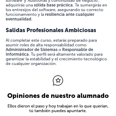
software' y 'Auditorías y continuidad de negocio',
adquirirás una
sólida base práctica
. Te sumergirás en
los entresijos del software, asegurando su correcto
funcionamiento y la
resiliencia ante cualquier
eventualidad
.
Salidas Profesionales Ambiciosas
Al completar este curso, estarás preparado para
asumir roles de alta responsabilidad como
Administrador de Sistemas
o
Responsable de
Informática
. Tu perfil será altamente valorado para
garantizar la estabilidad y el crecimiento tecnológico
de cualquier organización.
Opiniones de nuestro alumnado
Ellos dieron el paso y hoy trabajan en lo que querían,
tú también puedes apuntarte.