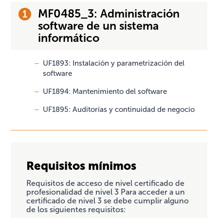
MF0485_3: Administración
software de un sistema
informático
UF1893: Instalación y parametrización del
software
UF1894: Mantenimiento del software
UF1895: Auditorías y continuidad de negocio
Requisitos mínimos
Requisitos de acceso de nivel certificado de
profesionalidad de nivel 3 Para acceder a un
certificado de nivel 3 se debe cumplir alguno
de los siguientes requisitos: