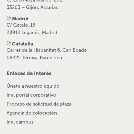
33203 – Gijón, Asturias
Madrid
C/ Getafe, 15
28912 Leganés, Madrid
Cataluña
Carrer de la Hispanitat 6, Can Boada
08225 Terrasa, Barcelona
Enlaces de interés
Únete a nuestro equipo
Ir al portal corporativo
Proceso de solicitud de plaza
Agencia de colocación
Ir al campus