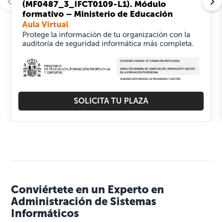
(MF0487_3_IFCT0109-L1). Módulo
formativo – Ministerio de Educación
Aula Virtual
Protege la información de tu organización con la
auditoría de seguridad informática más completa.
SOLICITA TU PLAZA
Conviértete en un Experto en
Administración de Sistemas
Informáticos