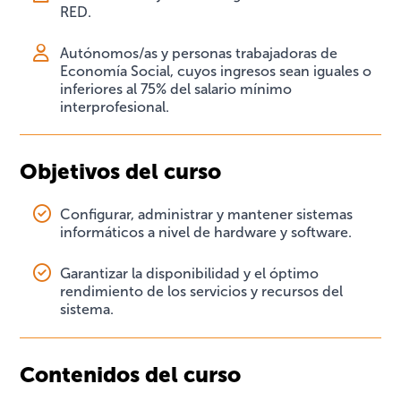
RED.
Autónomos/as y personas trabajadoras de
Economía Social, cuyos ingresos sean iguales o
inferiores al 75% del salario mínimo
interprofesional.
Objetivos del curso
Configurar, administrar y mantener sistemas
informáticos a nivel de hardware y software.
Garantizar la disponibilidad y el óptimo
rendimiento de los servicios y recursos del
sistema.
Contenidos del curso