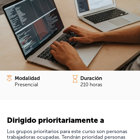
Modalidad
Duración
Presencial
210 horas
Dirigido prioritariamente a
Los grupos prioritarios para este curso son personas
trabajadoras ocupadas. Tendrán prioridad personas