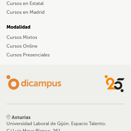
Cursos en Estatal
Cursos en Madrid
Modalidad
Cursos Mixtos
Cursos Online
Cursos Presenciales
Asturias
Universidad Laboral de Gijón. Espacio Talento.
C/ Luis Moya Blanco, 261.