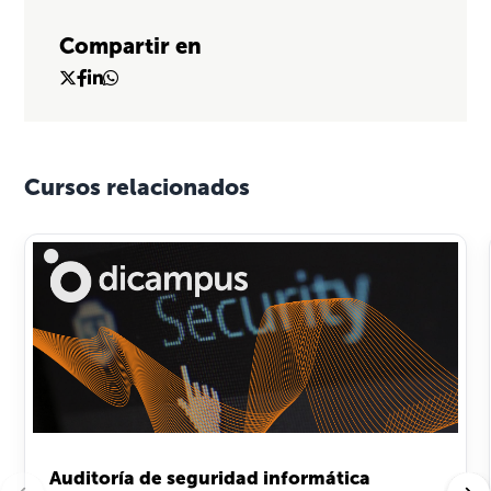
Compartir en
Cursos relacionados
Auditoría de seguridad informática