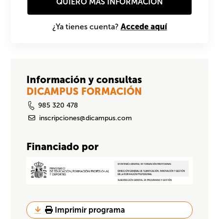
Accede aquí
¿Ya tienes cuenta?
Información y consultas
DICAMPUS FORMACIÓN
985 320 478
inscripciones@dicampus.com
Financiado por
Imprimir programa