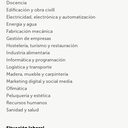
Docencia
Edificación y obra civill
Electricidad, electrónica y automatización
Energía y agua
Fabricación mecánica
Gestión de empresas
Hostelería, turismo y restauración
Industria alimentaria
Informática y programación
Logística y transporte
Madera, mueble y carpintería
Marketing digital y social media
Ofimática
Peluquería y estética
Recursos humanos
Sanidad y salud