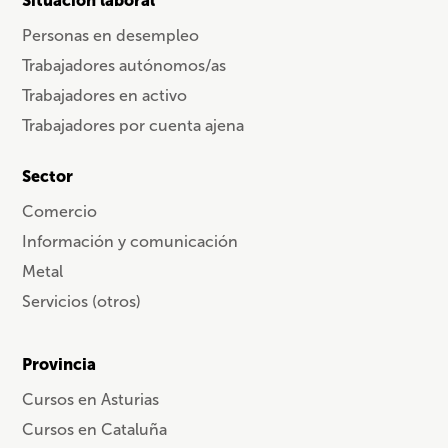
Situación laboral
Personas en desempleo
Trabajadores autónomos/as
Trabajadores en activo
Trabajadores por cuenta ajena
Sector
Comercio
Información y comunicación
Metal
Servicios (otros)
Provincia
Cursos en Asturias
Cursos en Cataluña