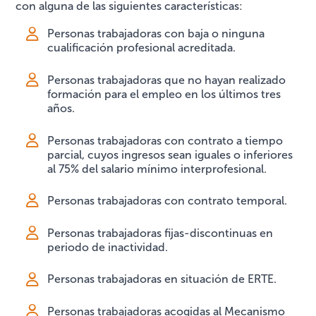
con alguna de las siguientes características:
Personas trabajadoras con baja o ninguna
cualificación profesional acreditada.
Personas trabajadoras que no hayan realizado
formación para el empleo en los últimos tres
años.
Personas trabajadoras con contrato a tiempo
parcial, cuyos ingresos sean iguales o inferiores
al 75% del salario mínimo interprofesional.
Personas trabajadoras con contrato temporal.
Personas trabajadoras fijas-discontinuas en
periodo de inactividad.
Personas trabajadoras en situación de ERTE.
Personas trabajadoras acogidas al Mecanismo