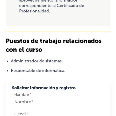
aprovechamiento la formación
correspondiente al Certificado de
Profesionalidad.
Puestos de trabajo relacionados
con el curso
Administrador de sistemas.
Responsable de informática.
Solicitar información y registro
Nombre
*
E-mail
*