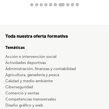
Toda nuestra oferta formativa
Temáticas
Acción e intervención social
Actividades deportivas
Administración, finanzas y contabilidad
Agricultura, ganadería y pesca
Calidad y medio ambiente
Ciberseguridad
Comercio y ventas
Competencias transversales
Diseño gráfico y web