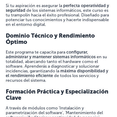
Si tu aspiración es asegurar la
perfecta operatividad y
seguridad
de los sistemas informáticos, este curso es
tu trampolín hacia el éxito profesional. Diseñado para
potenciar tus conocimientos y hacerte indispensable
en el entorno digital.
Dominio Técnico y Rendimiento
Óptimo
Este programa te capacita para
configurar,
administrar y mantener sistemas informáticos
en su
totalidad, abarcando tanto el hardware como el
software. Aprenderás a diagnosticar y solucionar
incidencias, garantizando la
máxima disponibilidad y
el rendimiento eficiente
de todos los servicios y
recursos del sistema.
Formación Práctica y Especialización
Clave
A través de módulos como 'Instalación y
parametrización del software', 'Mantenimiento del