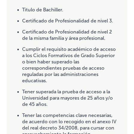
Titulo de Bachiller.
Certificado de Profesionalidad de nivel 3.
Certificado de Profesionalidad de nivel 2
de la misma familia y área profesional.
Cumplir el requisito académico de acceso
a los Ciclos Formativos de Grado Superior
o bien haber superado las
correspondientes pruebas de acceso
reguladas por las administraciones
educativas.
Tener superada la prueba de acceso a la
Universidad para mayores de 25 años y/o
de 45 años.
Tener las competencias clave necesarias,
de acuerdo con lo recogido en el anexo IV
del real decreto 34/2008, para cursar con