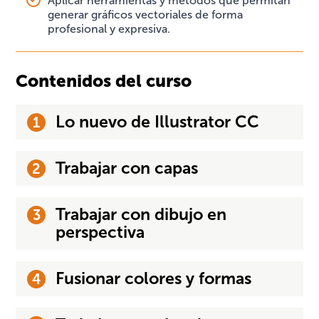
Aplicar herramientas y métodos que permitan
generar gráficos vectoriales de forma
profesional y expresiva.
Contenidos del curso
Lo nuevo de Illustrator CC
Trabajar con capas
Trabajar con dibujo en
perspectiva
Fusionar colores y formas