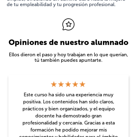
de tu empleabilidad y tu progresión profesional.
Opiniones de nuestro alumnado
Ellos dieron el paso y hoy trabajan en lo que querían,
tú también puedes apuntarte.
Este curso ha sido una experiencia muy
positiva. Los contenidos han sido claros,
prácticos y bien organizados, y el equipo
docente ha demostrado gran
profesionalidad y cercanía. Gracias a esta
formación he podido mejorar mis
conocimientos y habilidades para el ámbito