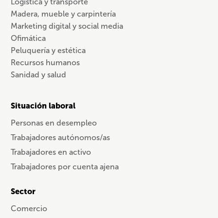
Logística y transporte
Madera, mueble y carpintería
Marketing digital y social media
Ofimática
Peluquería y estética
Recursos humanos
Sanidad y salud
Situación laboral
Personas en desempleo
Trabajadores autónomos/as
Trabajadores en activo
Trabajadores por cuenta ajena
Sector
Comercio