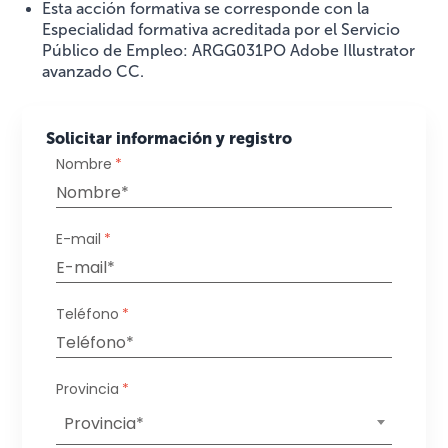
Esta acción formativa se corresponde con la
Especialidad formativa acreditada por el Servicio
Público de Empleo: ARGG031PO Adobe Illustrator
avanzado CC.
Solicitar información y registro
Nombre
*
E-mail
*
Teléfono
*
Provincia
*
Provincia*