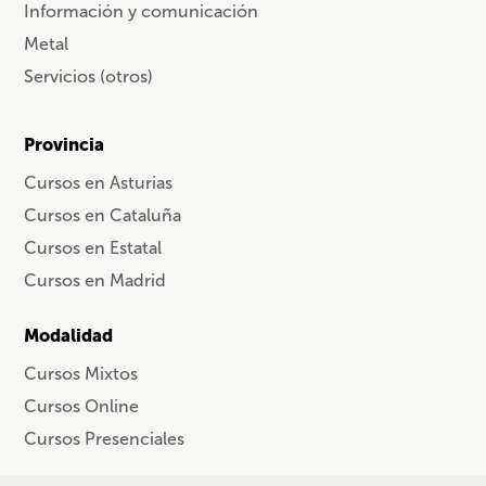
Información y comunicación
Metal
Servicios (otros)
Provincia
Cursos en Asturias
Cursos en Cataluña
Cursos en Estatal
Cursos en Madrid
Modalidad
Cursos Mixtos
Cursos Online
Cursos Presenciales