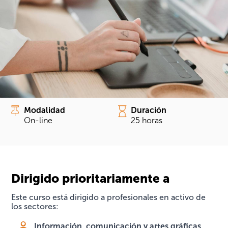
Modalidad
Duración
On-line
25 horas
Dirigido prioritariamente a
Este curso está dirigido
a profesionales en activo de
los sectores:
Información, comunicación y artes gráficas