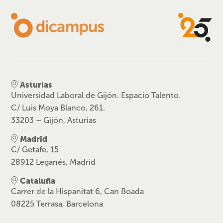
Asturias
Universidad Laboral de Gijón. Espacio Talento.
C/ Luis Moya Blanco, 261.
33203 – Gijón, Asturias
Madrid
C/ Getafe, 15
28912 Leganés, Madrid
Cataluña
Carrer de la Hispanitat 6, Can Boada
08225 Terrasa, Barcelona