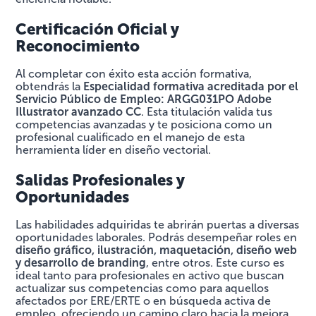
Certificación Oficial y
Reconocimiento
Al completar con éxito esta acción formativa,
obtendrás la
Especialidad formativa acreditada por el
Servicio Público de Empleo: ARGG031PO Adobe
Illustrator avanzado CC
. Esta titulación valida tus
competencias avanzadas y te posiciona como un
profesional cualificado en el manejo de esta
herramienta líder en diseño vectorial.
Salidas Profesionales y
Oportunidades
Las habilidades adquiridas te abrirán puertas a diversas
oportunidades laborales. Podrás desempeñar roles en
diseño gráfico, ilustración, maquetación, diseño web
y desarrollo de branding
, entre otros. Este curso es
ideal tanto para profesionales en activo que buscan
actualizar sus competencias como para aquellos
afectados por ERE/ERTE o en búsqueda activa de
empleo, ofreciendo un camino claro hacia la mejora