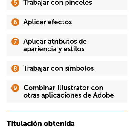
Trabajar con pinceles
Aplicar efectos
Aplicar atributos de
apariencia y estilos
Trabajar con símbolos
Combinar Illustrator con
otras aplicaciones de Adobe
Titulación obtenida