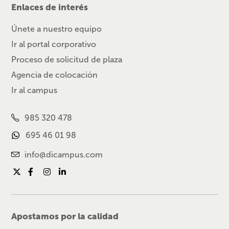
Enlaces de interés
Únete a nuestro equipo
Ir al portal corporativo
Proceso de solicitud de plaza
Agencia de colocación
Ir al campus
985 320 478
695 46 01 98
info@dicampus.com
Apostamos por la calidad