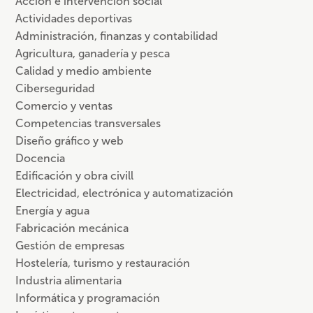
Acción e intervención social
Actividades deportivas
Administración, finanzas y contabilidad
Agricultura, ganadería y pesca
Calidad y medio ambiente
Ciberseguridad
Comercio y ventas
Competencias transversales
Diseño gráfico y web
Docencia
Edificación y obra civill
Electricidad, electrónica y automatización
Energía y agua
Fabricación mecánica
Gestión de empresas
Hostelería, turismo y restauración
Industria alimentaria
Informática y programación