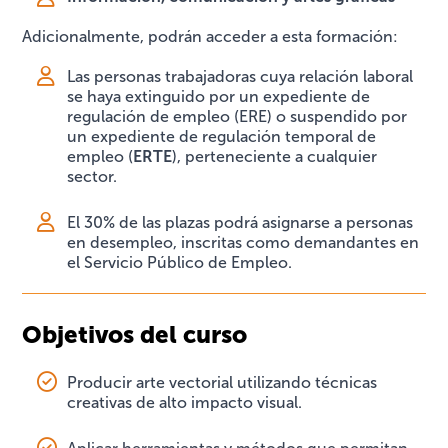
Adicionalmente, podrán acceder a esta formación:
Las personas trabajadoras cuya relación laboral
se haya extinguido por un expediente de
regulación de empleo (ERE) o suspendido por
un expediente de regulación temporal de
empleo (
ERTE
), perteneciente a cualquier
sector.
El 30% de las plazas podrá asignarse a personas
en desempleo, inscritas como demandantes en
el Servicio Público de Empleo.
Objetivos del curso
Producir arte vectorial utilizando técnicas
creativas de alto impacto visual.