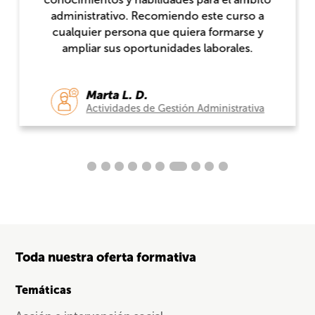
administrativo. Recomiendo este curso a
cualquier persona que quiera formarse y
ampliar sus oportunidades laborales.
Marta L. D.
Actividades de Gestión Administrativa
Toda nuestra oferta formativa
Temáticas