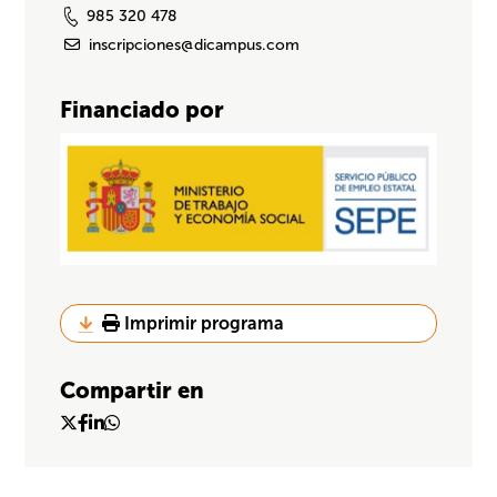
985 320 478
inscripciones@dicampus.com
Financiado por
Imprimir programa
Compartir en