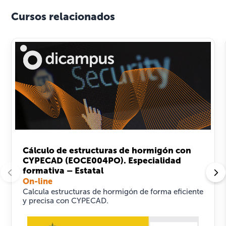
Cursos relacionados
Cálculo de estructuras de hormigón con
CYPECAD (EOCE004PO). Especialidad
formativa – Estatal
On-line
Calcula estructuras de hormigón de forma eficiente
y precisa con CYPECAD.