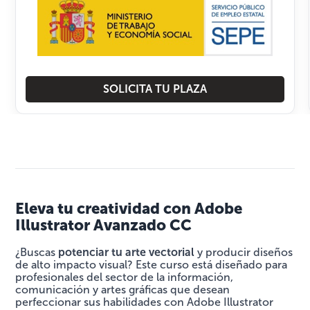
SOLICITA TU PLAZA
Eleva tu creatividad con Adobe
Illustrator Avanzado CC
¿Buscas
potenciar tu arte vectorial
y producir diseños
de alto impacto visual? Este curso está diseñado para
profesionales del sector de la información,
comunicación y artes gráficas que desean
perfeccionar sus habilidades con Adobe Illustrator