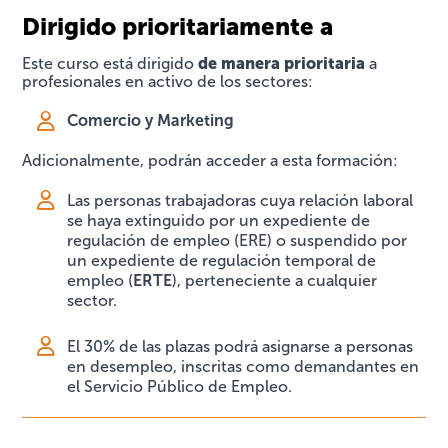
Dirigido prioritariamente a
de manera prioritaria
Este curso está dirigido
a
profesionales en activo de los sectores:
Comercio y Marketing
Adicionalmente, podrán acceder a esta formación:
Las personas trabajadoras cuya relación laboral
se haya extinguido por un expediente de
regulación de empleo (ERE) o suspendido por
un expediente de regulación temporal de
empleo (
ERTE
), perteneciente a cualquier
sector.
El 30% de las plazas podrá asignarse a personas
en desempleo, inscritas como demandantes en
el Servicio Público de Empleo.