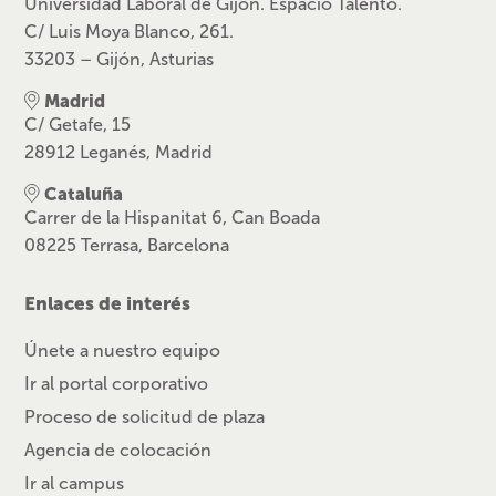
Universidad Laboral de Gijón. Espacio Talento.
C/ Luis Moya Blanco, 261.
33203 – Gijón, Asturias
Madrid
C/ Getafe, 15
28912 Leganés, Madrid
Cataluña
Carrer de la Hispanitat 6, Can Boada
08225 Terrasa, Barcelona
Enlaces de interés
Únete a nuestro equipo
Ir al portal corporativo
Proceso de solicitud de plaza
Agencia de colocación
Ir al campus