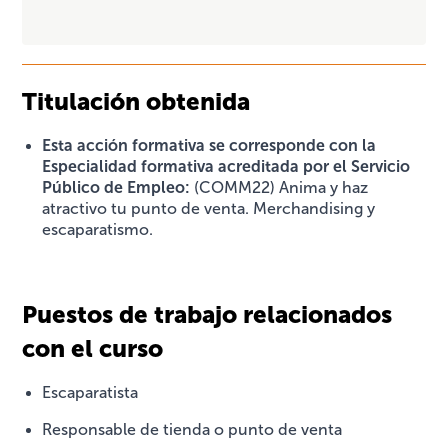
Titulación obtenida
Esta acción formativa se corresponde con la
Especialidad formativa acreditada por el Servicio
Público de Empleo:
(COMM22) Anima y haz
atractivo tu punto de venta. Merchandising y
escaparatismo.
Puestos de trabajo relacionados
con el curso
Escaparatista
Responsable de tienda o punto de venta