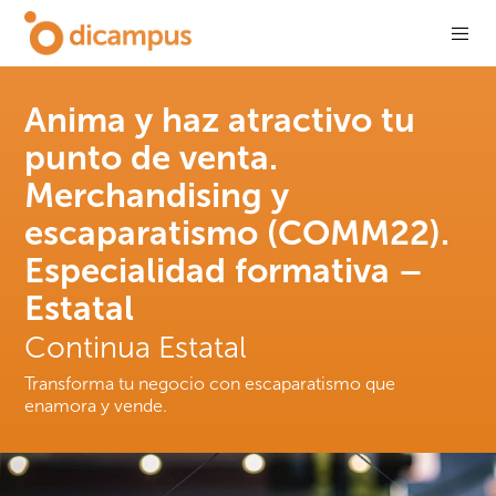
Anima y haz atractivo tu
punto de venta.
Merchandising y
escaparatismo (COMM22).
Especialidad formativa –
Estatal
Continua Estatal
Transforma tu negocio con escaparatismo que
enamora y vende.