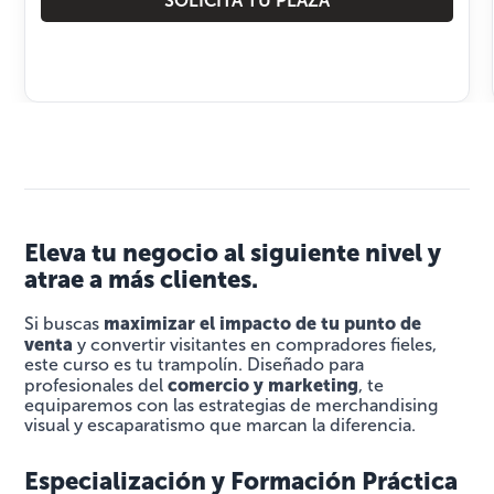
SOLICITA TU PLAZA
Eleva tu negocio al siguiente nivel y
atrae a más clientes.
maximizar el impacto de tu punto de
Si buscas
venta
y convertir visitantes en compradores fieles,
este curso es tu trampolín. Diseñado para
comercio y marketing
profesionales del
, te
equiparemos con las estrategias de merchandising
visual y escaparatismo que marcan la diferencia.
Especialización y Formación Práctica