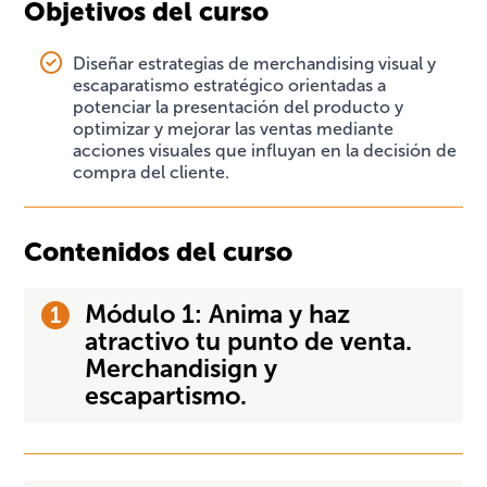
Objetivos del curso
Diseñar estrategias de merchandising visual y
escaparatismo estratégico orientadas a
potenciar la presentación del producto y
optimizar y mejorar las ventas mediante
acciones visuales que influyan en la decisión de
compra del cliente.
Contenidos del curso
Módulo 1: Anima y haz
atractivo tu punto de venta.
Merchandisign y
escapartismo.