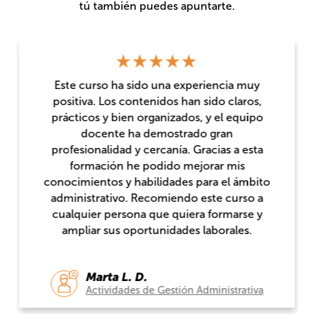
tú también puedes apuntarte.
Este curso ha sido una experiencia muy
positiva. Los contenidos han sido claros,
prácticos y bien organizados, y el equipo
docente ha demostrado gran
profesionalidad y cercanía. Gracias a esta
formación he podido mejorar mis
conocimientos y habilidades para el ámbito
administrativo. Recomiendo este curso a
cualquier persona que quiera formarse y
ampliar sus oportunidades laborales.
Marta L. D.
Actividades de Gestión Administrativa