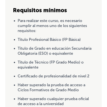
Requisitos mínimos
Para realizar este curso, es necesario
cumplir al menos uno de los siguientes
requisitos:
Título Profesional Básico (FP Básica)
Título de Grado en educación Secundaria
Obligatoria (ESO) o equivalente
Título de Técnico (FP Grado Medio) o
equivalente
Certificado de profesionalidad de nivel 2
Haber superado la prueba de acceso a
Ciclos Formativos de Grado Medio
Haber superado cualquier prueba oficial
de acceso a la universidad