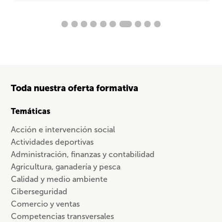
Toda nuestra oferta formativa
Temáticas
Acción e intervención social
Actividades deportivas
Administración, finanzas y contabilidad
Agricultura, ganadería y pesca
Calidad y medio ambiente
Ciberseguridad
Comercio y ventas
Competencias transversales