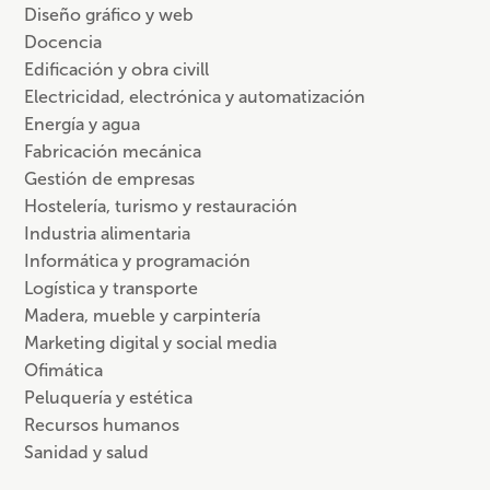
Diseño gráfico y web
Docencia
Edificación y obra civill
Electricidad, electrónica y automatización
Energía y agua
Fabricación mecánica
Gestión de empresas
Hostelería, turismo y restauración
Industria alimentaria
Informática y programación
Logística y transporte
Madera, mueble y carpintería
Marketing digital y social media
Ofimática
Peluquería y estética
Recursos humanos
Sanidad y salud