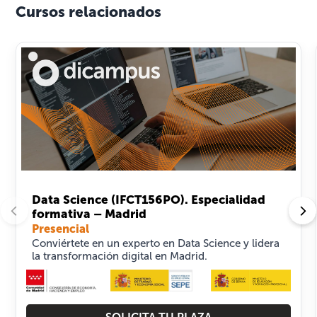
Cursos relacionados
Data Science (IFCT156PO). Especialidad
formativa – Madrid
Presencial
Conviértete en un experto en Data Science y lidera
la transformación digital en Madrid.