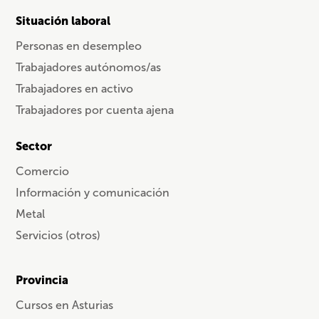
Situación laboral
Personas en desempleo
Trabajadores autónomos/as
Trabajadores en activo
Trabajadores por cuenta ajena
Sector
Comercio
Información y comunicación
Metal
Servicios (otros)
Provincia
Cursos en Asturias