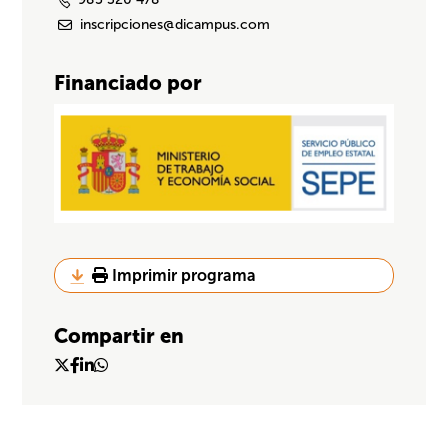
inscripciones@dicampus.com
Financiado por
Imprimir programa
Compartir en