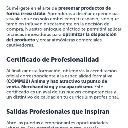
presentar productos de
Sumérgete en el arte de
forma irresistible
. Aprenderás a diseñar experiencias
visuales que no solo embellecen tu espacio, sino que
también influyen directamente en la decisión de
compra. Nuestro enfoque práctico te permitirá aplicar
optimizar la disposición
técnicas innovadoras para
del producto
y crear atmósferas comerciales
cautivadoras.
Certificado de Profesionalidad
Al finalizar esta formación, obtendrás la acreditación
oficial correspondiente a la especialidad formativa
(COMM22) Anima y haz atractivo tu punto de
venta. Merchandising y escaparatismo.
Este
certificado es un aval de tus nuevas competencias y
un distintivo de calidad en tu currículum profesional.
Salidas Profesionales que Inspiran
Abre las puertas a emocionantes oportunidades
laborales. Tras completar este curso, estarás