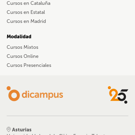
Cursos en Cataluña
Cursos en Estatal
Cursos en Madrid
Modalidad
Cursos Mixtos
Cursos Online
Cursos Presenciales
Asturias