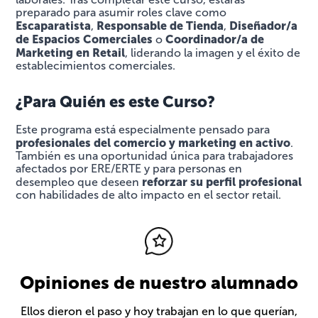
preparado para asumir roles clave como
Escaparatista
Responsable de Tienda
Diseñador/a
,
,
de Espacios Comerciales
Coordinador/a de
o
Marketing en Retail
, liderando la imagen y el éxito de
establecimientos comerciales.
¿Para Quién es este Curso?
Este programa está especialmente pensado para
profesionales del comercio y marketing en activo
.
También es una oportunidad única para trabajadores
afectados por ERE/ERTE y para personas en
reforzar su perfil profesional
desempleo que deseen
con habilidades de alto impacto en el sector retail.
Opiniones de nuestro alumnado
Ellos dieron el paso y hoy trabajan en lo que querían,