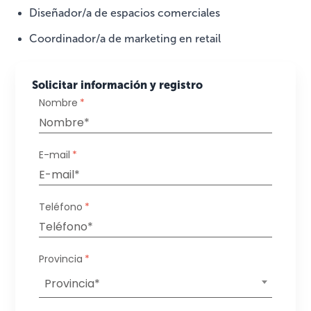
Diseñador/a de espacios comerciales
Coordinador/a de marketing en retail
Solicitar información y registro
Nombre
*
E-mail
*
Teléfono
*
Provincia
*
Provincia*