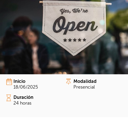
Inicio
Modalidad
18/06/2025
Presencial
Duración
24 horas