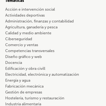
Temáticas
Acción e intervención social
Actividades deportivas
Administración, finanzas y contabilidad
Agricultura, ganadería y pesca
Calidad y medio ambiente
Ciberseguridad
Comercio y ventas
Competencias transversales
Diseño gráfico y web
Docencia
Edificación y obra civill
Electricidad, electrónica y automatización
Energía y agua
Fabricación mecánica
Gestión de empresas
Hostelería, turismo y restauración
Industria alimentaria