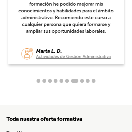
formación he podido mejorar mis
conocimientos y habilidades para el ámbito
administrativo. Recomiendo este curso a
cualquier persona que quiera formarse y
ampliar sus oportunidades laborales.
Marta L. D.
Actividades de Gestión Administrativa
Toda nuestra oferta formativa