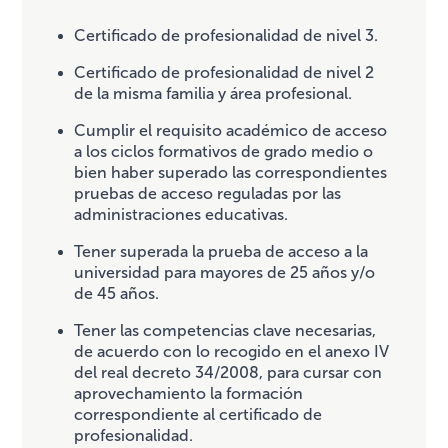
Certificado de profesionalidad de nivel 3.
Certificado de profesionalidad de nivel 2
de la misma familia y área profesional.
Cumplir el requisito académico de acceso
a los ciclos formativos de grado medio o
bien haber superado las correspondientes
pruebas de acceso reguladas por las
administraciones educativas.
Tener superada la prueba de acceso a la
universidad para mayores de 25 años y/o
de 45 años.
Tener las competencias clave necesarias,
de acuerdo con lo recogido en el anexo IV
del real decreto 34/2008, para cursar con
aprovechamiento la formación
correspondiente al certificado de
profesionalidad.