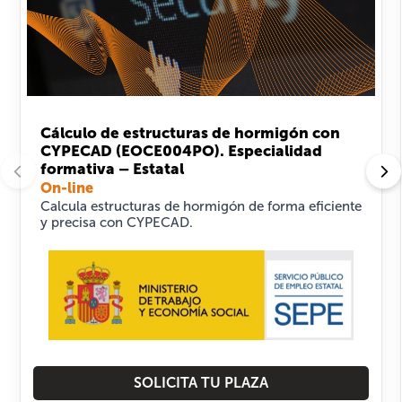
Cálculo de estructuras de hormigón con
CYPECAD (EOCE004PO). Especialidad
formativa – Estatal
On-line
Calcula estructuras de hormigón de forma eficiente
y precisa con CYPECAD.
SOLICITA TU PLAZA