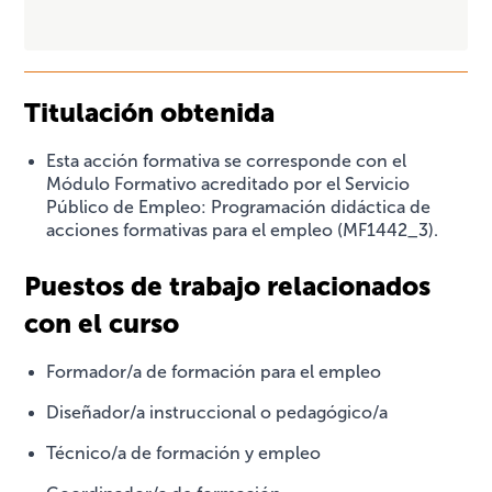
Titulación obtenida
Esta acción formativa se corresponde con el
Módulo Formativo acreditado por el Servicio
Público de Empleo: Programación didáctica de
acciones formativas para el empleo (MF1442_3).
Puestos de trabajo relacionados
con el curso
Formador/a de formación para el empleo
Diseñador/a instruccional o pedagógico/a
Técnico/a de formación y empleo