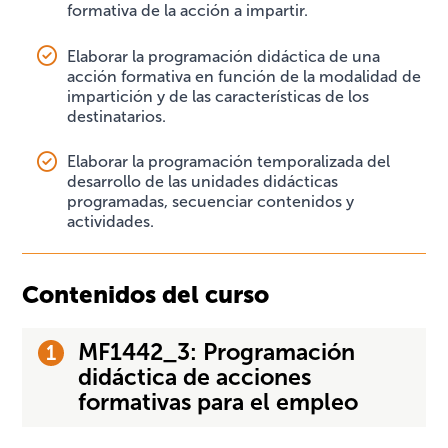
formativa de la acción a impartir.
Elaborar la programación didáctica de una
acción formativa en función de la modalidad de
impartición y de las características de los
destinatarios.
Elaborar la programación temporalizada del
desarrollo de las unidades didácticas
programadas, secuenciar contenidos y
actividades.
Contenidos del curso
MF1442_3: Programación
didáctica de acciones
formativas para el empleo