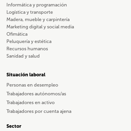
Informática y programación
Logística y transporte
Madera, mueble y carpintería
Marketing digital y social media
Ofimática
Peluquería y estética
Recursos humanos
Sanidad y salud
Situación laboral
Personas en desempleo
Trabajadores autónomos/as
Trabajadores en activo
Trabajadores por cuenta ajena
Sector