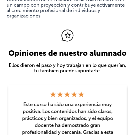
un campo con proyección y contribuye activamente
al crecimiento profesional de individuos y
organizaciones.
Opiniones de nuestro alumnado
Ellos dieron el paso y hoy trabajan en lo que querían,
tú también puedes apuntarte.
Este curso ha sido una experiencia muy
positiva. Los contenidos han sido claros,
prácticos y bien organizados, y el equipo
docente ha demostrado gran
profesionalidad y cercanía. Gracias a esta