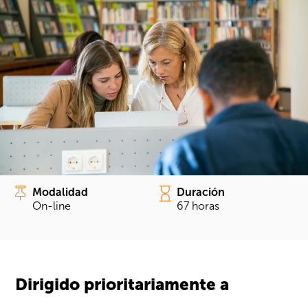
Modalidad
Duración
On-line
67 horas
Dirigido prioritariamente a