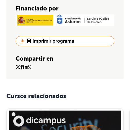
Financiado por
Imprimir programa
Compartir en
Cursos relacionados