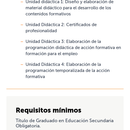
Unidad didáctica 1: Diseño y elaboración de
material didáctico para el desarrollo de los
contenidos formativos
Unidad Didáctica 2: Certificados de
profesionalidad
Unidad Didáctica 3: Elaboración de la
programación didáctica de acción formativa en
formación para el empleo
Unidad Didáctica 4: Elaboración de la
programación temporalizada de la acción
formativa
Requisitos mínimos
Título de Graduado en Educación Secundaria
Obligatoria.