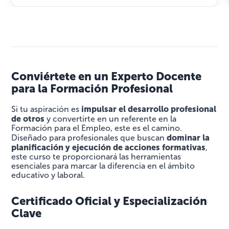
Conviértete en un Experto Docente
para la Formación Profesional
impulsar el desarrollo profesional
Si tu aspiración es
de otros
y convertirte en un referente en la
Formación para el Empleo, este es el camino.
dominar la
Diseñado para profesionales que buscan
planificación y ejecución de acciones formativas
,
este curso te proporcionará las herramientas
esenciales para marcar la diferencia en el ámbito
educativo y laboral.
Certificado Oficial y Especialización
Clave