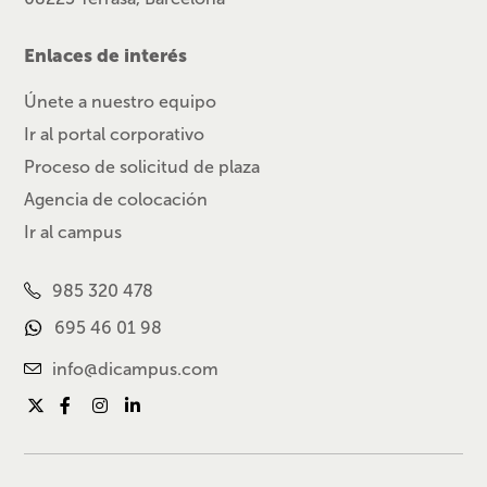
Enlaces de interés
Únete a nuestro equipo
Ir al portal corporativo
Proceso de solicitud de plaza
Agencia de colocación
Ir al campus
985 320 478
695 46 01 98
info@dicampus.com