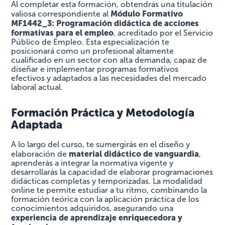
Al completar esta formación, obtendrás una titulación
Módulo Formativo
valiosa correspondiente al
MF1442_3: Programación didáctica de acciones
formativas para el empleo
, acreditado por el Servicio
Público de Empleo. Esta especialización te
posicionará como un profesional altamente
cualificado en un sector con alta demanda, capaz de
diseñar e implementar programas formativos
efectivos y adaptados a las necesidades del mercado
laboral actual.
Formación Práctica y Metodología
Adaptada
A lo largo del curso, te sumergirás en el diseño y
material didáctico de vanguardia
elaboración de
,
aprenderás a integrar la normativa vigente y
desarrollarás la capacidad de elaborar programaciones
didácticas completas y temporizadas. La modalidad
online te permite estudiar a tu ritmo, combinando la
formación teórica con la aplicación práctica de los
conocimientos adquiridos, asegurando una
experiencia de aprendizaje enriquecedora y