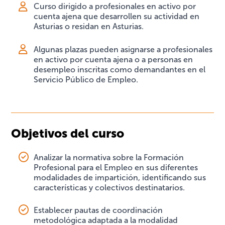
Curso dirigido a profesionales en activo por
cuenta ajena que desarrollen su actividad en
Asturias o residan en Asturias.
Algunas plazas pueden asignarse a profesionales
en activo por cuenta ajena o a personas en
desempleo inscritas como demandantes en el
Servicio Público de Empleo.
Objetivos del curso
Analizar la normativa sobre la Formación
Profesional para el Empleo en sus diferentes
modalidades de impartición, identificando sus
características y colectivos destinatarios.
Establecer pautas de coordinación
metodológica adaptada a la modalidad