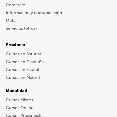
Comercio
Información y comunicación
Metal
Servicios (otros)
Provincia
Cursos en Asturias
Cursos en Cataluña
Cursos en Estatal
Cursos en Madrid
Modalidad
Cursos Mixtos
Cursos Online
Cursos Presenciales