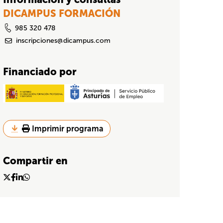
DICAMPUS FORMACIÓN
985 320 478
inscripciones@dicampus.com
Financiado por
Imprimir programa
Compartir en