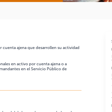
or cuenta ajena que desarrollen su actividad
nales en activo por cuenta ajena o a
andantes en el Servicio Público de