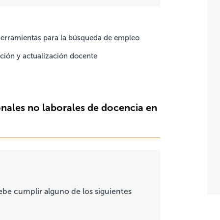
 herramientas para la búsqueda de empleo
ación y actualización docente
nales no laborales de docencia en
debe cumplir alguno de los siguientes