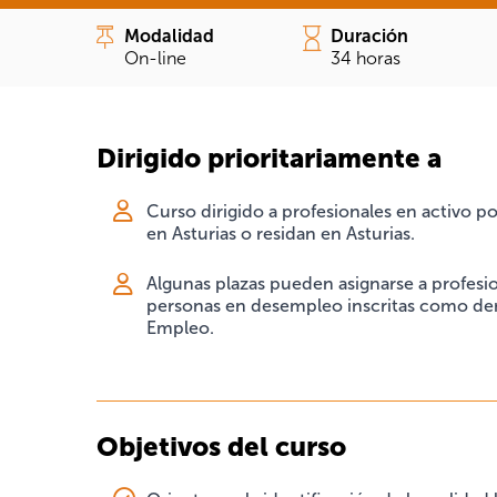
Modalidad
Duración
On-line
34 horas
Dirigido prioritariamente a
Curso dirigido a profesionales en activo p
en Asturias o residan en Asturias.
Algunas plazas pueden asignarse a profesio
personas en desempleo inscritas como dem
Empleo.
Objetivos del curso