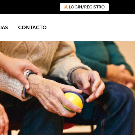
LOGIN/REGISTRO
IAS
CONTACTO