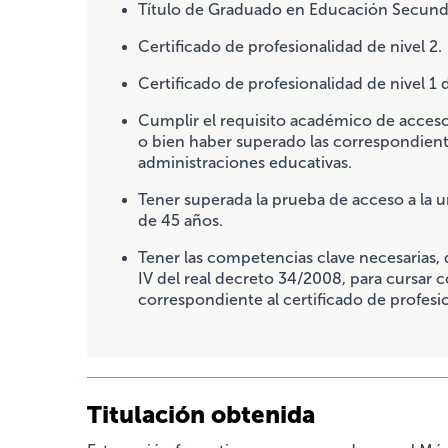
Título de Graduado en Educación Secunda
Certificado de profesionalidad de nivel 2.
Certificado de profesionalidad de nivel 1 d
Cumplir el requisito académico de acceso
o bien haber superado las correspondient
administraciones educativas.
Tener superada la prueba de acceso a la 
de 45 años.
Tener las competencias clave necesarias,
IV del real decreto 34/2008, para cursar
correspondiente al certificado de profesi
Titulación obtenida