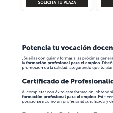
SOLICITA TU PLAZA
Potencia tu vocación docent
¿Sueñas con guiar y formar a las próximas genera
formación profesional para el empleo
la
. Diseñ
promoción de la calidad, asegurando que tu alum
Certificado de Profesional
Al completar con éxito esta formación, obtendrá
formación profesional para el empleo
. Este ce
posicionará como un profesional cualificado y 