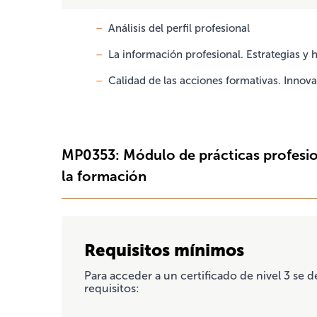
Análisis del perfil profesional
La información profesional. Estrategias y
Calidad de las acciones formativas. Innov
MP0353: Módulo de prácticas profesio
la formación
Requisitos mínimos
Para acceder a un certificado de nivel 3 se 
requisitos: