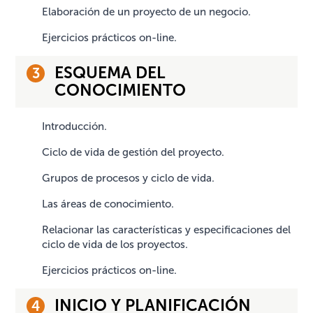
Elaboración de un proyecto de un negocio.
Ejercicios prácticos on-line.
ESQUEMA DEL
CONOCIMIENTO
Introducción.
Ciclo de vida de gestión del proyecto.
Grupos de procesos y ciclo de vida.
Las áreas de conocimiento.
Relacionar las características y especificaciones del
ciclo de vida de los proyectos.
Ejercicios prácticos on-line.
INICIO Y PLANIFICACIÓN