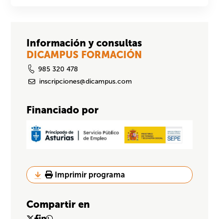
Información y consultas
DICAMPUS FORMACIÓN
985 320 478
inscripciones@dicampus.com
Financiado por
Imprimir programa
Compartir en