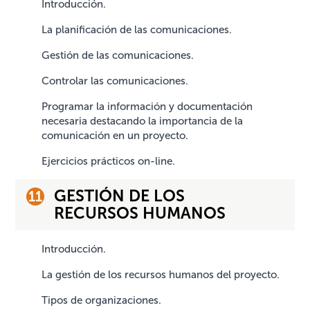
Introducción.
La planificación de las comunicaciones.
Gestión de las comunicaciones.
Controlar las comunicaciones.
Programar la información y documentación
necesaria destacando la importancia de la
comunicación en un proyecto.
Ejercicios prácticos on-line.
GESTIÓN DE LOS
RECURSOS HUMANOS
Introducción.
La gestión de los recursos humanos del proyecto.
Tipos de organizaciones.