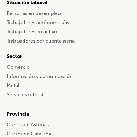
Situación laboral
Personas en desempleo
Trabajadores autónomos/as
Trabajadores en activo
Trabajadores por cuenta ajena
Sector
Comercio
Información y comunicación
Metal
Servicios (otros)
Provincia
Cursos en Asturias
Cursos en Cataluña