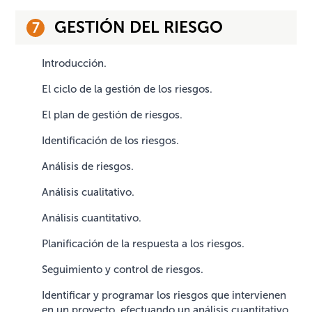
GESTIÓN DEL RIESGO
Introducción.
El ciclo de la gestión de los riesgos.
El plan de gestión de riesgos.
Identificación de los riesgos.
Análisis de riesgos.
Análisis cualitativo.
Análisis cuantitativo.
Planificación de la respuesta a los riesgos.
Seguimiento y control de riesgos.
Identificar y programar los riesgos que intervienen
en un proyecto, efectuando un análisis cuantitativo