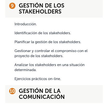
GESTIÓN DE LOS
STAKEHOLDERS
Introducción.
Identificación de los stakeholders.
Planificar la gestión de los stakeholders.
Gestionar y controlar el compromiso con el
proyecto de los stakeholders.
Analizar los stakeholders en una situación
determinada.
Ejercicios prácticos on-line.
GESTIÓN DE LA
COMUNICACIÓN