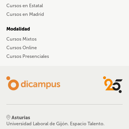
Cursos en Estatal
Cursos en Madrid
Modalidad
Cursos Mixtos
Cursos Online
Cursos Presenciales
Asturias
Universidad Laboral de Gijón. Espacio Talento.