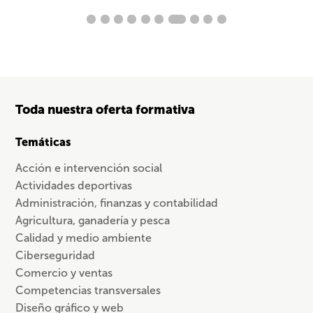
Toda nuestra oferta formativa
Temáticas
Acción e intervención social
Actividades deportivas
Administración, finanzas y contabilidad
Agricultura, ganadería y pesca
Calidad y medio ambiente
Ciberseguridad
Comercio y ventas
Competencias transversales
Diseño gráfico y web