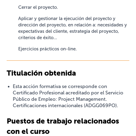
Cerrar el proyecto.
Aplicar y gestionar la ejecución del proyecto y
dirección del proyecto, en relación a: necesidades y
expectativas del cliente, estrategia del proyecto,
criterios de éxito...
Ejercicios prácticos on-line.
Titulación obtenida
Esta acción formativa se corresponde con
Certificado Profesional acreditado por el Servicio
Público de Empleo: Project Management.
Certificaciones internacionales (ADGG069PO).
Puestos de trabajo relacionados
con el curso