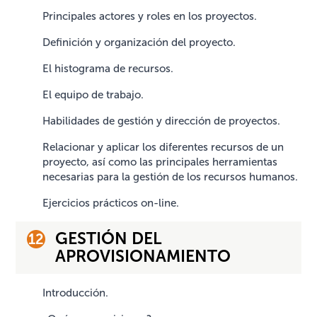
Principales actores y roles en los proyectos.
Definición y organización del proyecto.
El histograma de recursos.
El equipo de trabajo.
Habilidades de gestión y dirección de proyectos.
Relacionar y aplicar los diferentes recursos de un
proyecto, así como las principales herramientas
necesarias para la gestión de los recursos humanos.
Ejercicios prácticos on-line.
GESTIÓN DEL
APROVISIONAMIENTO
Introducción.