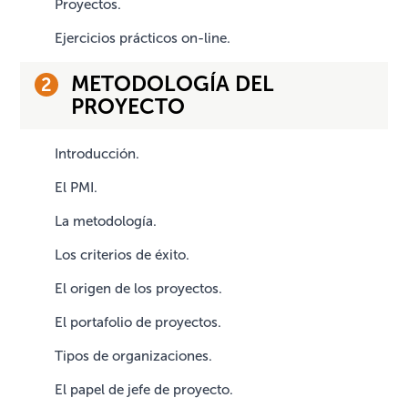
Proyectos.
Ejercicios prácticos on-line.
METODOLOGÍA DEL
PROYECTO
Introducción.
El PMI.
La metodología.
Los criterios de éxito.
El origen de los proyectos.
El portafolio de proyectos.
Tipos de organizaciones.
El papel de jefe de proyecto.