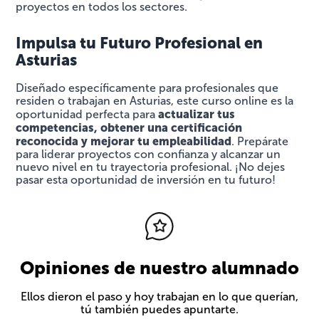
proyectos en todos los sectores.
Impulsa tu Futuro Profesional en
Asturias
Diseñado específicamente para profesionales que
residen o trabajan en Asturias, este curso online es la
actualizar tus
oportunidad perfecta para
competencias, obtener una certificación
reconocida y mejorar tu empleabilidad
. Prepárate
para liderar proyectos con confianza y alcanzar un
nuevo nivel en tu trayectoria profesional. ¡No dejes
pasar esta oportunidad de inversión en tu futuro!
Opiniones de nuestro alumnado
Ellos dieron el paso y hoy trabajan en lo que querían,
tú también puedes apuntarte.