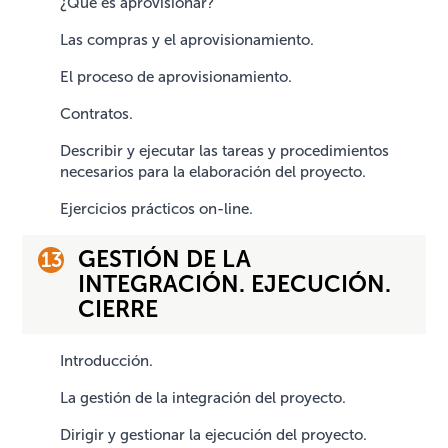
¿Qué es aprovisionar?
Las compras y el aprovisionamiento.
El proceso de aprovisionamiento.
Contratos.
Describir y ejecutar las tareas y procedimientos
necesarios para la elaboración del proyecto.
Ejercicios prácticos on-line.
GESTIÓN DE LA
INTEGRACIÓN. EJECUCIÓN.
CIERRE
Introducción.
La gestión de la integración del proyecto.
Dirigir y gestionar la ejecución del proyecto.