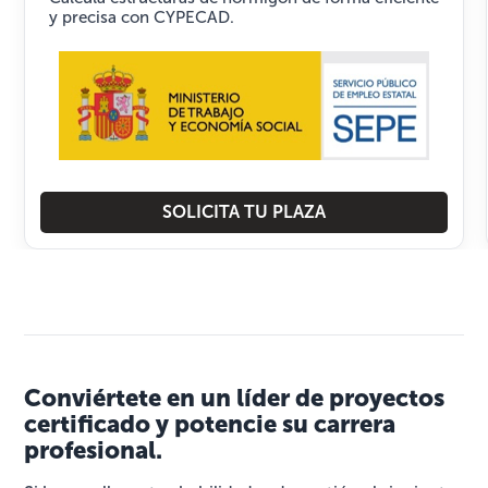
y precisa con CYPECAD.
SOLICITA TU PLAZA
Conviértete en un líder de proyectos
certificado y potencie su carrera
profesional.