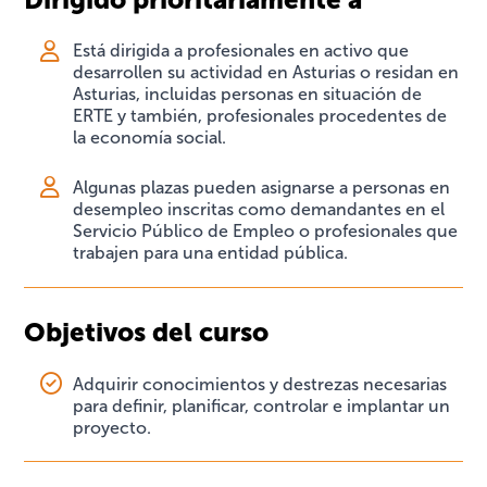
Está dirigida a profesionales en activo que
desarrollen su actividad en Asturias o residan en
Asturias, incluidas personas en situación de
ERTE y también, profesionales procedentes de
la economía social.
Algunas plazas pueden asignarse a personas en
desempleo inscritas como demandantes en el
Servicio Público de Empleo o profesionales que
trabajen para una entidad pública.
Objetivos del curso
Adquirir conocimientos y destrezas necesarias
para definir, planificar, controlar e implantar un
proyecto.