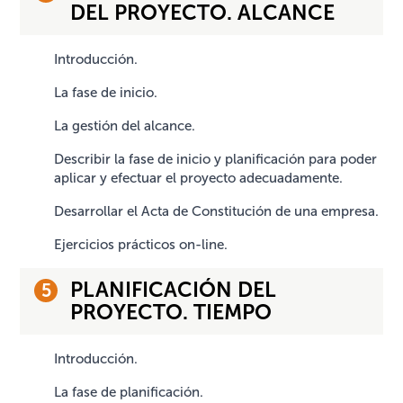
DEL PROYECTO. ALCANCE
Introducción.
La fase de inicio.
La gestión del alcance.
Describir la fase de inicio y planificación para poder
aplicar y efectuar el proyecto adecuadamente.
Desarrollar el Acta de Constitución de una empresa.
Ejercicios prácticos on-line.
PLANIFICACIÓN DEL
PROYECTO. TIEMPO
Introducción.
La fase de planificación.