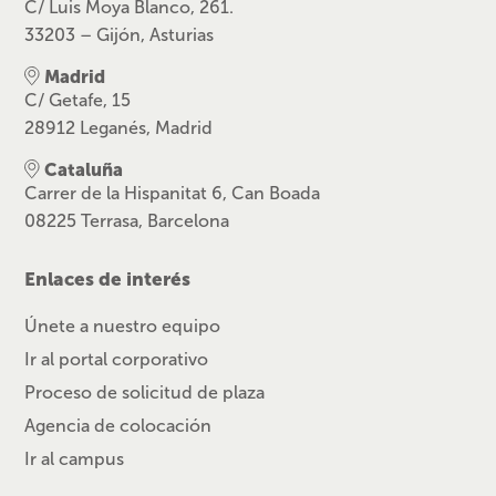
C/ Luis Moya Blanco, 261.
33203 – Gijón, Asturias
Madrid
C/ Getafe, 15
28912 Leganés, Madrid
Cataluña
Carrer de la Hispanitat 6, Can Boada
08225 Terrasa, Barcelona
Enlaces de interés
Únete a nuestro equipo
Ir al portal corporativo
Proceso de solicitud de plaza
Agencia de colocación
Ir al campus