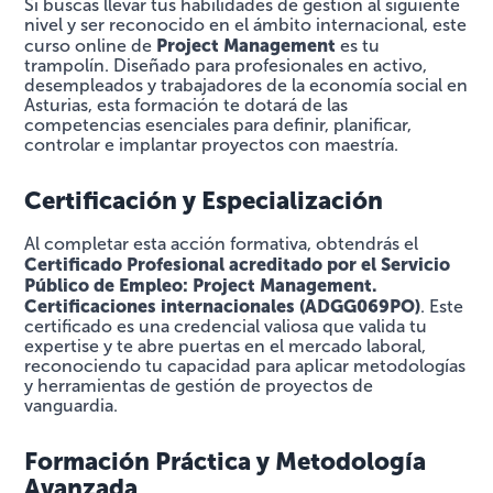
Si buscas llevar tus habilidades de gestión al siguiente
nivel y ser reconocido en el ámbito internacional, este
Project Management
curso online de
es tu
trampolín. Diseñado para profesionales en activo,
desempleados y trabajadores de la economía social en
Asturias, esta formación te dotará de las
competencias esenciales para definir, planificar,
controlar e implantar proyectos con maestría.
Certificación y Especialización
Al completar esta acción formativa, obtendrás el
Certificado Profesional acreditado por el Servicio
Público de Empleo: Project Management.
Certificaciones internacionales (ADGG069PO)
. Este
certificado es una credencial valiosa que valida tu
expertise y te abre puertas en el mercado laboral,
reconociendo tu capacidad para aplicar metodologías
y herramientas de gestión de proyectos de
vanguardia.
Formación Práctica y Metodología
Avanzada