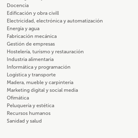
Docencia
Edificación y obra civill
Electricidad, electrónica y automatización
Energía y agua
Fabricación mecánica
Gestión de empresas
Hostelería, turismo y restauración
Industria alimentaria
Informática y programación
Logística y transporte
Madera, mueble y carpintería
Marketing digital y social media
Ofimática
Peluquería y estética
Recursos humanos
Sanidad y salud