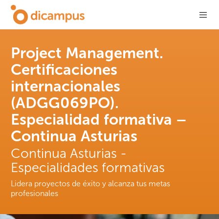
Project Management.
Certificaciones
internacionales
(ADGG069PO).
Especialidad formativa –
Continua Asturias
Continua Asturias -
Especialidades formativas
Lidera proyectos de éxito y alcanza tus metas
profesionales