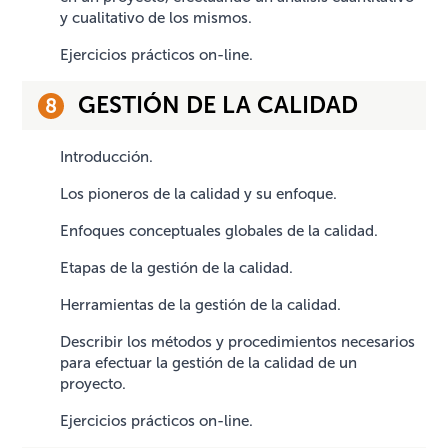
y cualitativo de los mismos.
Ejercicios prácticos on-line.
GESTIÓN DE LA CALIDAD
Introducción.
Los pioneros de la calidad y su enfoque.
Enfoques conceptuales globales de la calidad.
Etapas de la gestión de la calidad.
Herramientas de la gestión de la calidad.
Describir los métodos y procedimientos necesarios
para efectuar la gestión de la calidad de un
proyecto.
Ejercicios prácticos on-line.