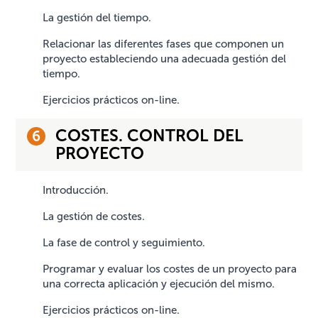
La gestión del tiempo.
Relacionar las diferentes fases que componen un
proyecto estableciendo una adecuada gestión del
tiempo.
Ejercicios prácticos on-line.
COSTES. CONTROL DEL
PROYECTO
Introducción.
La gestión de costes.
La fase de control y seguimiento.
Programar y evaluar los costes de un proyecto para
una correcta aplicación y ejecución del mismo.
Ejercicios prácticos on-line.