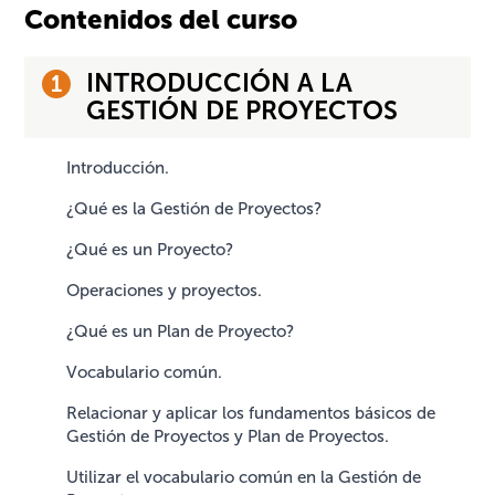
Contenidos del curso
INTRODUCCIÓN A LA
GESTIÓN DE PROYECTOS
Introducción.
¿Qué es la Gestión de Proyectos?
¿Qué es un Proyecto?
Operaciones y proyectos.
¿Qué es un Plan de Proyecto?
Vocabulario común.
Relacionar y aplicar los fundamentos básicos de
Gestión de Proyectos y Plan de Proyectos.
Utilizar el vocabulario común en la Gestión de