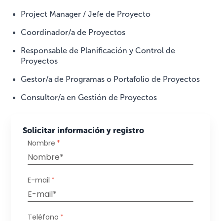
Project Manager / Jefe de Proyecto
Coordinador/a de Proyectos
Responsable de Planificación y Control de
Proyectos
Gestor/a de Programas o Portafolio de Proyectos
Consultor/a en Gestión de Proyectos
Solicitar información y registro
Nombre
*
E-mail
*
Teléfono
*