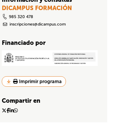
DICAMPUS FORMACIÓN
985 320 478
inscripciones@dicampus.com
Financiado por
Imprimir programa
Compartir en