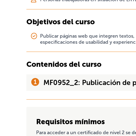
Objetivos del curso
Publicar páginas web que integren textos
especificaciones de usabilidad y experienc
Contenidos del curso
MF0952_2: Publicación de 
Requisitos mínimos
Para acceder a un certificado de nivel 2 se 