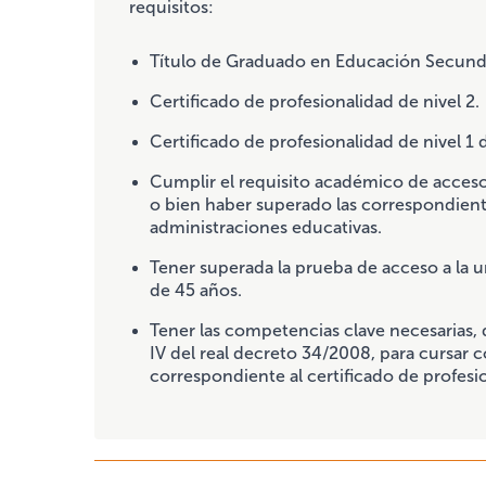
requisitos:
Título de Graduado en Educación Secunda
Certificado de profesionalidad de nivel 2.
Certificado de profesionalidad de nivel 1 d
Cumplir el requisito académico de acceso
o bien haber superado las correspondient
administraciones educativas.
Tener superada la prueba de acceso a la 
de 45 años.
Tener las competencias clave necesarias,
IV del real decreto 34/2008, para cursar
correspondiente al certificado de profesi