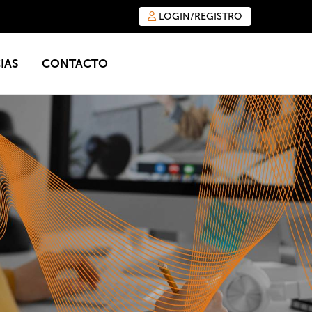
LOGIN/REGISTRO
IAS
CONTACTO