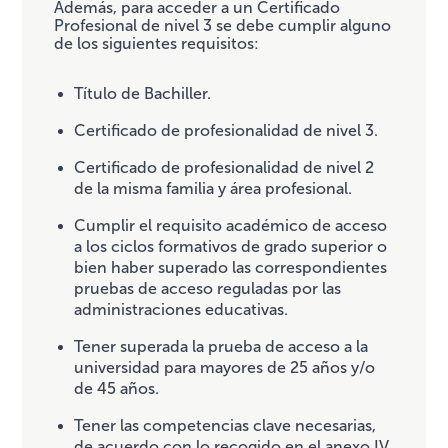
Además, para acceder a un Certificado
Profesional de nivel 3 se debe cumplir alguno
de los siguientes requisitos:
Título de Bachiller.
Certificado de profesionalidad de nivel 3.
Certificado de profesionalidad de nivel 2
de la misma familia y área profesional.
Cumplir el requisito académico de acceso
a los ciclos formativos de grado superior o
bien haber superado las correspondientes
pruebas de acceso reguladas por las
administraciones educativas.
Tener superada la prueba de acceso a la
universidad para mayores de 25 años y/o
de 45 años.
Tener las competencias clave necesarias,
de acuerdo con lo recogido en el anexo IV