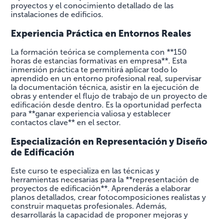
proyectos y el conocimiento detallado de las
instalaciones de edificios.
Experiencia Práctica en Entornos Reales
La formación teórica se complementa con **150
horas de estancias formativas en empresa**. Esta
inmersión práctica te permitirá aplicar todo lo
aprendido en un entorno profesional real, supervisar
la documentación técnica, asistir en la ejecución de
obras y entender el flujo de trabajo de un proyecto de
edificación desde dentro. Es la oportunidad perfecta
para **ganar experiencia valiosa y establecer
contactos clave** en el sector.
Especialización en Representación y Diseño
de Edificación
Este curso te especializa en las técnicas y
herramientas necesarias para la **representación de
proyectos de edificación**. Aprenderás a elaborar
planos detallados, crear fotocomposiciones realistas y
construir maquetas profesionales. Además,
desarrollarás la capacidad de proponer mejoras y