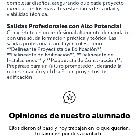
completar diseños, asegurando que cada proyecto
cumpla con los más altos estándares de calidad y
viabilidad técnica.
Salidas Profesionales con Alto Potencial
Conviértete en un profesional altamente demandado
con una sólida formación práctica y teórica. Las
salidas profesionales incluyen roles como
**Delineante Proyectista de Edificación**,
**Delineante de Edificación**, **Delineante de
Instalaciones** y **Maquetista de Construcción**.
Prepárate para un futuro prometedor liderando la
representación y el diseño en proyectos de
edificación.
Opiniones de nuestro alumnado
Ellos dieron el paso y hoy trabajan en lo que querían,
tú también puedes apuntarte.