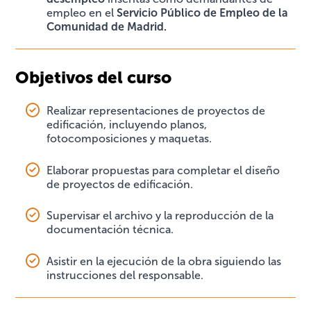
empleo en el
Servicio Público de Empleo de la
Comunidad de Madrid.
Objetivos del curso
Realizar representaciones de proyectos de
edificación, incluyendo planos,
fotocomposiciones y maquetas.
Elaborar propuestas para completar el diseño
de proyectos de edificación.
Supervisar el archivo y la reproducción de la
documentación técnica.
Asistir en la ejecución de la obra siguiendo las
instrucciones del responsable.