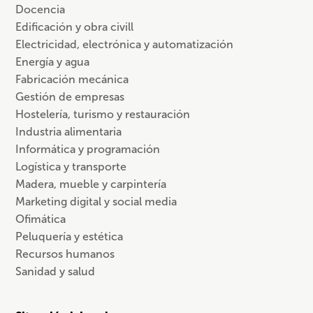
Docencia
Edificación y obra civill
Electricidad, electrónica y automatización
Energía y agua
Fabricación mecánica
Gestión de empresas
Hostelería, turismo y restauración
Industria alimentaria
Informática y programación
Logística y transporte
Madera, mueble y carpintería
Marketing digital y social media
Ofimática
Peluquería y estética
Recursos humanos
Sanidad y salud