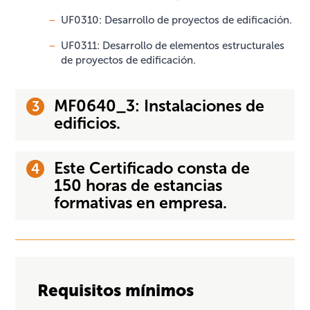
UF0310: Desarrollo de proyectos de edificación.
UF0311: Desarrollo de elementos estructurales
de proyectos de edificación.
MF0640_3: Instalaciones de
edificios.
Este Certificado consta de
150 horas de estancias
formativas en empresa.
Requisitos mínimos