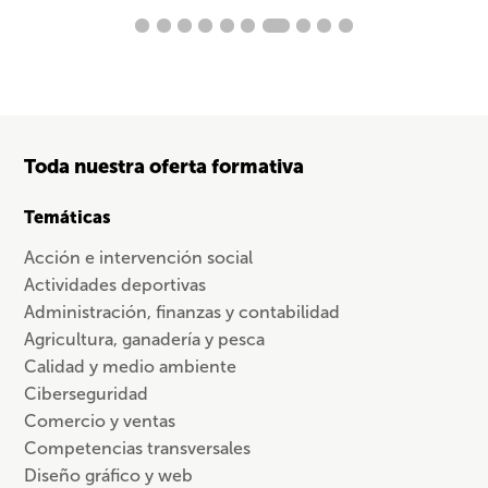
Toda nuestra oferta formativa
Temáticas
Acción e intervención social
Actividades deportivas
Administración, finanzas y contabilidad
Agricultura, ganadería y pesca
Calidad y medio ambiente
Ciberseguridad
Comercio y ventas
Competencias transversales
Diseño gráfico y web