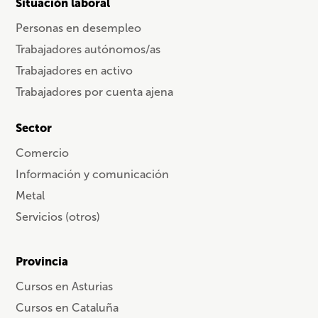
Situación laboral
Personas en desempleo
Trabajadores autónomos/as
Trabajadores en activo
Trabajadores por cuenta ajena
Sector
Comercio
Información y comunicación
Metal
Servicios (otros)
Provincia
Cursos en Asturias
Cursos en Cataluña