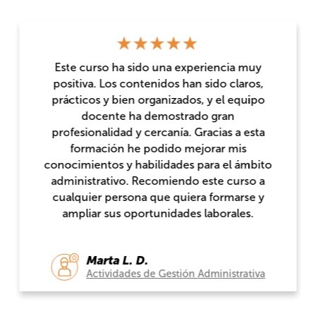
Este curso ha sido una experiencia muy
positiva. Los contenidos han sido claros,
prácticos y bien organizados, y el equipo
docente ha demostrado gran
profesionalidad y cercanía. Gracias a esta
formación he podido mejorar mis
conocimientos y habilidades para el ámbito
administrativo. Recomiendo este curso a
cualquier persona que quiera formarse y
ampliar sus oportunidades laborales.
Marta L. D.
Actividades de Gestión Administrativa