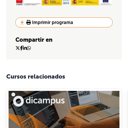
Imprimir programa
Compartir en
Cursos relacionados