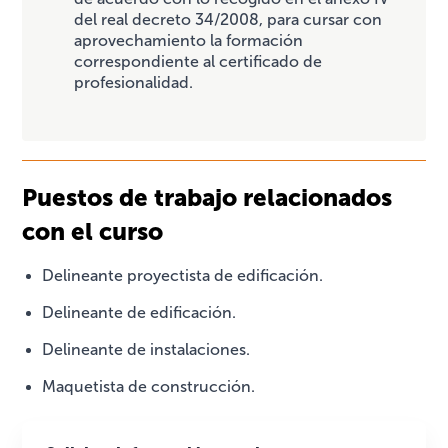
del real decreto 34/2008, para cursar con
aprovechamiento la formación
correspondiente al certificado de
profesionalidad.
Puestos de trabajo relacionados
con el curso
Delineante proyectista de edificación.
Delineante de edificación.
Delineante de instalaciones.
Maquetista de construcción.