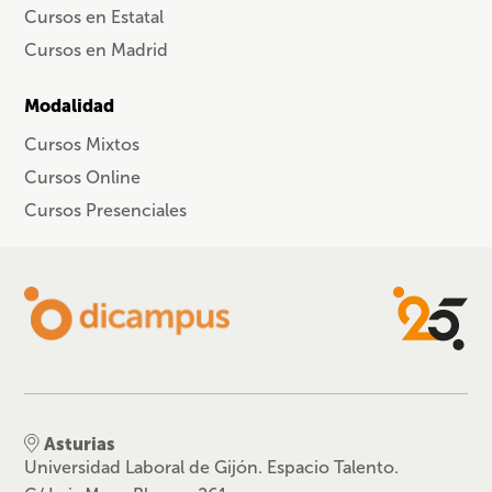
Cursos en Estatal
Cursos en Madrid
Modalidad
Cursos Mixtos
Cursos Online
Cursos Presenciales
Asturias
Universidad Laboral de Gijón. Espacio Talento.