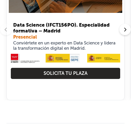
Data Science (IFCT156PO). Especialidad
formativa – Madrid
Presencial
Conviértete en un experto en Data Science y lidera
la transformación digital en Madrid.
SOLICITA TU PLAZA