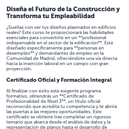
Diseña el Futuro de la Construcción y
Transforma tu Empleabilidad
¿Sueñas con ver tus diseños plasmados en edificios
reales? Este curso te proporcionará las habilidades
esenciales para convertirte en un **profesional
indispensable en el sector de la edificación**. Está
diseñado específicamente para **personas en
desempleo** y demandantes de empleo en la
Comunidad de Madrid, ofreciéndote una vía directa
hacia la inserción laboral en un campo con gran
proyección.
Certificado Oficial y Formación Integral
Al finalizar con éxito este exigente programa
formativo, obtendrás un **Certificado de
Profesionalidad de Nivel 3**, un título oficial
reconocido que acredita tu competencia y te abrirá
las puertas a las mejores oportunidades. Este
certificado se obtiene tras completar un riguroso
temario que abarca desde el análisis de datos y la
representación de planos hasta el desarrollo de