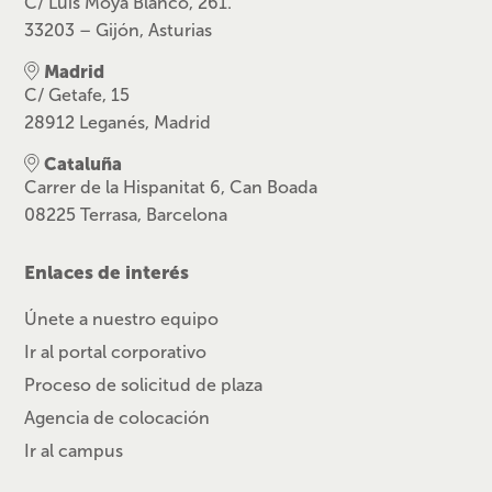
C/ Luis Moya Blanco, 261.
33203 – Gijón, Asturias
Madrid
C/ Getafe, 15
28912 Leganés, Madrid
Cataluña
Carrer de la Hispanitat 6, Can Boada
08225 Terrasa, Barcelona
Enlaces de interés
Únete a nuestro equipo
Ir al portal corporativo
Proceso de solicitud de plaza
Agencia de colocación
Ir al campus