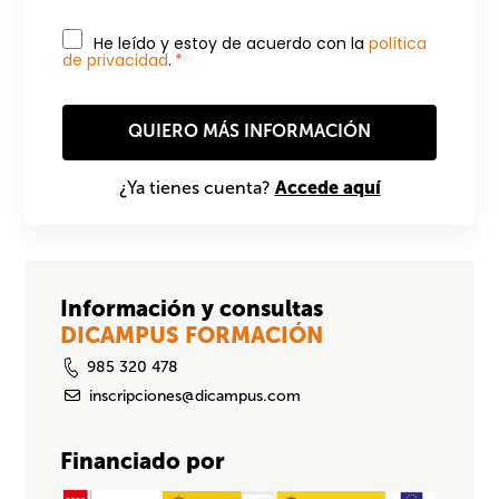
He leído y estoy de acuerdo con la
política
de privacidad
.
*
Accede aquí
¿Ya tienes cuenta?
Información y consultas
DICAMPUS FORMACIÓN
985 320 478
inscripciones@dicampus.com
Financiado por