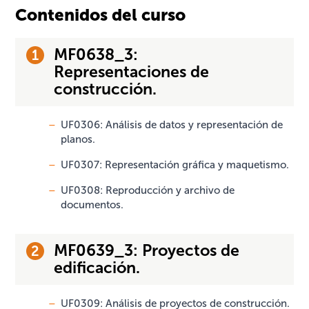
Contenidos del curso
MF0638_3:
Representaciones de
construcción.
UF0306: Análisis de datos y representación de
planos.
UF0307: Representación gráfica y maquetismo.
UF0308: Reproducción y archivo de
documentos.
MF0639_3: Proyectos de
edificación.
UF0309: Análisis de proyectos de construcción.