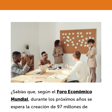
Foro Económico
¿Sabías que, según el
Mundial
, durante los próximos años se
espera la creación de 97 millones de