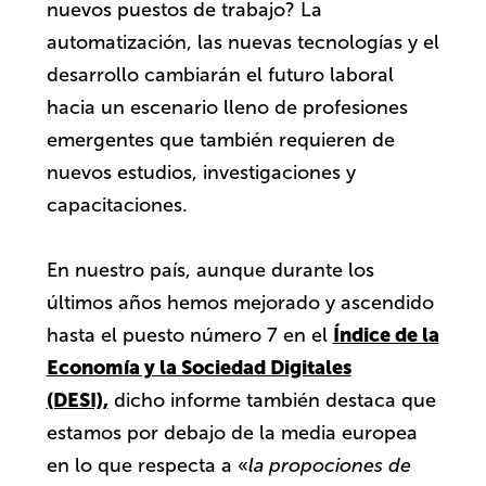
nuevos puestos de trabajo? La
automatización, las nuevas tecnologías y el
desarrollo cambiarán el futuro laboral
hacia un escenario lleno de profesiones
emergentes que también requieren de
nuevos estudios, investigaciones y
capacitaciones.
En nuestro país, aunque durante los
últimos años hemos mejorado y ascendido
Índice de la
hasta el puesto número 7 en el
Economía y la Sociedad Digitales
(DESI),
dicho informe también destaca que
estamos por debajo de la media europea
en lo que respecta a «
la propociones de