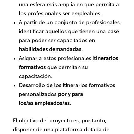
una esfera más amplia en que permita a
los profesionales ser empleables.
A partir de un conjunto de profesionales,
identificar aquellos que tienen una base
para poder ser capacitados en
habilidades demandadas.
Asignar a estos profesionales
itinerarios
formativos
que permitan su
capacitación.
Desarrollo de los itinerarios formativos
personalizados
por y para
los/as empleados/as.
El objetivo del proyecto es, por tanto,
disponer de una plataforma dotada de