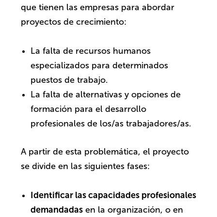
que tienen las empresas para abordar
proyectos de crecimiento:
La falta de recursos humanos
especializados para determinados
puestos de trabajo.
La falta de alternativas y opciones de
formación para el desarrollo
profesionales de los/as trabajadores/as.
A partir de esta problemática, el proyecto
se divide en las siguientes fases:
Identificar las capacidades profesionales
demandadas
en la organización, o en