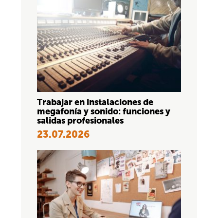
Trabajar en instalaciones de
megafonía y sonido: funciones y
salidas profesionales
23.07.2026