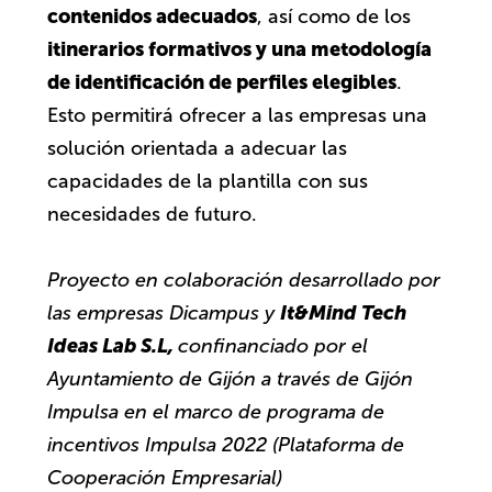
contenidos adecuados
, así como de los
itinerarios formativos y una metodología
de identificación de perfiles elegibles
.
Esto permitirá ofrecer a las empresas una
solución orientada a adecuar las
capacidades de la plantilla con sus
necesidades de futuro.
Proyecto en colaboración desarrollado por
It&Mind Tech
las empresas Dicampus y
Ideas Lab S.L,
confinanciado por el
Ayuntamiento de Gijón a través de Gijón
Impulsa en el marco de programa de
incentivos Impulsa 2022 (Plataforma de
Cooperación Empresarial)