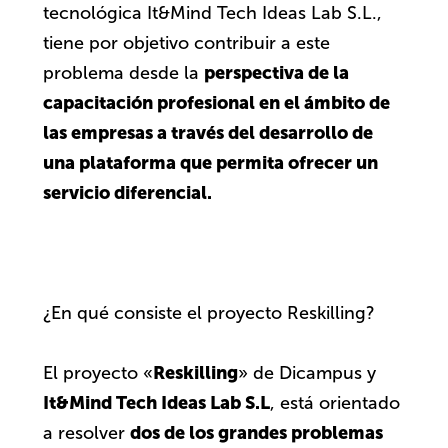
tecnológica It&Mind Tech Ideas Lab S.L.,
tiene por objetivo contribuir a este
perspectiva de la
problema desde la
capacitación profesional en el ámbito de
las empresas a través del desarrollo de
una plataforma que permita ofrecer un
servicio diferencial.
¿En qué consiste el proyecto Reskilling?
Reskilling
El proyecto «
» de Dicampus y
It&Mind Tech Ideas Lab S.L
, está orientado
dos de los grandes problemas
a resolver