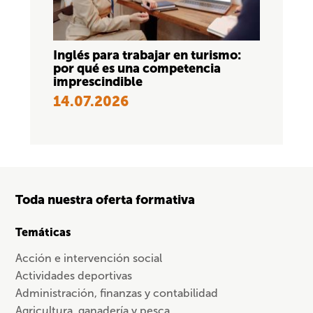
Inglés para trabajar en turismo:
por qué es una competencia
imprescindible
14.07.2026
Toda nuestra oferta formativa
Temáticas
Acción e intervención social
Actividades deportivas
Administración, finanzas y contabilidad
Agricultura, ganadería y pesca