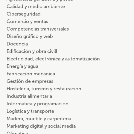
Calidad y medio ambiente
Ciberseguridad
Comercio y ventas
Competencias transversales
Diseño gráfico y web
Docencia
Edificación y obra civill
Electricidad, electrónica y automatización
Energía y agua
Fabricación mecánica
Gestión de empresas
Hostelería, turismo y restauración
Industria alimentaria
Informática y programación
Logística y transporte
Madera, mueble y carpintería
Marketing digital y social media
Ofimática