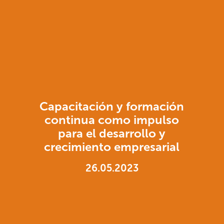
Capacitación y formación
continua como impulso
para el desarrollo y
crecimiento empresarial
26.05.2023