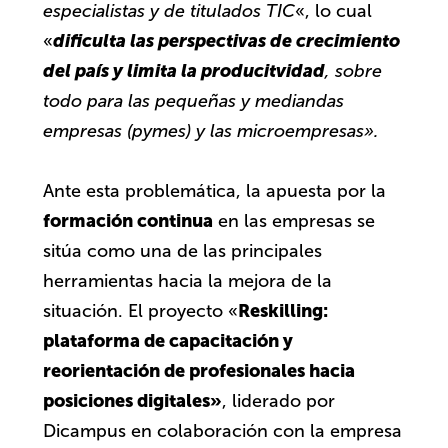
especialistas y de titulados TIC
«, lo cual
dificulta las perspectivas de crecimiento
«
del país y limita la producitvidad
, sobre
todo para las pequeñas y mediandas
empresas (pymes) y las microempresas».
Ante esta problemática, la apuesta por la
formación continua
en las empresas se
sitúa como una de las principales
herramientas hacia la mejora de la
Reskilling:
situación. El proyecto «
plataforma de capacitación y
reorientación de profesionales hacia
posiciones digitales»
, liderado por
Dicampus en colaboración con la empresa