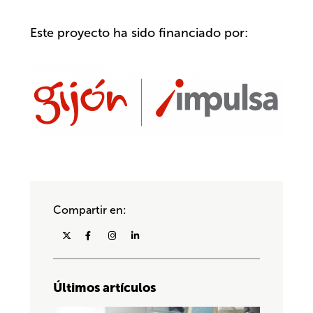
Este proyecto ha sido financiado por:
Compartir en:
Últimos artículos