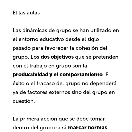
El las aulas
Las dinámicas de grupo se han utilizado en
el entorno educativo desde el siglo
pasado para favorecer la cohesión del
dos objetivos
grupo. Los
que se pretenden
con el trabajo en grupo son la
productividad y el comportamiento
. El
éxito o el fracaso del grupo no dependerá
ya de factores externos sino del grupo en
cuestión.
La primera acción que se debe tomar
marcar normas
dentro del grupo será