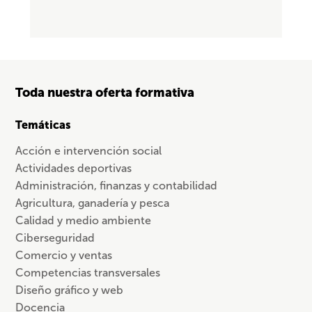
Toda nuestra oferta formativa
Temáticas
Acción e intervención social
Actividades deportivas
Administración, finanzas y contabilidad
Agricultura, ganadería y pesca
Calidad y medio ambiente
Ciberseguridad
Comercio y ventas
Competencias transversales
Diseño gráfico y web
Docencia