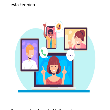
esta técnica.