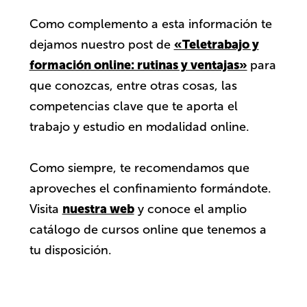
Como complemento a esta información te
«Teletrabajo y
dejamos nuestro post de
formación online: rutinas y ventajas»
para
que conozcas, entre otras cosas, las
competencias clave que te aporta el
trabajo y estudio en modalidad online.
Como siempre, te recomendamos que
aproveches el confinamiento formándote.
nuestra web
Visita
y conoce el amplio
catálogo de cursos online que tenemos a
tu disposición.