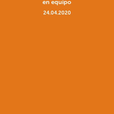
en equipo
24.04.2020