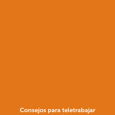
Consejos para teletrabajar