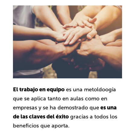
El trabajo en equipo
es una metoldoogía
que se aplica tanto en aulas como en
es una
empresas y se ha demostrado que
de las claves del éxito
gracias a todos los
beneficios que aporta.