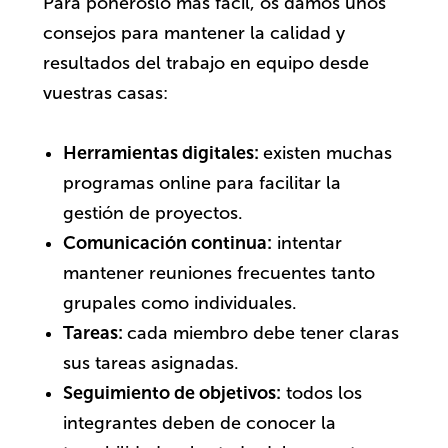
Para ponéroslo más fácil, os damos unos
consejos para mantener la calidad y
resultados del trabajo en equipo desde
vuestras casas:
Herramientas digitales:
existen muchas
programas online para facilitar la
gestión de proyectos.
Comunicación continua:
intentar
mantener reuniones frecuentes tanto
grupales como individuales.
Tareas:
cada miembro debe tener claras
sus tareas asignadas.
Seguimiento de objetivos:
todos los
integrantes deben de conocer la