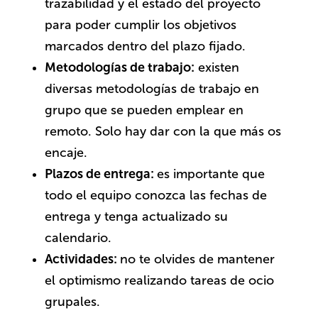
trazabilidad y el estado del proyecto
para poder cumplir los objetivos
marcados dentro del plazo fijado.
Metodologías de trabajo:
existen
diversas metodologías de trabajo en
grupo que se pueden emplear en
remoto. Solo hay dar con la que más os
encaje.
Plazos de entrega:
es importante que
todo el equipo conozca las fechas de
entrega y tenga actualizado su
calendario.
Actividades:
no te olvides de mantener
el optimismo realizando tareas de ocio
grupales.