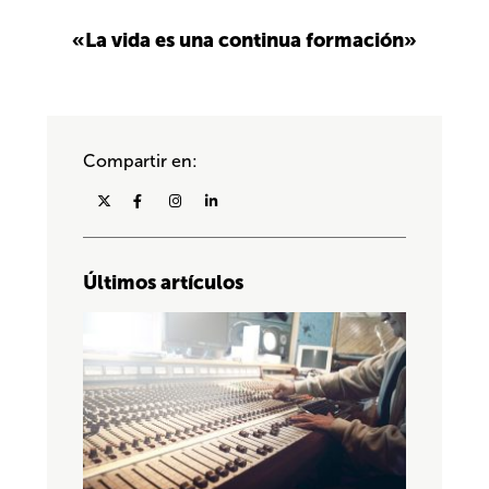
«La vida es una continua formación»
Compartir en:
Últimos artículos