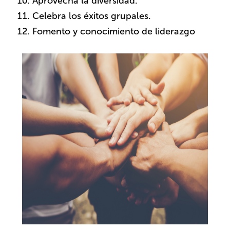
Aprovecha la diversidad.
Celebra los éxitos grupales.
Fomento y conocimiento de liderazgo