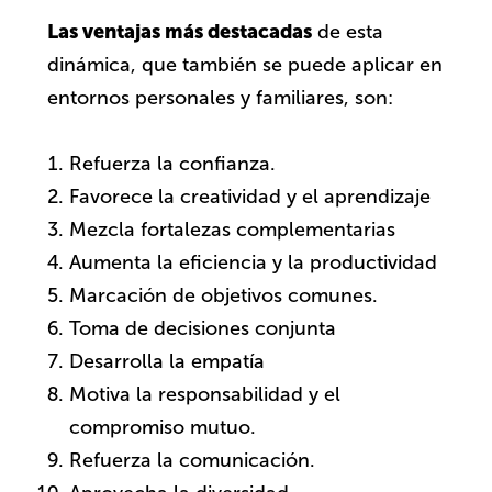
Las ventajas más destacadas
de esta
dinámica, que también se puede aplicar en
entornos personales y familiares, son:
Refuerza la confianza.
Favorece la creatividad y el aprendizaje
Mezcla fortalezas complementarias
Aumenta la eficiencia y la productividad
Marcación de objetivos comunes.
Toma de decisiones conjunta
Desarrolla la empatía
Motiva la responsabilidad y el
compromiso mutuo.
Refuerza la comunicación.