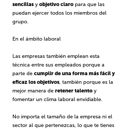
sencillas
objetivo claro
y
para que las
puedan ejercer todos los miembros del
grupo.
En el ámbito laboral
Las empresas también emplean esta
técnica entre sus empleados porque a
cumplir de una forma más fácil y
parte de
eficaz los objetivos
, también porque es la
retener talento
mejor manera de
y
fomentar un clima laboral envidiable.
No importa el tamaño de la empresa ni el
sector al que pertenezcas, lo que te tienes