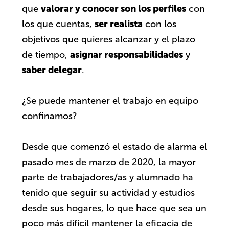
valorar y conocer son los perfiles
que
con
ser realista
los que cuentas,
con los
objetivos que quieres alcanzar y el plazo
asignar responsabilidades
de tiempo,
y
saber delegar
.
¿Se puede mantener el trabajo en equipo
confinamos?
Desde que comenzó el estado de alarma el
pasado mes de marzo de 2020, la mayor
parte de trabajadores/as y alumnado ha
tenido que seguir su actividad y estudios
desde sus hogares, lo que hace que sea un
poco más difícil mantener la eficacia de