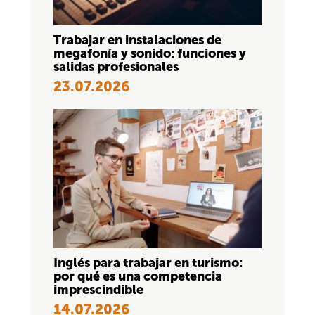
Trabajar en instalaciones de
megafonía y sonido: funciones y
salidas profesionales
23.07.2026
Inglés para trabajar en turismo:
por qué es una competencia
imprescindible
14.07.2026