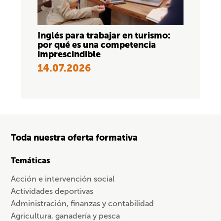
Inglés para trabajar en turismo:
por qué es una competencia
imprescindible
14.07.2026
Toda nuestra oferta formativa
Temáticas
Acción e intervención social
Actividades deportivas
Administración, finanzas y contabilidad
Agricultura, ganadería y pesca