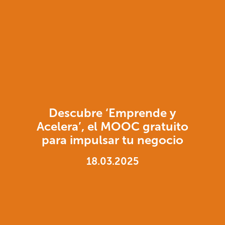
Descubre ‘Emprende y
Acelera’, el MOOC gratuito
para impulsar tu negocio
18.03.2025