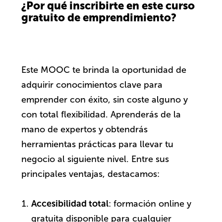
¿Por qué inscribirte en este curso
gratuito de emprendimiento?
Este MOOC te brinda la oportunidad de
adquirir conocimientos clave para
emprender con éxito, sin coste alguno y
con total flexibilidad. Aprenderás de la
mano de expertos y obtendrás
herramientas prácticas para llevar tu
negocio al siguiente nivel. Entre sus
principales ventajas, destacamos:
Accesibilidad total
: formación online y
gratuita disponible para cualquier