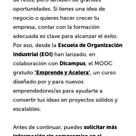
oportunidades. Si tienes una idea de
negocio o quieres hacer crecer tu
empresa, contar con la formación
adecuada es clave para alcanzar el éxito.
Escuela de Organización
Por eso, desde la
Industrial (EOI)
han lanzado, en
Dicampus
colaboración con
, el MOOC
‘Emprende y Acelera’
gratuito
, un curso
diseñado por y para nuevos
emprendedores/as para ayudarte a
convertir tus ideas en proyectos sólidos y
escalables.
solicitar más
Antes de continuar, puedes