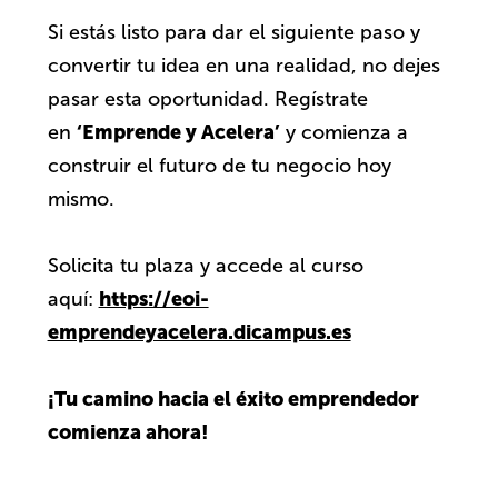
Si estás listo para dar el siguiente paso y
convertir tu idea en una realidad, no dejes
pasar esta oportunidad. Regístrate
‘Emprende y Acelera’
en
y comienza a
construir el futuro de tu negocio hoy
mismo.
Solicita tu plaza y accede al curso
https://eoi-
aquí:
emprendeyacelera.dicampus.es
¡Tu camino hacia el éxito emprendedor
comienza ahora!