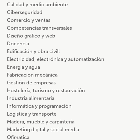
Calidad y medio ambiente
Ciberseguridad
Comercio y ventas
Competencias transversales
Diseño gráfico y web
Docencia
Edificación y obra civill
Electricidad, electrónica y automatización
Energía y agua
Fabricación mecánica
Gestión de empresas
Hostelería, turismo y restauración
Industria alimentaria
Informática y programación
Logística y transporte
Madera, mueble y carpintería
Marketing digital y social media
Ofimática