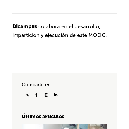
Dicampus
colabora en el desarrollo,
impartición y ejecución de este MOOC.
Compartir en:
Últimos artículos