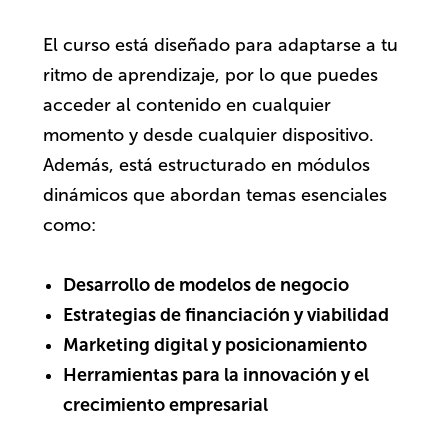
El curso está diseñado para adaptarse a tu
ritmo de aprendizaje, por lo que puedes
acceder al contenido en cualquier
momento y desde cualquier dispositivo.
Además, está estructurado en módulos
dinámicos que abordan temas esenciales
como:
Desarrollo de modelos de negocio
Estrategias de financiación y viabilidad
Marketing digital y posicionamiento
Herramientas para la innovación y el
crecimiento empresarial