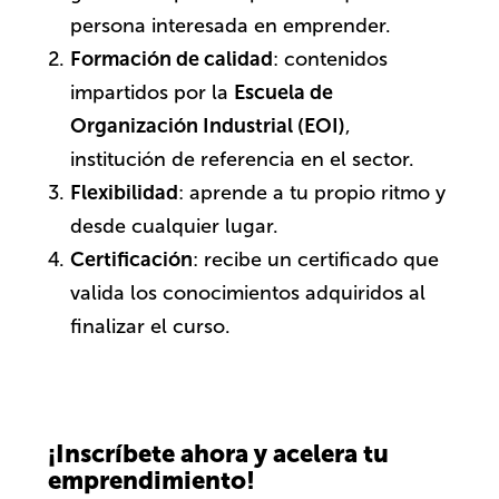
persona interesada en emprender.
Formación de calidad
: contenidos
impartidos por la
Escuela de
Organización Industrial (EOI)
,
institución de referencia en el sector.
Flexibilidad
: aprende a tu propio ritmo y
desde cualquier lugar.
Certificación
: recibe un certificado que
valida los conocimientos adquiridos al
finalizar el curso.
¡Inscríbete ahora y acelera tu
emprendimiento!