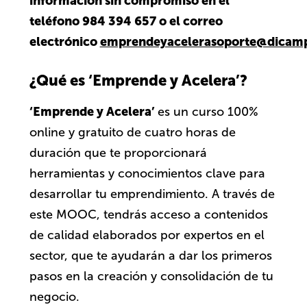
información sin compromiso en el
teléfono 984 394 657 o el correo
electrónico
emprendeyacelerasoporte@dicamp
¿Qué es ‘Emprende y Acelera’?
‘Emprende y Acelera’
es un curso 100%
online y gratuito de cuatro horas de
duración que te proporcionará
herramientas y conocimientos clave para
desarrollar tu emprendimiento. A través de
este MOOC, tendrás acceso a contenidos
de calidad elaborados por expertos en el
sector, que te ayudarán a dar los primeros
pasos en la creación y consolidación de tu
negocio.