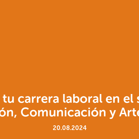
 tu carrera laboral en el 
ón, Comunicación y Arte
20.08.2024