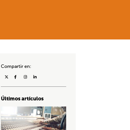
Compartir en:
Últimos artículos