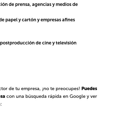
ción de prensa, agencias y medios de
e papel y cartón y empresas afines
postproducción de cine y televisión
Puedes
ector de tu empresa, ¡no te preocupes!
esa
con una búsqueda rápida en Google y ver
: