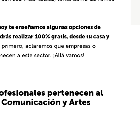
.
hoy te enseñamos algunas opciones de
drás realizar 100% gratis, desde tu casa y
 primero, aclaremos que empresas o
necen a este sector. ¡Allá vamos!
ofesionales pertenecen al
, Comunicación y Artes