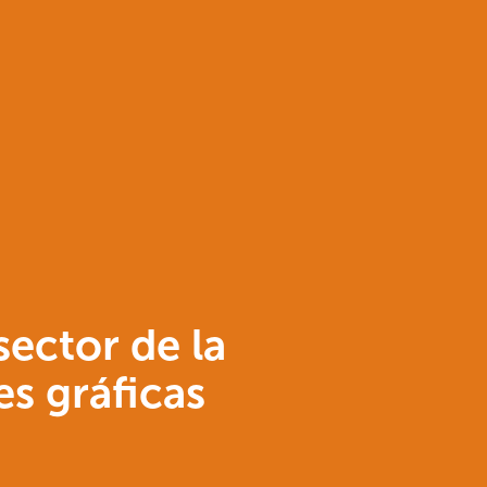
sector de la
s gráficas