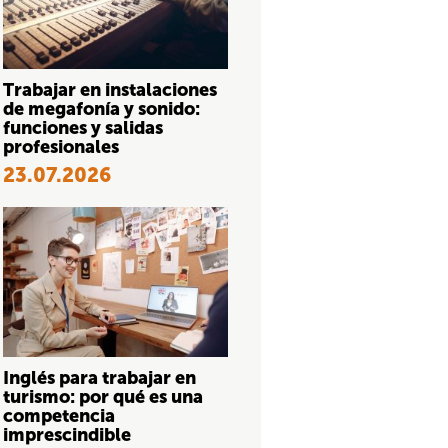
Trabajar en instalaciones
de megafonía y sonido:
funciones y salidas
profesionales
23.07.2026
Inglés para trabajar en
turismo: por qué es una
competencia
imprescindible