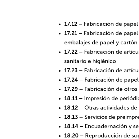
17.12 –
Fabricación de papel
17.21 –
Fabricación de papel
embalajes de papel y cartón
17.22 –
Fabricación de artíc
sanitario e higiénico
17.23 –
Fabricación de artícu
17.24 –
Fabricación de papel
17.29 –
Fabricación de otros 
18.11 –
Impresión de periódi
18.12 –
Otras actividades de 
18.13 –
Servicios de preimpr
18.14 –
​​​​​​​Encuadernación 
18.20 –
​​​​​​​Reproducción de