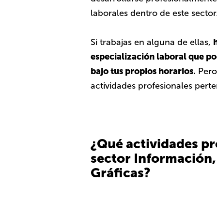
laborales dentro de este sector
Si trabajas en alguna de ellas,
especialización laboral que po
bajo tus propios horarios.
Pero
actividades profesionales perte
¿Qué actividades pr
sector Información
Gráficas?