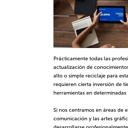
Prácticamente todas las profes
actualización de conocimiento
alto o simple reciclaje para es
requieren cierta inversión de 
herramientas en determinadas 
Si nos centramos en áreas de e
comunicación y las artes gráfic
desarrollarse profesionalmente