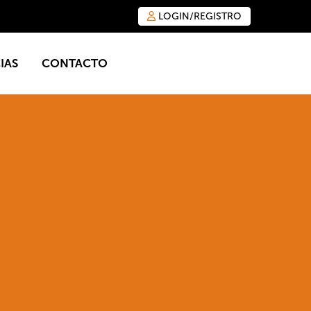
LOGIN/REGISTRO
IAS
CONTACTO