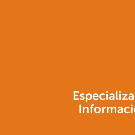
Especializa
Informaci