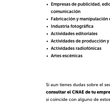
Empresas de publicidad, edi
comunicación
Fabricación y manipulación d
Industria fotográfica
Actividades editoriales
Actividades de producción y 
Actividades radiofónicas
Artes escénicas
Si aun tienes dudas sobre el s
consultar el CNAE de tu empr
si coincide con alguno de estos