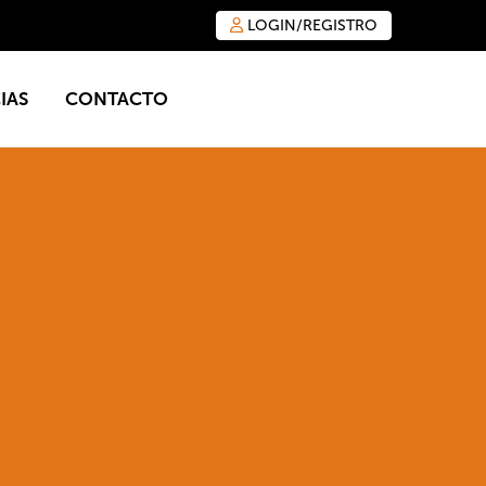
LOGIN/REGISTRO
IAS
CONTACTO