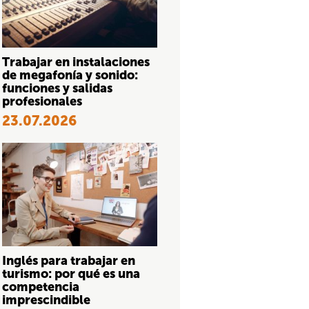
Trabajar en instalaciones
de megafonía y sonido:
funciones y salidas
profesionales
23.07.2026
Inglés para trabajar en
turismo: por qué es una
competencia
imprescindible