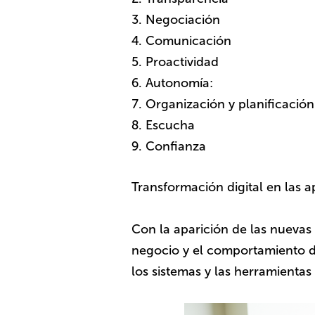
Negociación
Comunicación
Proactividad
Autonomía:
Organización y planificación
Escucha
Confianza
Transformación digital en las a
Con la aparición de las nueva
negocio y el comportamiento d
los sistemas y las herramienta