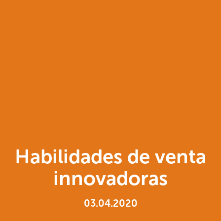
Habilidades de venta
innovadoras
03.04.2020