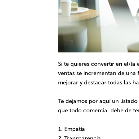
Si te quieres convertir en el/l
ventas se incrementan de una f
mejorar y destacar todas las h
Te dejamos por aquí un listado
que todo comercial debe de te
Empatía
Transparencia