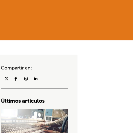
Compartir en:
Últimos artículos