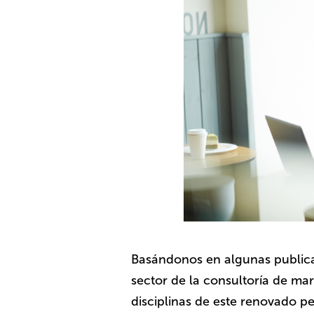
Basándonos en algunas public
sector de la consultoría de m
disciplinas de este renovado per