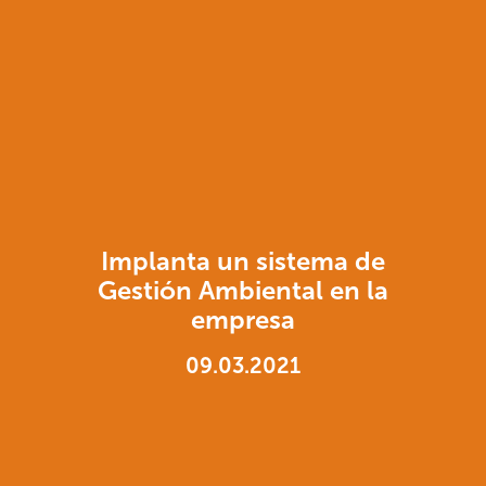
Implanta un sistema de
Gestión Ambiental en la
empresa
09.03.2021