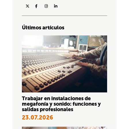
Últimos artículos
Trabajar en instalaciones de
megafonía y sonido: funciones y
salidas profesionales
23.07.2026