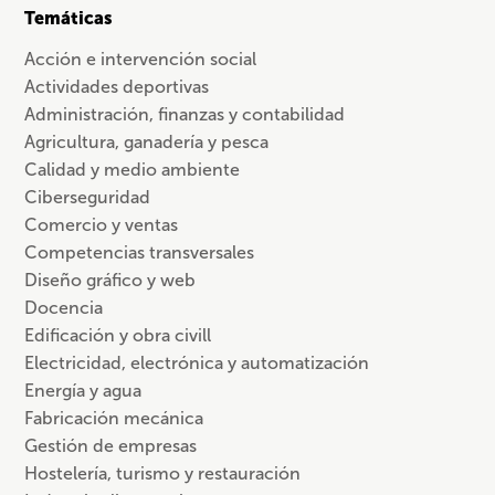
Temáticas
Acción e intervención social
Actividades deportivas
Administración, finanzas y contabilidad
Agricultura, ganadería y pesca
Calidad y medio ambiente
Ciberseguridad
Comercio y ventas
Competencias transversales
Diseño gráfico y web
Docencia
Edificación y obra civill
Electricidad, electrónica y automatización
Energía y agua
Fabricación mecánica
Gestión de empresas
Hostelería, turismo y restauración