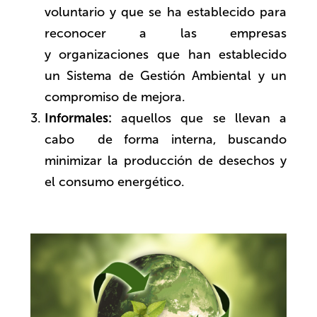
voluntario y que se ha establecido para
reconocer a las empresas
y organizaciones que han establecido
un Sistema de Gestión Ambiental y un
compromiso de mejora.
Informales:
aquellos que se llevan a
cabo de forma interna, buscando
minimizar la producción de desechos y
el consumo energético.