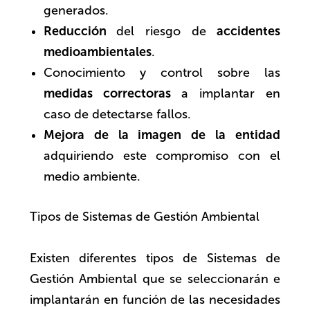
generados.
Reducción
del riesgo de
accidentes
medioambientales
.
Conocimiento y control sobre las
medidas correctoras
a implantar en
caso de detectarse fallos.
Mejora de la imagen de la entidad
adquiriendo este compromiso con el
medio ambiente.
Tipos de Sistemas de Gestión Ambiental
Existen diferentes tipos de Sistemas de
Gestión Ambiental que se seleccionarán e
implantarán en función de las necesidades