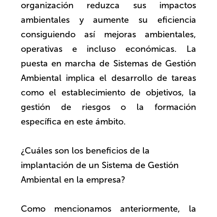
organización reduzca sus impactos
ambientales y aumente su eficiencia
consiguiendo así mejoras ambientales,
operativas e incluso económicas. La
puesta en marcha de Sistemas de Gestión
Ambiental implica el desarrollo de tareas
como el establecimiento de objetivos, la
gestión de riesgos o la formación
específica en este ámbito.
¿Cuáles son los beneficios de la
implantación de un Sistema de Gestión
Ambiental en la empresa?
Como mencionamos anteriormente, la