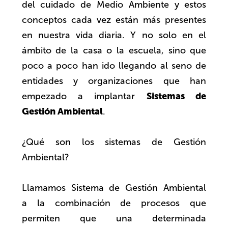
del cuidado de Medio Ambiente y estos
conceptos cada vez están más presentes
en nuestra vida diaria. Y no solo en el
ámbito de la casa o la escuela, sino que
poco a poco han ido llegando al seno de
entidades y organizaciones que han
Sistemas de
empezado a implantar
Gestión Ambiental
.
¿Qué son los sistemas de Gestión
Ambiental?
Llamamos Sistema de Gestión Ambiental
a la combinación de procesos que
permiten que una determinada