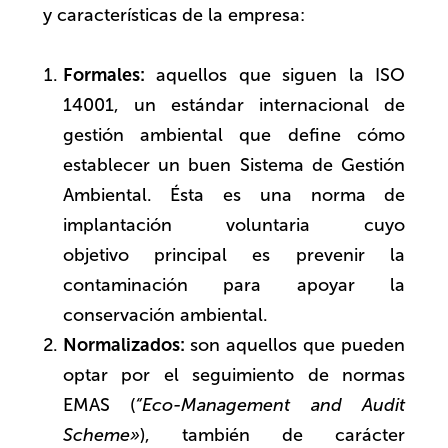
y características de la empresa:
Formales:
aquellos que siguen la ISO
14001, un estándar internacional de
gestión ambiental que define cómo
establecer un buen Sistema de Gestión
Ambiental. Ésta es una norma de
implantación voluntaria cuyo
objetivo principal es prevenir la
contaminación para apoyar la
conservación ambiental.
Normalizados:
son aquellos que pueden
optar por el seguimiento de normas
EMAS (
“Eco-Management and Audit
Scheme»
), también de carácter