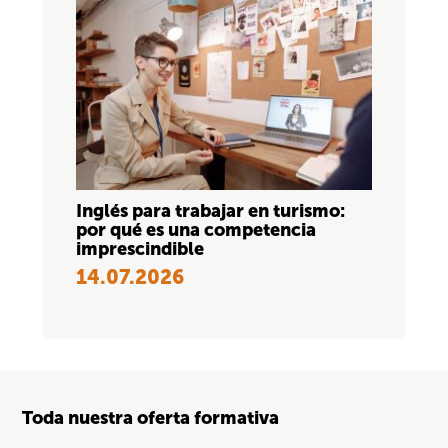
Inglés para trabajar en turismo:
por qué es una competencia
imprescindible
14.07.2026
Toda nuestra oferta formativa