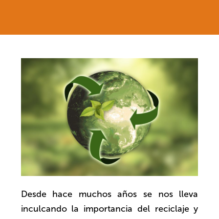
Desde hace muchos años se nos lleva
inculcando la importancia del reciclaje y