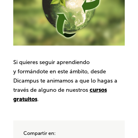
Si quieres seguir aprendiendo
y formándote en este ámbito, desde
Dicampus te animamos a que lo hagas a
cursos
través de alguno de nuestros
gratuitos
.
Compartir en: