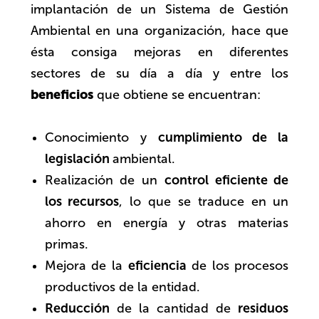
implantación de un Sistema de Gestión
Ambiental en una organización, hace que
ésta consiga mejoras en diferentes
sectores de su día a día y entre los
beneficios
que obtiene se encuentran:
Conocimiento y
cumplimiento de la
legislación
ambiental.
Realización de un
control eficiente de
los recursos
, lo que se traduce en un
ahorro en energía y otras materias
primas.
Mejora de la
eficiencia
de los procesos
productivos de la entidad.
Reducción
de la cantidad de
residuos