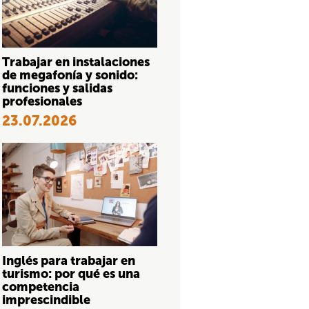
Trabajar en instalaciones
de megafonía y sonido:
funciones y salidas
profesionales
23.07.2026
Inglés para trabajar en
turismo: por qué es una
competencia
imprescindible