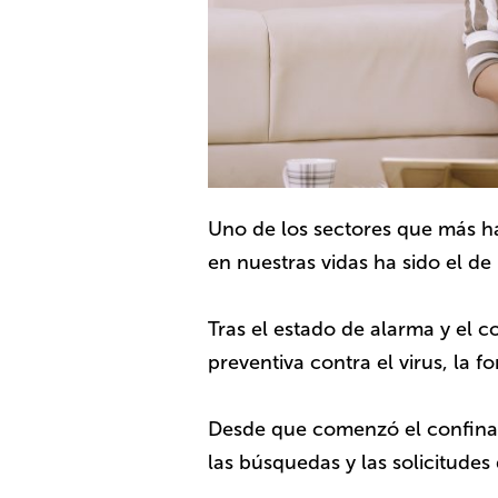
Uno de los sectores que más h
en nuestras vidas ha sido el de
Tras el estado de alarma y el 
preventiva contra el virus, la
Desde que comenzó el confin
las búsquedas y las solicitudes