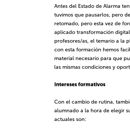
Antes del Estado de Alarma ten
tuvimos que pausarlos, pero d
retomado, pero esta vez de fo
aplicado transformación digit
profesores/as, el temario a la 
con esta formación hemos facil
material necesario para que p
las mismas condiciones y oport
Intereses formativos
Con el cambio de rutina, tambi
alumnado a la hora de elegir s
actuales son: