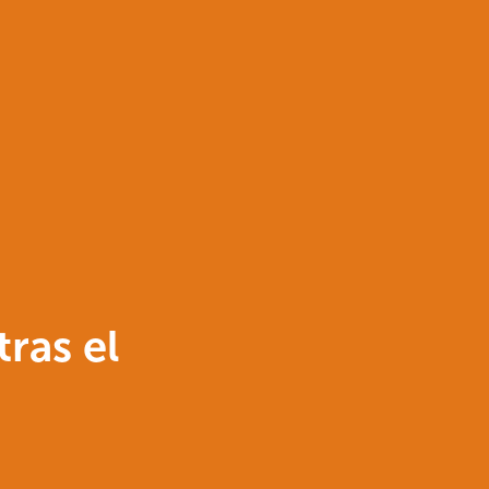
ras el