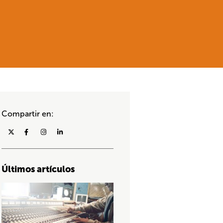
Compartir en:
Últimos artículos