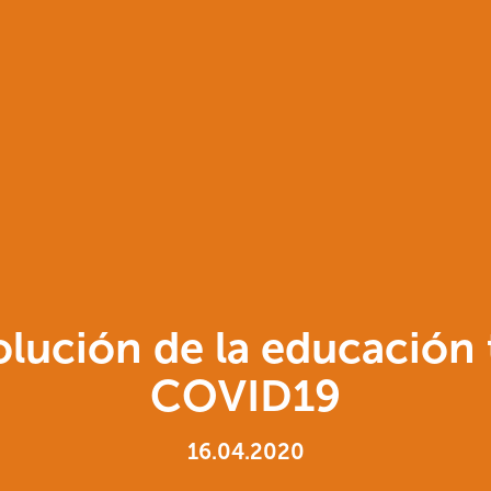
olución de la educación t
COVID19
16.04.2020