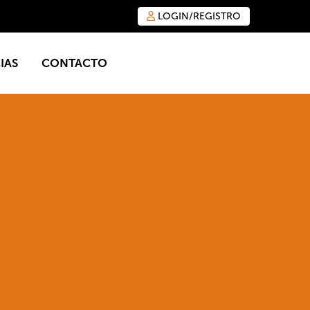
LOGIN/REGISTRO
IAS
CONTACTO