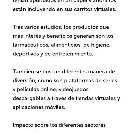
tenían apuntados en un papel y ahora los
están incluyendo en sus carritos virtuales.
Tras varios estudios, los productos que
más interés y beneficios generan son los
farmacéuticos, alimenticios, de higiene,
deportivos y de entretenimiento.
También se buscan diferentes manera de
diversión, como son plataformas de series
y películas online, videojuegos
descargables a través de tiendas virtuales y
aplicaciones móviles.
Impacto sobre los diferentes sectores