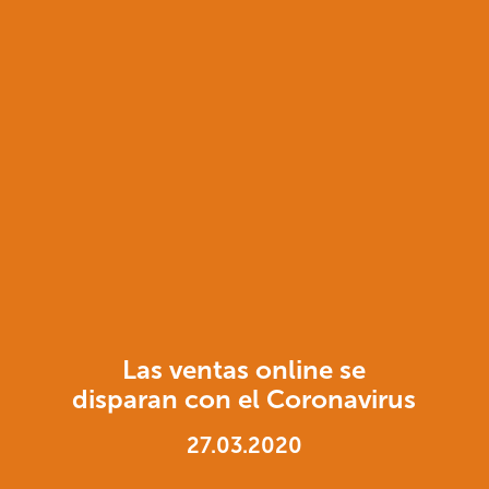
Las ventas online se
disparan con el Coronavirus
27.03.2020