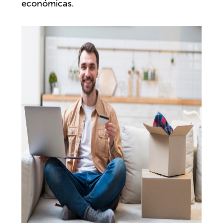
económicas.