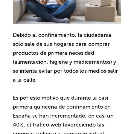
Debido al confinamiento, la ciudadanía
solo sale de sus hogares para comprar
productos de primera necesidad
(alimentación, higiene y medicamentos) y
se intenta evitar por todos los medios salir
a la calle.
Es por este motivo que durante la casi
primera quincena de confinamiento en
España se han incrementado, en casi un
40%, el tráfico web favoreciendo las
compras online y el comercio virtual.