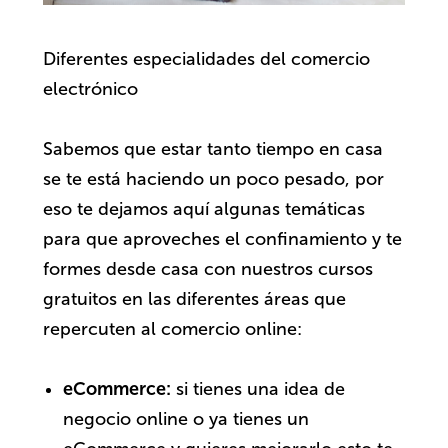
Diferentes especialidades del comercio
electrónico
Sabemos que estar tanto tiempo en casa
se te está haciendo un poco pesado, por
eso te dejamos aquí algunas temáticas
para que aproveches el confinamiento y te
formes desde casa con nuestros cursos
gratuitos en las diferentes áreas que
repercuten al comercio online:
eCommerce
:
si tienes una idea de
negocio online o ya tienes un