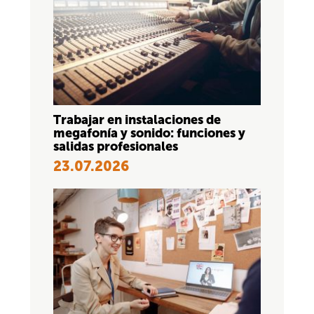
Trabajar en instalaciones de
megafonía y sonido: funciones y
salidas profesionales
23.07.2026