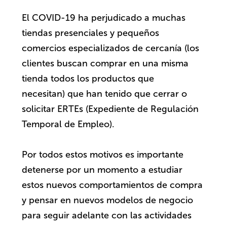
El COVID-19 ha perjudicado a muchas
tiendas presenciales y pequeños
comercios especializados de cercanía (los
clientes buscan comprar en una misma
tienda todos los productos que
necesitan) que han tenido que cerrar o
solicitar ERTEs (Expediente de Regulación
Temporal de Empleo).
Por todos estos motivos es importante
detenerse por un momento a estudiar
estos nuevos comportamientos de compra
y pensar en nuevos modelos de negocio
para seguir adelante con las actividades