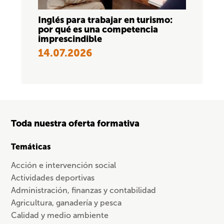
Inglés para trabajar en turismo:
por qué es una competencia
imprescindible
14.07.2026
Toda nuestra oferta formativa
Temáticas
Acción e intervención social
Actividades deportivas
Administración, finanzas y contabilidad
Agricultura, ganadería y pesca
Calidad y medio ambiente