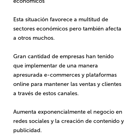
económicos
Esta situación favorece a multitud de
sectores económicos pero también afecta
a otros muchos.
Gran cantidad de empresas han tenido
que implementar de una manera
apresurada e-commerces y plataformas
online para mantener las ventas y clientes
a través de estos canales.
Aumenta exponencialmente el negocio en
redes sociales y la creación de contenido y
publicidad.