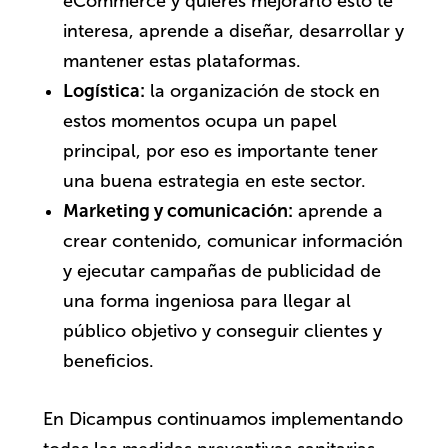
eCommerce y quieres mejorarlo esto te
interesa, aprende a diseñar, desarrollar y
mantener estas plataformas.
Logística
:
la organización de stock en
estos momentos ocupa un papel
principal, por eso es importante tener
una buena estrategia en este sector.
Marketing y comunicación
:
aprende a
crear contenido, comunicar información
y ejecutar campañas de publicidad de
una forma ingeniosa para llegar al
público objetivo y conseguir clientes y
beneficios.
En Dicampus continuamos implementando