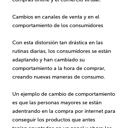
Cambios en canales de venta y en el
comportamiento de los consumidores
Con esta distorsión tan drástica en las
rutinas diarias, los consumidores se están
adaptando y han cambiado su
comportamiento a la hora de comprar,
creando nuevas maneras de consumo.
Un ejemplo de cambio de comportamiento
es que las personas mayores se están
adentrando en la compra por internet para
conseguir los productos que antes