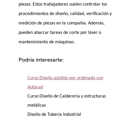
piezas. Estos trabajadores suelen controlar los
procedimientos de diseño, calidad, verificación y
medición de piezas en la compañía. Además,
pueden abarcar tareas de corte por láser o
mantenimiento de máquinas.
Podría interesarte:
Curso Diseño asistido por ordenado con
Autocad
Curso Diseño de Calderería y estructuras
metálicas
Diseño de Tubería Industrial