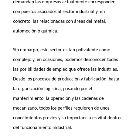
demandan las empresas actualmente corresponden
con puestos asociados al sector industrial y, en
concreto, las relacionadas con áreas del metal,
automoción o química.
Sin embargo, este sector es tan polivalente como
complejo y, en ocasiones, podemos desconocer todas
las posibilidades de empleo que ofrece las industrias.
Desde los procesos de producción y fabricación, hasta
la organización logística, pasando por el
mantenimiento, la operación y las cadenas de
mecanizado, todos los perfiles requieren de unos
conocimientos previos y su importancia es vital dentro
del funcionamiento industrial.