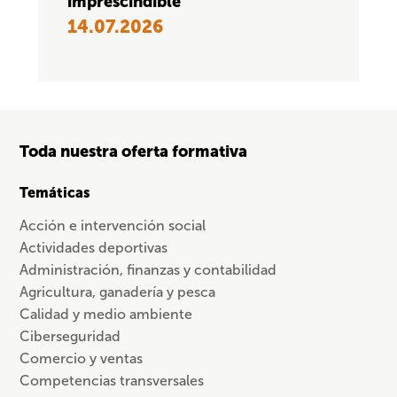
imprescindible
14.07.2026
Toda nuestra oferta formativa
Temáticas
Acción e intervención social
Actividades deportivas
Administración, finanzas y contabilidad
Agricultura, ganadería y pesca
Calidad y medio ambiente
Ciberseguridad
Comercio y ventas
Competencias transversales