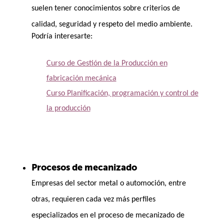
suelen tener conocimientos sobre criterios de
calidad, seguridad y respeto del medio ambiente.
Podría interesarte:
Curso de Gestión de la Producción en
fabricación mecánica
Curso Planificación, programación y control de
la producción
Procesos de mecanizado
Empresas del sector metal o automoción, entre
otras, requieren cada vez más perfiles
especializados en el proceso de mecanizado de