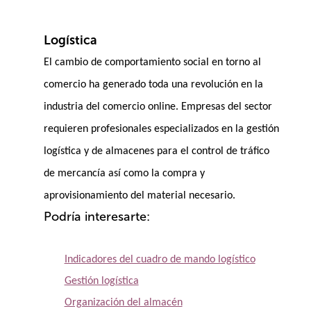
Logística
El cambio de comportamiento social en torno al
comercio ha generado toda una revolución en la
industria del comercio online. Empresas del sector
requieren profesionales especializados en la gestión
logística y de almacenes para el control de tráfico
de mercancía así como la compra y
aprovisionamiento del material necesario.
Podría interesarte:
Indicadores del cuadro de mando logístico
Gestión logística
Organización del almacén