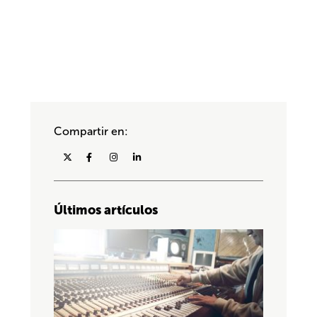
Compartir en:
Últimos artículos