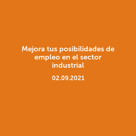
Mejora tus posibilidades de
empleo en el sector
industrial
02.09.2021