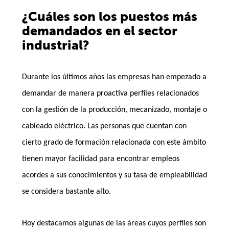
¿Cuáles son los puestos más
demandados en el sector
industrial?
Durante los últimos años las empresas han empezado a
demandar de manera proactiva perfiles relacionados
con la gestión de la producción, mecanizado, montaje o
cableado eléctrico. Las personas que cuentan con
cierto grado de formación relacionada con este ámbito
tienen mayor facilidad para encontrar empleos
acordes a sus conocimientos y su tasa de empleabilidad
se considera bastante alto.
Hoy destacamos algunas de las áreas cuyos perfiles son