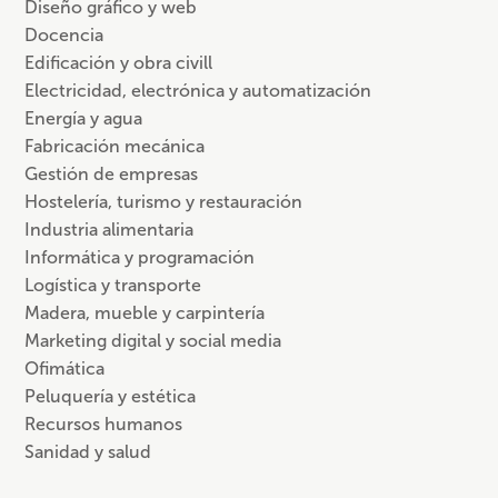
Diseño gráfico y web
Docencia
Edificación y obra civill
Electricidad, electrónica y automatización
Energía y agua
Fabricación mecánica
Gestión de empresas
Hostelería, turismo y restauración
Industria alimentaria
Informática y programación
Logística y transporte
Madera, mueble y carpintería
Marketing digital y social media
Ofimática
Peluquería y estética
Recursos humanos
Sanidad y salud