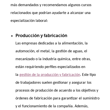
más demandados y recomendamos algunos cursos
relacionados que podrían ayudarte a alcanzar una
especialización laboral:
Producción y fabricación
Las empresas dedicadas a la alimentación, la
automoción, el metal, la gestión de aguas, el
mecanizado o la industria química, entre otras,
están requiriendo perfiles especializados en
la
gestión de la producción y fabricación
. Este tipo
de trabajadores suelen gestionar y asegurar los
procesos de producción de acuerdo a los objetivos y
órdenes de fabricación para garantizar el suministro
y el funcionamiento de la compañía. Además,