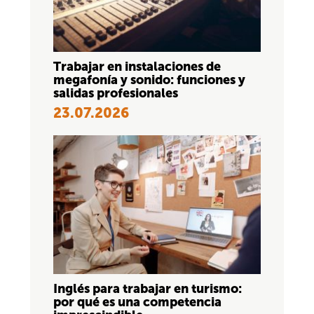
Trabajar en instalaciones de
megafonía y sonido: funciones y
salidas profesionales
23.07.2026
Inglés para trabajar en turismo:
por qué es una competencia