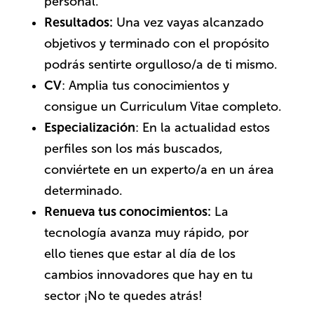
personal.
Resultados:
Una vez vayas alcanzado
objetivos y terminado con el propósito
podrás sentirte orgulloso/a de ti mismo.
CV
: Amplia tus conocimientos y
consigue un Curriculum Vitae completo.
Especialización
: En la actualidad estos
perfiles son los más buscados,
conviértete en un experto/a en un área
determinado.
Renueva tus conocimientos:
La
tecnología avanza muy rápido, por
ello tienes que estar al día de los
cambios innovadores que hay en tu
sector ¡No te quedes atrás!