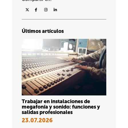
Últimos artículos
Trabajar en instalaciones de
megafonía y sonido: funciones y
salidas profesionales
23.07.2026