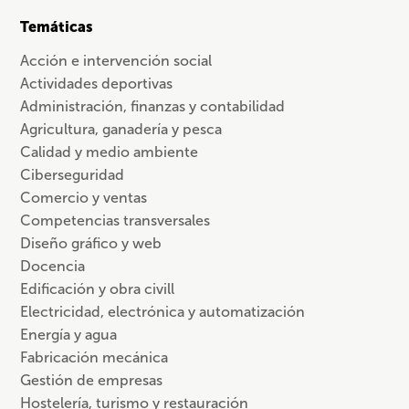
Temáticas
Acción e intervención social
Actividades deportivas
Administración, finanzas y contabilidad
Agricultura, ganadería y pesca
Calidad y medio ambiente
Ciberseguridad
Comercio y ventas
Competencias transversales
Diseño gráfico y web
Docencia
Edificación y obra civill
Electricidad, electrónica y automatización
Energía y agua
Fabricación mecánica
Gestión de empresas
Hostelería, turismo y restauración