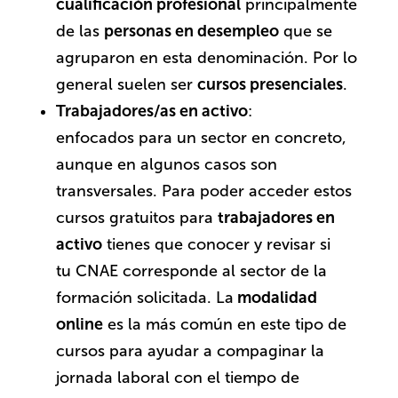
cualificación profesional
principalmente
de las
personas en desempleo
que se
agruparon en esta denominación. Por lo
general suelen ser
cursos presenciales
.
Trabajadores/as en activo
:
enfocados para un sector en concreto,
aunque en algunos casos son
transversales. Para poder acceder estos
cursos gratuitos para
trabajadores en
activo
tienes que conocer y revisar si
tu
CNAE
corresponde al sector de la
formación solicitada. La
modalidad
online
es la más común en este tipo de
cursos para ayudar a compaginar la
jornada laboral con el tiempo de