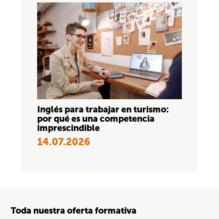
Inglés para trabajar en turismo:
por qué es una competencia
imprescindible
14.07.2026
Toda nuestra oferta formativa