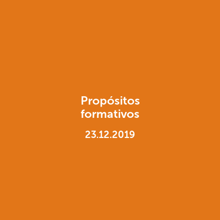
Propósitos
formativos
23.12.2019