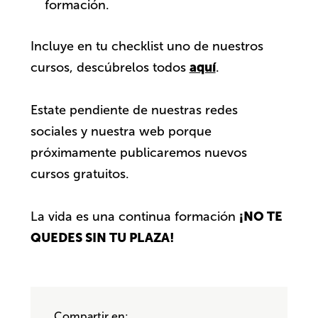
formación.
Incluye en tu checklist uno de nuestros
aquí
cursos, descúbrelos todos
.
Estate pendiente de nuestras redes
sociales y nuestra web porque
próximamente publicaremos nuevos
cursos gratuitos.
¡NO TE
La vida es una continua formación
QUEDES SIN TU PLAZA!
Compartir en: