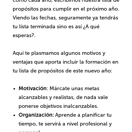
propósitos para cumplir en el próximo año.
Viendo las fechas, seguramente ya tendrás
tu lista terminada sino es así ¿A qué
esperas?.
Aquí te plasmamos algunos motivos y
ventajas que aporta incluir la formación en
tu lista de propósitos de este nuevo año:
Motivación
: Márcate unas metas
alcanzables y realistas, de nada vale
ponerse objetivos inalcanzables.
Organización:
Aprende a planificar tu
tiempo, te servirá a nivel profesional y