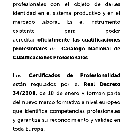
profesionales con el objeto de darles
identidad en el sistema productivo y en el
mercado laboral. Es el instrumento
existente para poder
oficialmente las cualificaciones
acreditar
profesionales
Catálogo Nacional de
del
Cualificaciones Profesionales
.
Certificados de Profesionalidad
Los
Real Decreto
están
regulados por el
34/2008
, de 18 de enero y forman parte
del nuevo marco formativo a nivel europeo
que identifica competencias profesionales
y garantiza su reconocimiento y validez en
toda Europa.