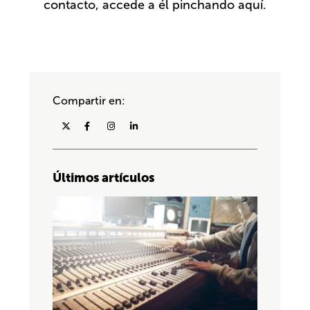
contacto, accede a él pinchando
aquí
.
Compartir en:
Últimos artículos