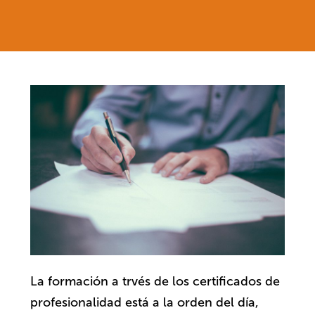
La formación a trvés de los certificados de
profesionalidad está a la orden del día,