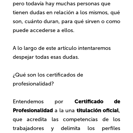
pero todavía hay muchas personas que
tienen dudas en relación a los mismos, qué
son, cuánto duran, para qué sirven o como
puede accederse a ellos.
A lo largo de este artículo intentaremos
despejar todas esas dudas.
¿Qué son los certificados de
profesionalidad?
Certificado de
Entendemos por
Profesionalidad
titulación oficial
a la una
,
que acredita las competencias de los
trabajadores y delimita los perfiles