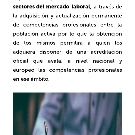
sectores del mercado
laboral
, a través de
la adquisición y actualización permanente
de competencias profesionales entre la
población activa por lo que la obtención
de los mismos permitirá a quien los
adquiera disponer de una acreditación
oficial que avala, a nivel nacional y
europeo las competencias profesionales
en ese ámbito.