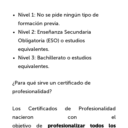
Nivel 1: No se pide ningún tipo de
formación previa.
Nivel 2: Enseñanza Secundaria
Obligatoria (ESO) o estudios
equivalentes.
Nivel 3: Bachillerato o estudios
equivalentes.
¿Para qué sirve un certificado de
profesionalidad?
Los Certificados de Profesionalidad
nacieron con el
profesionalizar todos los
objetivo de