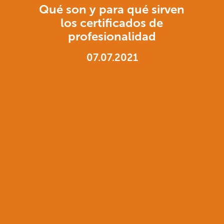
Qué son y para qué sirven
los certificados de
profesionalidad
07.07.2021