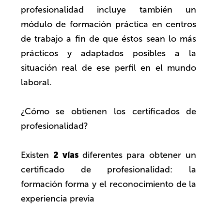
profesionalidad incluye también un
módulo de formación práctica en centros
de trabajo a fin de que éstos sean lo más
prácticos y adaptados posibles a la
situación real de ese perfil en el mundo
laboral.
¿Cómo se obtienen los certificados de
profesionalidad?
2 vías
Existen
diferentes para obtener un
certificado de profesionalidad: la
formación forma y el reconocimiento de la
experiencia previa