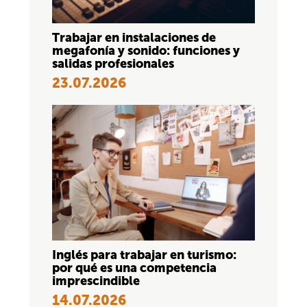
Trabajar en instalaciones de
megafonía y sonido: funciones y
salidas profesionales
23.07.2026
Inglés para trabajar en turismo:
por qué es una competencia
imprescindible
14.07.2026