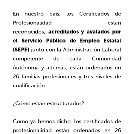
En nuestro país, los Certificados de
Profesionalidad están
acreditados y avalados por
reconocidos,
el Servicio Público de Empleo Estatal
(SEPE)
junto con la Administración Laboral
competente de cada Comunidad
Autónoma y además, están ordenados en
26 familias profesionales y tres niveles de
cualificación.
¿Cómo están estructurados?
Como ya hemos dicho, los certificados de
profesionalidad están ordenados en 26