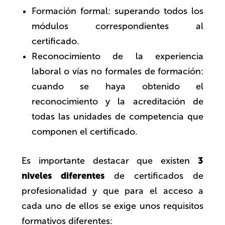
Formación formal: superando todos los
módulos correspondientes al
certificado.
Reconocimiento de la experiencia
laboral o vías no formales de formación:
cuando se haya obtenido el
reconocimiento y la acreditación de
todas las unidades de competencia que
componen el certificado.
3
Es importante destacar que existen
niveles diferentes
de certificados de
profesionalidad y que para el acceso a
cada uno de ellos se exige unos requisitos
formativos diferentes: