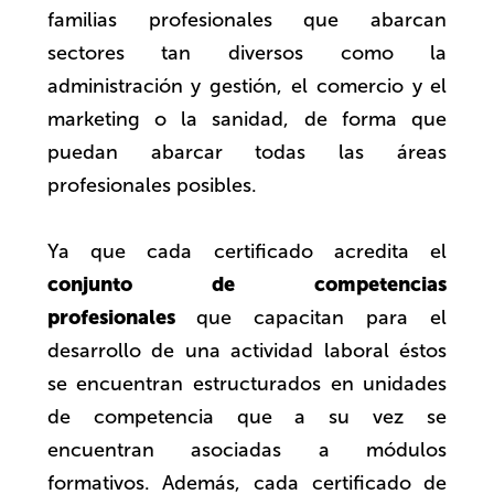
familias profesionales que abarcan
sectores tan diversos como la
administración y gestión, el comercio y el
marketing o la sanidad, de forma que
puedan abarcar todas las áreas
profesionales posibles.
Ya que cada certificado acredita el
conjunto de competencias
profesionales
que capacitan para el
desarrollo de una actividad laboral éstos
se encuentran estructurados en unidades
de competencia que a su vez se
encuentran asociadas a módulos
formativos. Además, cada certificado de