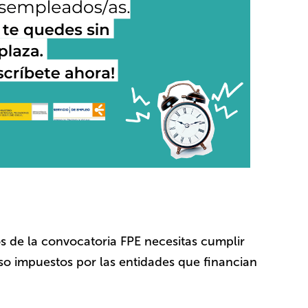
s de la convocatoria FPE necesitas cumplir
eso impuestos por las entidades que financian