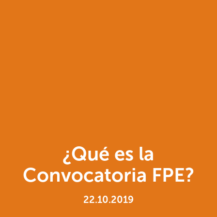
¿Qué es la
Convocatoria FPE?
22.10.2019