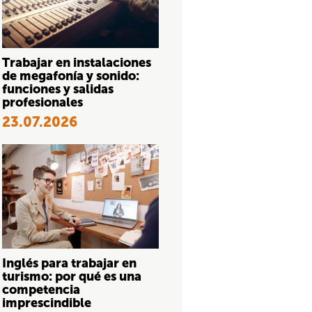
Trabajar en instalaciones
de megafonía y sonido:
funciones y salidas
profesionales
23.07.2026
Inglés para trabajar en
turismo: por qué es una
competencia
imprescindible