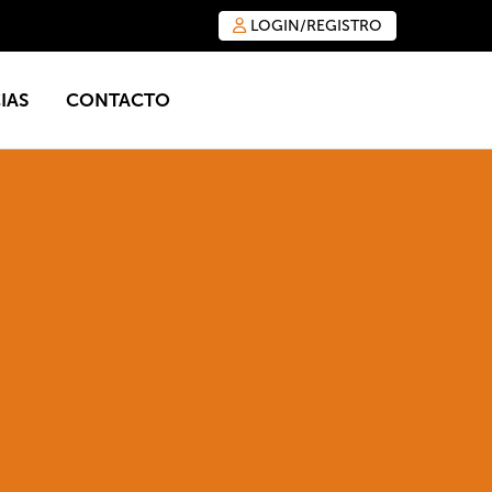
LOGIN/REGISTRO
IAS
CONTACTO