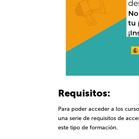
Requisitos:
Para poder acceder a los curso
una serie de requisitos de acc
este tipo de formación.