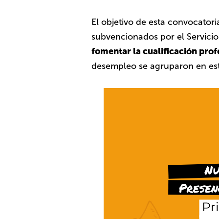
El objetivo de esta convocatori
subvencionados por el Servici
fomentar la cualificación prof
desempleo se agruparon en es