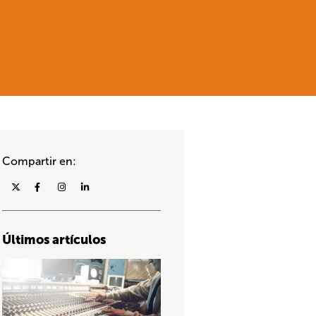
Compartir en:
Últimos artículos