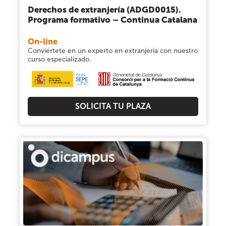
Derechos de extranjería (ADGD0015).
Programa formativo – Continua Catalana
On-line
Conviértete en un experto en extranjería con nuestro
curso especializado.
SOLICITA TU PLAZA