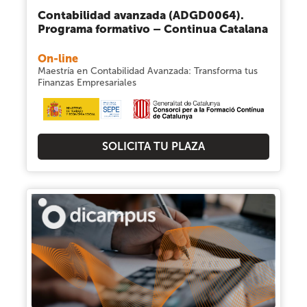
Contabilidad avanzada (ADGD0064).
Programa formativo – Continua Catalana
On-line
Maestría en Contabilidad Avanzada: Transforma tus
Finanzas Empresariales
SOLICITA TU PLAZA