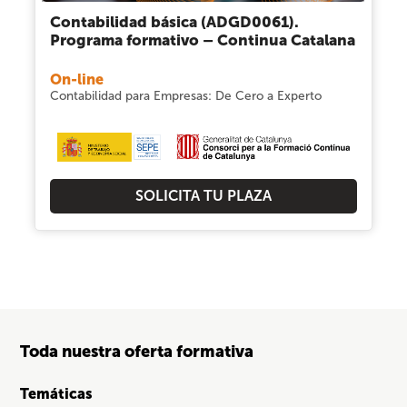
Contabilidad básica (ADGD0061).
Programa formativo – Continua Catalana
On-line
Contabilidad para Empresas: De Cero a Experto
SOLICITA TU PLAZA
Toda nuestra oferta formativa
Temáticas