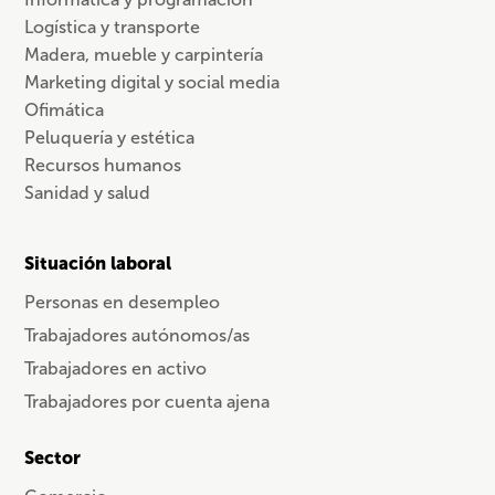
Logística y transporte
Madera, mueble y carpintería
Marketing digital y social media
Ofimática
Peluquería y estética
Recursos humanos
Sanidad y salud
Situación laboral
Personas en desempleo
Trabajadores autónomos/as
Trabajadores en activo
Trabajadores por cuenta ajena
Sector