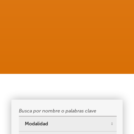
Buscar
cursos