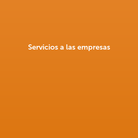
Servicios a las empresas