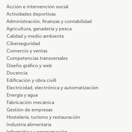
Acción e intervención social
Actividades deportivas
Administración, finanzas y contabilidad
Agricultura, ganadería y pesca
Calidad y medio ambiente
Ciberseguridad
Comercio y ventas
Competencias transversales
Diseño gráfico y web
Docencia
Edificación y obra civill
Electricidad, electrónica y automatización
Energía y agua
Fabricación mecánica
Gestión de empresas
Hostelería, turismo y restauración
Industria alimentaria
Informática y programación