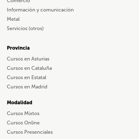
Comercio
Información y comunicación
Metal
Servicios (otros)
Provincia
Cursos en Asturias
Cursos en Cataluña
Cursos en Estatal
Cursos en Madrid
Modalidad
Cursos Mixtos
Cursos Online
Cursos Presenciales