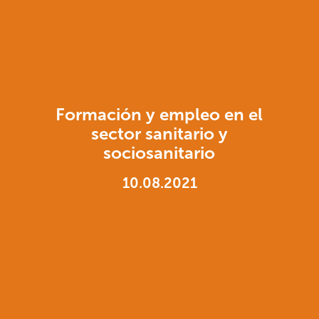
Formación y empleo en el
sector sanitario y
sociosanitario
10.08.2021