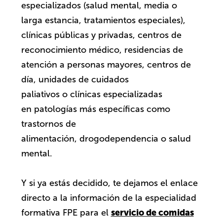
especializados (salud mental, media o
larga estancia, tratamientos especiales),
clínicas públicas y privadas, centros de
reconocimiento médico, residencias de
atención a personas mayores, centros de
día, unidades de cuidados
paliativos o clínicas especializadas
en patologías más específicas como
trastornos de
alimentación, drogodependencia o salud
mental.
Y si ya estás decidido, te dejamos el enlace
directo a la información de la especialidad
servicio de comidas
formativa FPE para el