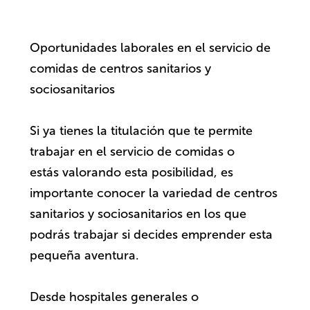
Oportunidades laborales en el servicio de
comidas de centros sanitarios y
sociosanitarios
Si ya tienes la titulación que te permite
trabajar en el servicio de comidas o
estás valorando esta posibilidad, es
importante conocer la variedad de centros
sanitarios y sociosanitarios en los que
podrás trabajar si decides emprender esta
pequeña aventura.
Desde hospitales generales o