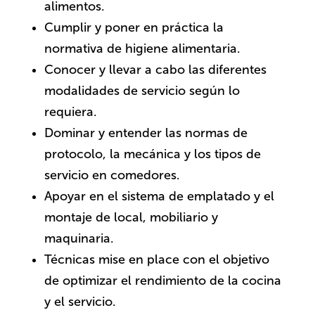
alimentos.
Cumplir y poner en práctica la
normativa de higiene alimentaria.
Conocer y llevar a cabo las diferentes
modalidades de servicio según lo
requiera.
Dominar y entender las normas de
protocolo, la mecánica y los tipos de
servicio en comedores.
Apoyar en el sistema de emplatado y el
montaje de local, mobiliario y
maquinaria.
Técnicas mise en place con el objetivo
de optimizar el rendimiento de la cocina
y el servicio.