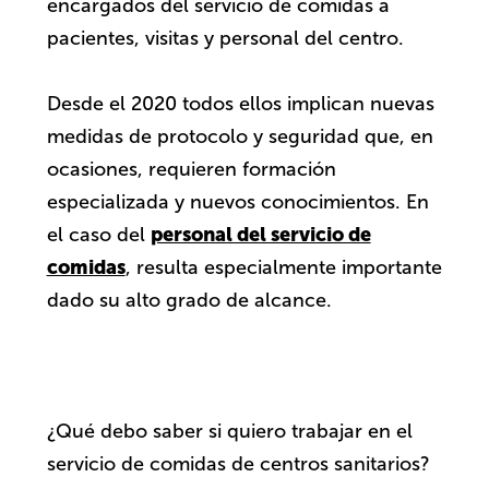
encargados del servicio de comidas a
pacientes, visitas y personal del centro.
Desde el 2020 todos ellos implican nuevas
medidas de protocolo y seguridad que, en
ocasiones, requieren formación
especializada y nuevos conocimientos. En
personal del servicio de
el caso del
comidas
, resulta especialmente importante
dado su alto grado de alcance.
¿Qué debo saber si quiero trabajar en el
servicio de comidas de centros sanitarios?