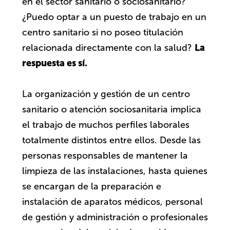
en el sector sanitario o sociosanitario?
¿Puedo optar a un puesto de trabajo en un
centro sanitario si no poseo titulación
La
relacionada directamente con la salud?
respuesta es sí.
La organización y gestión de un centro
sanitario o atención sociosanitaria implica
el trabajo de muchos perfiles laborales
totalmente distintos entre ellos. Desde las
personas responsables de mantener la
limpieza de las instalaciones, hasta quienes
se encargan de la preparación e
instalación de aparatos médicos, personal
de gestión y administración o profesionales