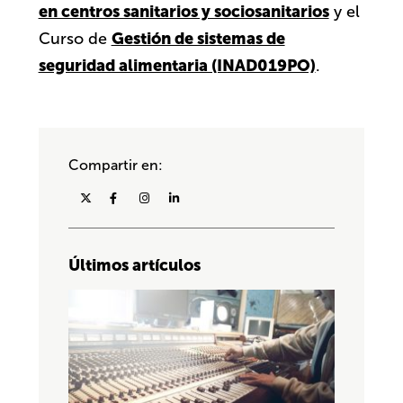
en centros sanitarios y sociosanitarios
y el
Gestión de sistemas de
Curso de
seguridad alimentaria (INAD019PO)
.
Compartir en:
Últimos artículos