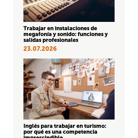
Trabajar en instalaciones de
megafonía y sonido: funciones y
salidas profesionales
23.07.2026
Inglés para trabajar en turismo:
por qué es una competencia
imprescindible