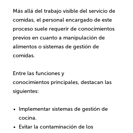
Más allá del trabajo visible del servicio de
comidas, el personal encargado de este
proceso suele requerir de conocimientos
previos en cuanto a manipulación de
alimentos o sistemas de gestión de
comidas.
Entre las funciones y
conocimientos principales, destacan las
siguientes:
Implementar sistemas de gestión de
cocina.
Evitar la contaminación de los