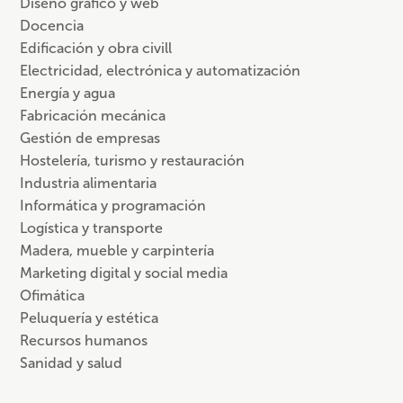
Diseño gráfico y web
Docencia
Edificación y obra civill
Electricidad, electrónica y automatización
Energía y agua
Fabricación mecánica
Gestión de empresas
Hostelería, turismo y restauración
Industria alimentaria
Informática y programación
Logística y transporte
Madera, mueble y carpintería
Marketing digital y social media
Ofimática
Peluquería y estética
Recursos humanos
Sanidad y salud