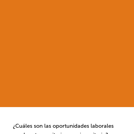
¿Cuáles son las oportunidades laborales