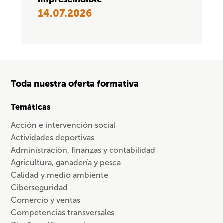
14.07.2026
Toda nuestra oferta formativa
Temáticas
Acción e intervención social
Actividades deportivas
Administración, finanzas y contabilidad
Agricultura, ganadería y pesca
Calidad y medio ambiente
Ciberseguridad
Comercio y ventas
Competencias transversales