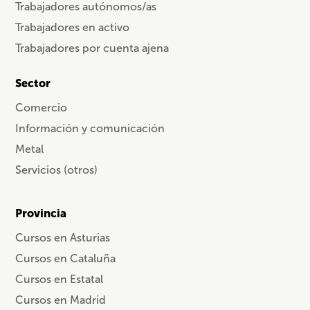
Trabajadores autónomos/as
Trabajadores en activo
Trabajadores por cuenta ajena
Sector
Comercio
Información y comunicación
Metal
Servicios (otros)
Provincia
Cursos en Asturias
Cursos en Cataluña
Cursos en Estatal
Cursos en Madrid