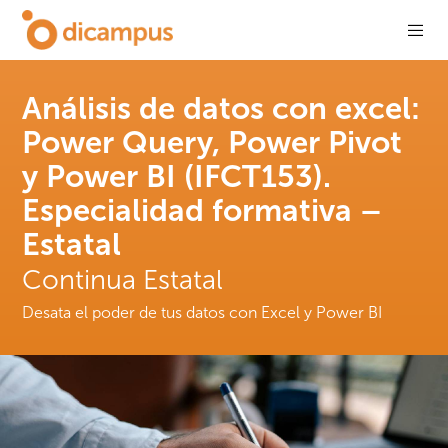
Análisis de datos con excel:
Power Query, Power Pivot
y Power BI (IFCT153).
Especialidad formativa –
Estatal
Continua Estatal
Desata el poder de tus datos con Excel y Power BI