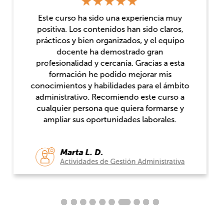
Este curso ha sido una experiencia muy
positiva. Los contenidos han sido claros,
prácticos y bien organizados, y el equipo
docente ha demostrado gran
profesionalidad y cercanía. Gracias a esta
formación he podido mejorar mis
conocimientos y habilidades para el ámbito
administrativo. Recomiendo este curso a
cualquier persona que quiera formarse y
ampliar sus oportunidades laborales.
Marta L. D.
Actividades de Gestión Administrativa