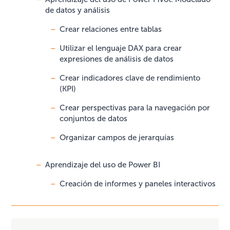
de datos y análisis
Crear relaciones entre tablas
Utilizar el lenguaje DAX para crear
expresiones de análisis de datos
Crear indicadores clave de rendimiento
(KPI)
Crear perspectivas para la navegación por
conjuntos de datos
Organizar campos de jerarquías
Aprendizaje del uso de Power BI
Creación de informes y paneles interactivos