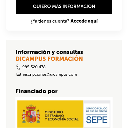
Accede aquí
¿Ya tienes cuenta?
Información y consultas
DICAMPUS FORMACIÓN
985 320 478
inscripciones@dicampus.com
Financiado por