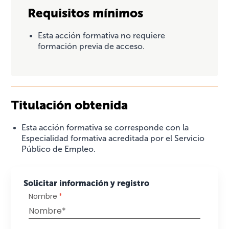
Requisitos mínimos
Esta acción formativa no requiere
formación previa de acceso.
Titulación obtenida
Esta acción formativa se corresponde con la
Especialidad formativa acreditada por el Servicio
Público de Empleo.
Solicitar información y registro
Nombre
*