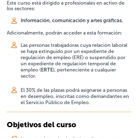
Este curso está dirigido
a profesionales en activo de
los sectores:
Información, comunicación y artes gráficas.
Adicionalmente, podrán acceder a esta formación:
Las personas trabajadoras cuya relación laboral
se haya extinguido por un expediente de
regulación de empleo (ERE) o suspendido por
un expediente de regulación temporal de
empleo (
ERTE
), perteneciente a cualquier
sector.
El 30% de las plazas podrá asignarse a personas
en desempleo, inscritas como demandantes en
el Servicio Público de Empleo.
Objetivos del curso