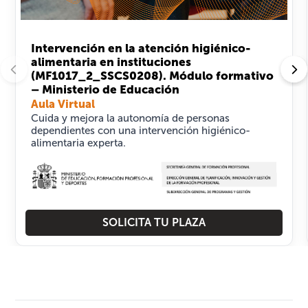
Intervención en la atención higiénico-
alimentaria en instituciones
(MF1017_2_SSCS0208). Módulo formativo
– Ministerio de Educación
Aula Virtual
Cuida y mejora la autonomía de personas
dependientes con una intervención higiénico-
alimentaria experta.
SOLICITA TU PLAZA