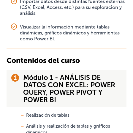
Importar datos desde distintas fuentes externas
(CSV, Excel, Access, etc.) para su exploración y
análisis.
Visualizar la información mediante tablas
dinámicas, gráficos dinámicos y herramientas
como Power BI.
Contenidos del curso
Módulo 1 - ANÁLISIS DE
DATOS CON EXCEL: POWER
QUERY, POWER PIVOT Y
POWER BI
Realización de tablas
Análisis y realización de tablas y gráficos
dinámicos