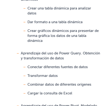
Crear una tabla dinámica para analizar
datos
Dar formato a una tabla dinámica
Crear gráficos dinámicos para presentar de
forma gráfica los datos de una tabla
dinámica
Aprendizaje del uso de Power Query. Obtención
y transformación de datos
Conectar diferentes fuentes de datos
Transformar datos
Combinar datos de diferentes orígenes
Cargar la consulta de Excel
Aprendizaje del uso de Power Pivot. Modelado