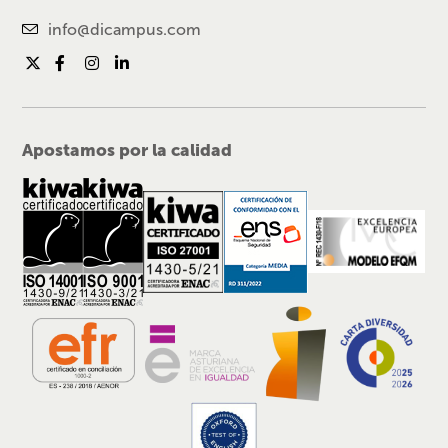
info@dicampus.com
Apostamos por la calidad