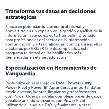
Transforma tus datos en decisiones
estratégicas
Si buscas
potenciar tu carrera profesional
y
convertirte en un experto en la gestión y análisis de la
información, este curso es tu trampolín. Diseñado
para profesionales del sector de la información,
comunicación y artes gráficas, así como para aquellos
afectados por ERE/ERTE o desempleados, este
programa te dotará de las habilidades más
demandadas en el mercado actual.
Especialización en Herramientas de
Vanguardia
Profundiza en el manejo de
Excel, Power Query,
Power Pivot y Power BI
. Aprenderás a importar datos
desde diversas fuentes, limpiarlos y transformarlos
con Power Query, modelar complejas bases de datos
y realizar análisis avanzados con Power Pivot
utilizando el lenguaje DAX, y finalmente, a crear