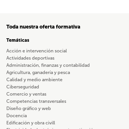
Toda nuestra oferta formativa
Temáticas
Acción e intervención social
Actividades deportivas
Administración, finanzas y contabilidad
Agricultura, ganadería y pesca
Calidad y medio ambiente
Ciberseguridad
Comercio y ventas
Competencias transversales
Diseño gráfico y web
Docencia
Edificación y obra civill