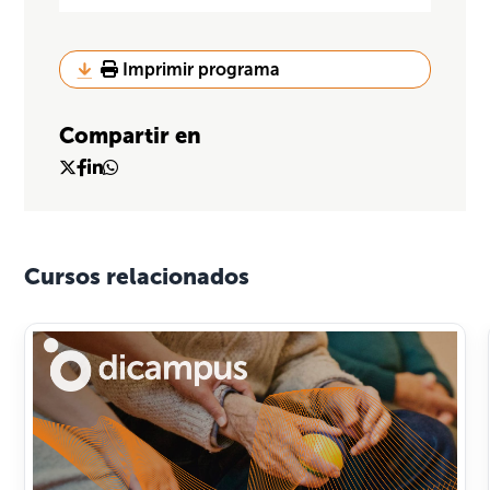
Imprimir programa
Compartir en
Cursos relacionados