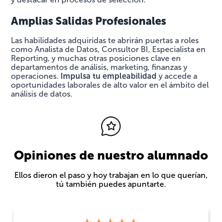
Amplias Salidas Profesionales
Las habilidades adquiridas te abrirán puertas a roles
como Analista de Datos, Consultor BI, Especialista en
Reporting, y muchas otras posiciones clave en
departamentos de análisis, marketing, finanzas y
operaciones.
Impulsa tu empleabilidad
y accede a
oportunidades laborales de alto valor en el ámbito del
análisis de datos.
Opiniones de nuestro alumnado
Ellos dieron el paso y hoy trabajan en lo que querían,
tú también puedes apuntarte.