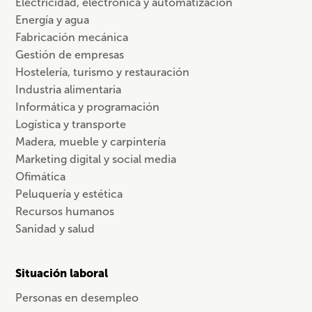
Electricidad, electrónica y automatización
Energía y agua
Fabricación mecánica
Gestión de empresas
Hostelería, turismo y restauración
Industria alimentaria
Informática y programación
Logística y transporte
Madera, mueble y carpintería
Marketing digital y social media
Ofimática
Peluquería y estética
Recursos humanos
Sanidad y salud
Situación laboral
Personas en desempleo