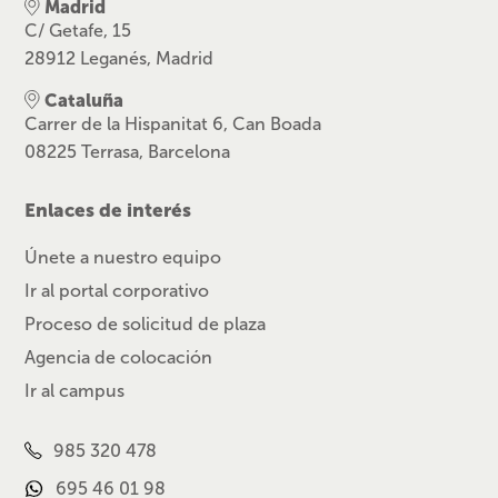
Madrid
C/ Getafe, 15
28912 Leganés, Madrid
Cataluña
Carrer de la Hispanitat 6, Can Boada
08225 Terrasa, Barcelona
Enlaces de interés
Únete a nuestro equipo
Ir al portal corporativo
Proceso de solicitud de plaza
Agencia de colocación
Ir al campus
985 320 478
695 46 01 98