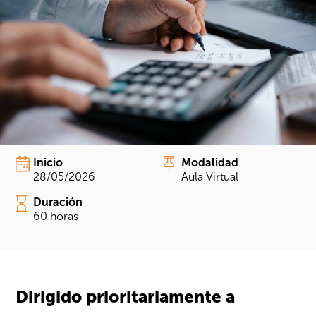
Inicio
Modalidad
28/05/2026
Aula Virtual
Duración
60 horas
Dirigido prioritariamente a