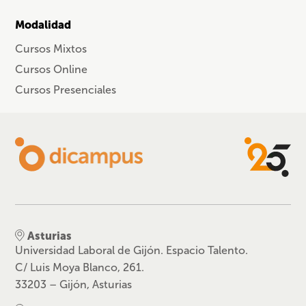
Modalidad
Cursos Mixtos
Cursos Online
Cursos Presenciales
Asturias
Universidad Laboral de Gijón. Espacio Talento.
C/ Luis Moya Blanco, 261.
33203 – Gijón, Asturias